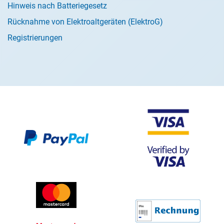
Hinweis nach Batteriegesetz
Rücknahme von Elektroaltgeräten (ElektroG)
Registrierungen