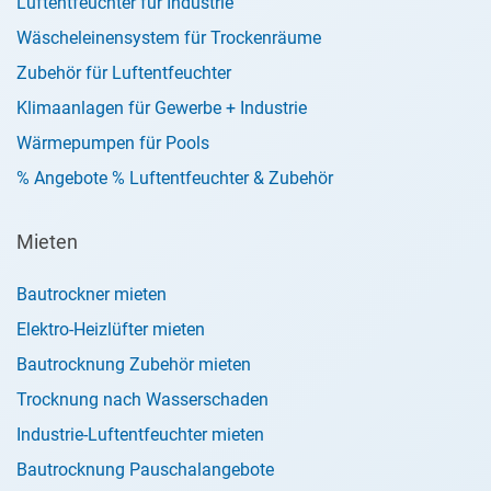
Luftentfeuchter für Industrie
Wäscheleinensystem für Trockenräume
Zubehör für Luftentfeuchter
Klimaanlagen für Gewerbe + Industrie
Wärmepumpen für Pools
% Angebote % Luftentfeuchter & Zubehör
Mieten
Bautrockner mieten
Elektro-Heizlüfter mieten
Bautrocknung Zubehör mieten
Trocknung nach Wasserschaden
Industrie-Luftentfeuchter mieten
Bautrocknung Pauschalangebote