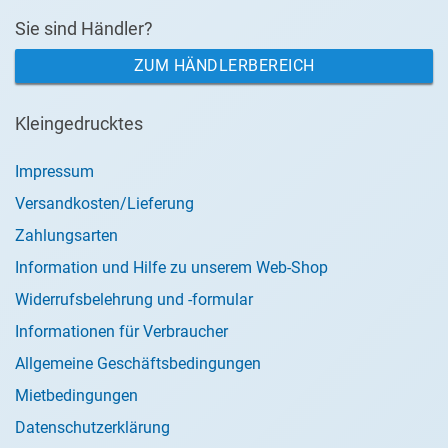
Sie sind Händler?
ZUM HÄNDLERBEREICH
Kleingedrucktes
Impressum
Versandkosten/Lieferung
Zahlungsarten
Information und Hilfe zu unserem Web-Shop
Widerrufsbelehrung und -formular
Informationen für Verbraucher
Allgemeine Geschäftsbedingungen
Mietbedingungen
Datenschutzerklärung