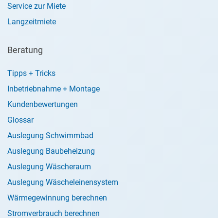
Service zur Miete
Langzeitmiete
Beratung
Tipps + Tricks
Inbetriebnahme + Montage
Kundenbewertungen
Glossar
Auslegung Schwimmbad
Auslegung Baubeheizung
Auslegung Wäscheraum
Auslegung Wäscheleinensystem
Wärmegewinnung berechnen
Stromverbrauch berechnen