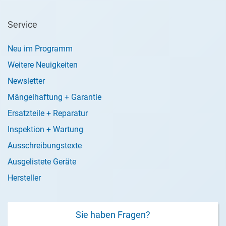
Service
Neu im Programm
Weitere Neuigkeiten
Newsletter
Mängelhaftung + Garantie
Ersatzteile + Reparatur
Inspektion + Wartung
Ausschreibungstexte
Ausgelistete Geräte
Hersteller
Sie haben Fragen?