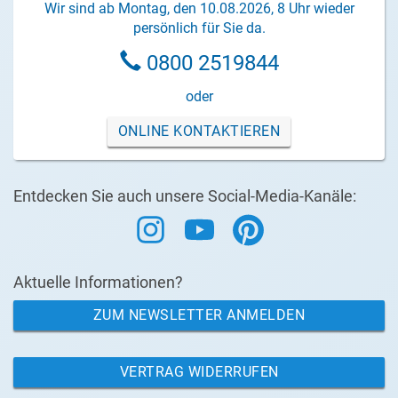
Wir sind ab Montag, den 10.08.2026, 8 Uhr wieder
persönlich für Sie da.
0800 2519844
oder
ONLINE KONTAKTIEREN
Entdecken Sie auch unsere Social-Media-Kanäle:
Aktuelle Informationen?
ZUM NEWSLETTER ANMELDEN
VERTRAG WIDERRUFEN