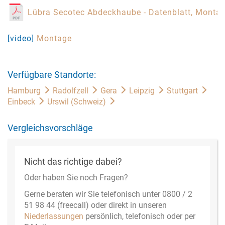
Lübra Secotec Abdeckhaube - Datenblatt, Monta
[video]
Montage
Verfügbare Standorte:
Hamburg
Radolfzell
Gera
Leipzig
Stuttgart
Einbeck
Urswil (Schweiz)
Vergleichsvorschläge
Nicht das richtige dabei?
Oder haben Sie noch Fragen?
Gerne beraten wir Sie telefonisch unter 0800 / 2
51 98 44 (freecall) oder direkt in unseren
Niederlassungen
persönlich, telefonisch oder per