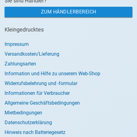
Sie sind Händler?
ZUM HÄNDLERBEREICH
Kleingedrucktes
Impressum
Versandkosten/Lieferung
Zahlungsarten
Information und Hilfe zu unserem Web-Shop
Widerrufsbelehrung und -formular
Informationen für Verbraucher
Allgemeine Geschäftsbedingungen
Mietbedingungen
Datenschutzerklärung
Hinweis nach Batteriegesetz