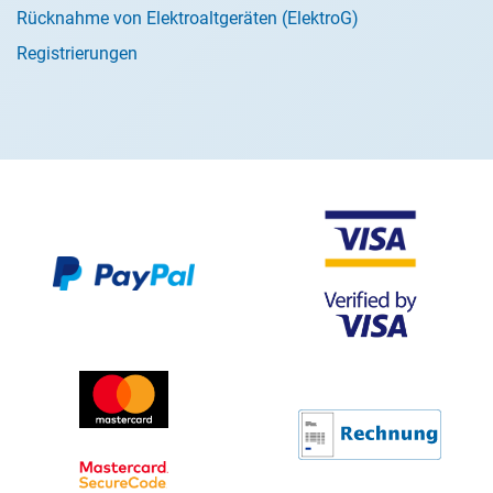
Rücknahme von Elektroaltgeräten (ElektroG)
Registrierungen