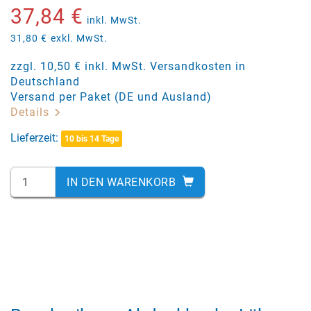
37,84 €
inkl. MwSt.
31,80 €
exkl. MwSt.
zzgl. 10,50 € inkl. MwSt. Versandkosten in
Deutschland
Versand per Paket (DE und Ausland)
Details
Lieferzeit:
10 bis 14 Tage
IN DEN WARENKORB