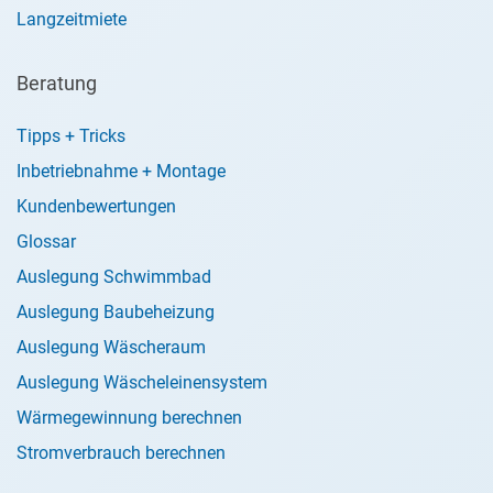
Langzeitmiete
Beratung
Tipps + Tricks
Inbetriebnahme + Montage
Kundenbewertungen
Glossar
Auslegung Schwimmbad
Auslegung Baubeheizung
Auslegung Wäscheraum
Auslegung Wäscheleinensystem
Wärmegewinnung berechnen
Stromverbrauch berechnen