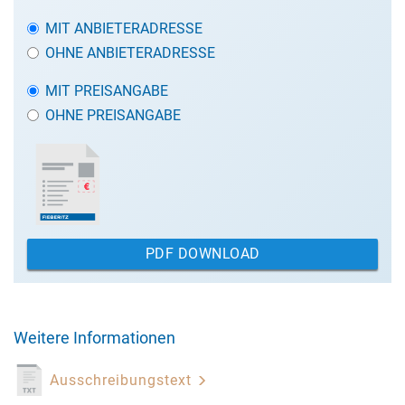
MIT ANBIETERADRESSE
OHNE ANBIETERADRESSE
MIT PREISANGABE
OHNE PREISANGABE
PDF DOWNLOAD
Weitere Informationen
Ausschreibungstext