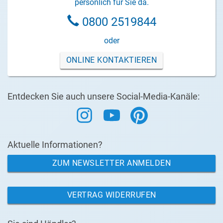
persönlich für Sie da.
0800 2519844
oder
ONLINE KONTAKTIEREN
Entdecken Sie auch unsere Social-Media-Kanäle:
Aktuelle Informationen?
ZUM NEWSLETTER ANMELDEN
VERTRAG WIDERRUFEN