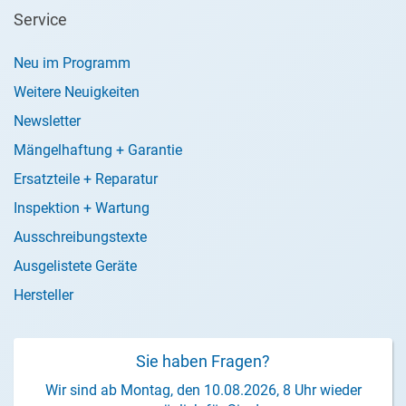
Service
Neu im Programm
Weitere Neuigkeiten
Newsletter
Mängelhaftung + Garantie
Ersatzteile + Reparatur
Inspektion + Wartung
Ausschreibungstexte
Ausgelistete Geräte
Hersteller
Sie haben Fragen?
Wir sind ab Montag, den 10.08.2026, 8 Uhr wieder