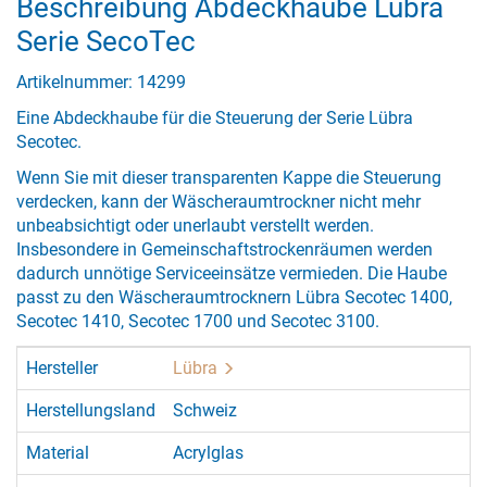
Beschreibung Abdeckhaube Lübra
Serie SecoTec
Artikelnummer: 14299
Eine Abdeckhaube für die Steuerung der Serie Lübra
Secotec.
Wenn Sie mit dieser transparenten Kappe die Steuerung
verdecken, kann der Wäscheraumtrockner nicht mehr
unbeabsichtigt oder unerlaubt verstellt werden.
Insbesondere in Gemeinschaftstrockenräumen werden
dadurch unnötige Serviceeinsätze vermieden. Die Haube
passt zu den Wäscheraumtrocknern Lübra Secotec 1400,
Secotec 1410, Secotec 1700 und Secotec 3100.
Hersteller
Lübra
Herstellungsland
Schweiz
Material
Acrylglas