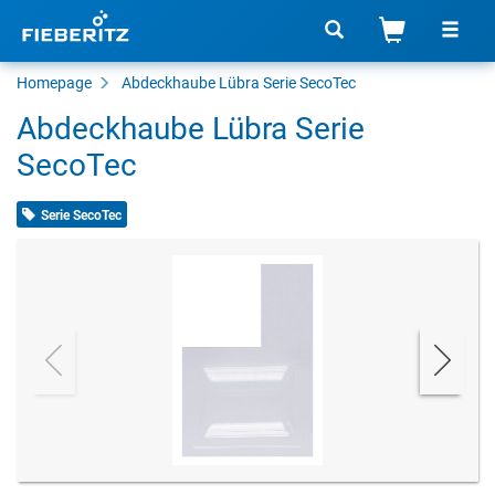
Homepage
Abdeckhaube Lübra Serie SecoTec
Abdeckhaube Lübra Serie
SecoTec
Serie SecoTec