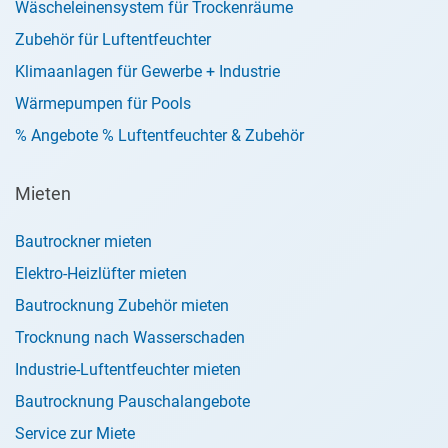
Wäscheleinensystem für Trockenräume
Zubehör für Luftentfeuchter
Klimaanlagen für Gewerbe + Industrie
Wärmepumpen für Pools
% Angebote % Luftentfeuchter & Zubehör
Mieten
Bautrockner mieten
Elektro-Heizlüfter mieten
Bautrocknung Zubehör mieten
Trocknung nach Wasserschaden
Industrie-Luftentfeuchter mieten
Bautrocknung Pauschalangebote
Service zur Miete