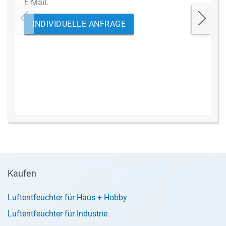
E-Mail.
INDIVIDUELLE ANFRAGE
Kaufen
Luftentfeuchter für Haus + Hobby
Luftentfeuchter für Industrie