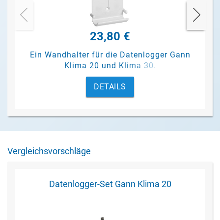
23,80 €
Ein Wandhalter für die Datenlogger Gann
Klima 20 und Klima 30.
DETAILS
Vergleichsvorschläge
Datenlogger-Set Gann Klima 20