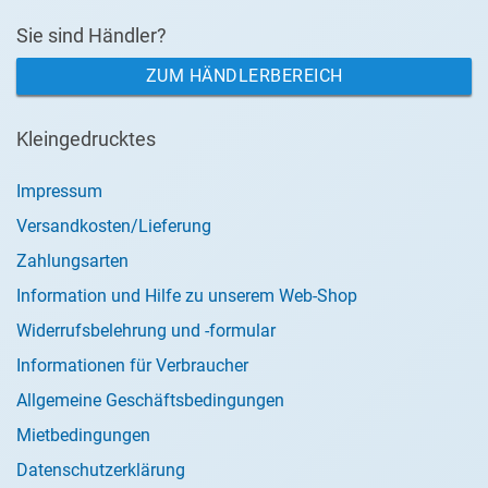
Sie sind Händler?
ZUM HÄNDLERBEREICH
Kleingedrucktes
Impressum
Versandkosten/Lieferung
Zahlungsarten
Information und Hilfe zu unserem Web-Shop
Widerrufsbelehrung und -formular
Informationen für Verbraucher
Allgemeine Geschäftsbedingungen
Mietbedingungen
Datenschutzerklärung