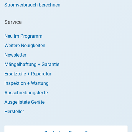
Stromverbrauch berechnen
Service
Neu im Programm
Weitere Neuigkeiten
Newsletter
Mängelhaftung + Garantie
Ersatzteile + Reparatur
Inspektion + Wartung
Ausschreibungstexte
Ausgelistete Geräte
Hersteller