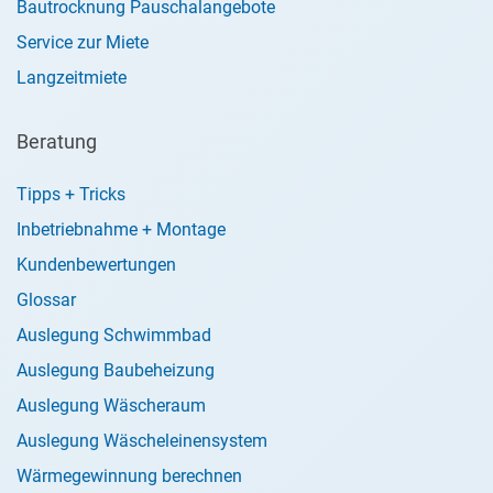
Bautrocknung Pauschalangebote
Service zur Miete
Langzeitmiete
Beratung
Tipps + Tricks
Inbetriebnahme + Montage
Kundenbewertungen
Glossar
Auslegung Schwimmbad
Auslegung Baubeheizung
Auslegung Wäscheraum
Auslegung Wäscheleinensystem
Wärmegewinnung berechnen