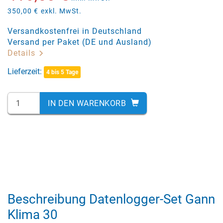
350,00 €
exkl. MwSt.
Versandkostenfrei in Deutschland
Versand per Paket (DE und Ausland)
Details
Lieferzeit:
4 bis 5 Tage
IN DEN WARENKORB
Beschreibung Datenlogger-Set Gann
Klima 30