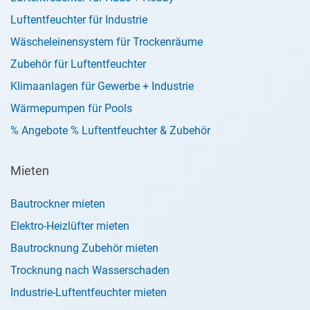
Luftentfeuchter für Industrie
Wäscheleinensystem für Trockenräume
Zubehör für Luftentfeuchter
Klimaanlagen für Gewerbe + Industrie
Wärmepumpen für Pools
% Angebote % Luftentfeuchter & Zubehör
Mieten
Bautrockner mieten
Elektro-Heizlüfter mieten
Bautrocknung Zubehör mieten
Trocknung nach Wasserschaden
Industrie-Luftentfeuchter mieten