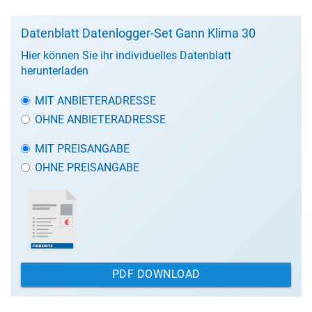
Datenblatt Datenlogger-Set Gann Klima 30
Hier können Sie ihr individuelles Datenblatt
herunterladen
MIT ANBIETERADRESSE
OHNE ANBIETERADRESSE
MIT PREISANGABE
OHNE PREISANGABE
PDF DOWNLOAD