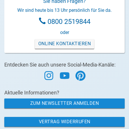
Sie haben Fragen?
Wir sind heute bis 13 Uhr persönlich für Sie da.
0800 2519844
oder
ONLINE KONTAKTIEREN
Entdecken Sie auch unsere Social-Media-Kanäle:
Aktuelle Informationen?
ZUM NEWSLETTER ANMELDEN
VERTRAG WIDERRUFEN