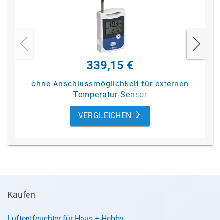
339,15 €
ohne Anschlussmöglichkeit für externen
Temperatur-Sensor
VERGLEICHEN
Kaufen
Luftentfeuchter für Haus + Hobby