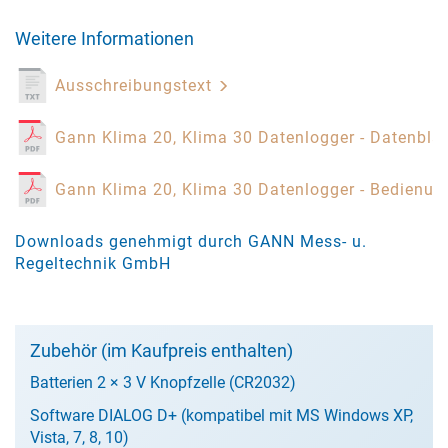
Weitere Informationen
Ausschreibungstext
Gann Klima 20, Klima 30 Datenlogger - Datenbla
Gann Klima 20, Klima 30 Datenlogger - Bedienu
Downloads genehmigt durch GANN Mess- u.
Regeltechnik GmbH
Zubehör (im Kaufpreis enthalten)
Batterien 2 × 3 V Knopfzelle (CR2032)
Software DIALOG D+ (kompatibel mit MS Windows XP,
Vista, 7, 8, 10)