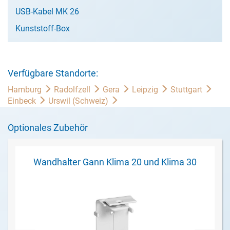
USB-Kabel MK 26
Kunststoff-Box
Verfügbare Standorte:
Hamburg
Radolfzell
Gera
Leipzig
Stuttgart
Einbeck
Urswil (Schweiz)
Optionales Zubehör
Wandhalter Gann Klima 20 und Klima 30