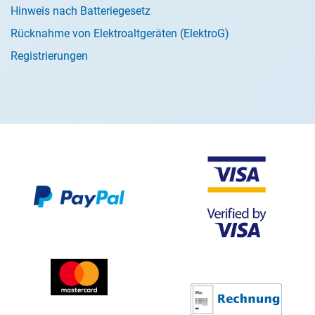
Hinweis nach Batteriegesetz
Rücknahme von Elektroaltgeräten (ElektroG)
Registrierungen