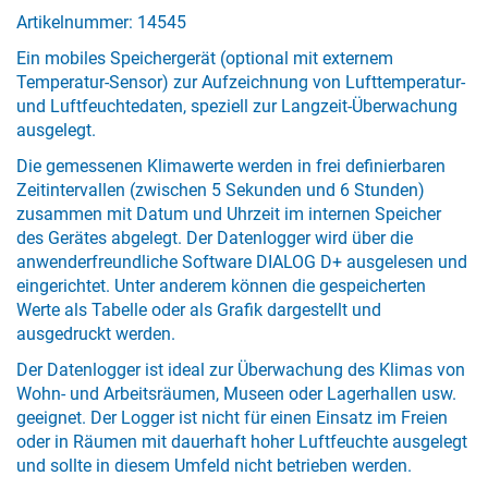
Artikelnummer: 14545
Ein mobiles Speichergerät (optional mit externem
Temperatur-Sensor) zur Aufzeichnung von Lufttemperatur-
und Luftfeuchtedaten, speziell zur Langzeit-Überwachung
ausgelegt.
Die gemessenen Klimawerte werden in frei definierbaren
Zeitintervallen (zwischen 5 Sekunden und 6 Stunden)
zusammen mit Datum und Uhrzeit im internen Speicher
des Gerätes abgelegt. Der Datenlogger wird über die
anwenderfreundliche Software DIALOG D+ ausgelesen und
eingerichtet. Unter anderem können die gespeicherten
Werte als Tabelle oder als Grafik dargestellt und
ausgedruckt werden.
Der Datenlogger ist ideal zur Überwachung des Klimas von
Wohn- und Arbeitsräumen, Museen oder Lagerhallen usw.
geeignet. Der Logger ist nicht für einen Einsatz im Freien
oder in Räumen mit dauerhaft hoher Luftfeuchte ausgelegt
und sollte in diesem Umfeld nicht betrieben werden.