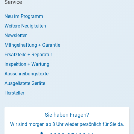
Service
Neu im Programm
Weitere Neuigkeiten
Newsletter
Mängelhaftung + Garantie
Ersatzteile + Reparatur
Inspektion + Wartung
Ausschreibungstexte
Ausgelistete Geräte
Hersteller
Sie haben Fragen?
Wir sind morgen ab 8 Uhr wieder persönlich für Sie da.