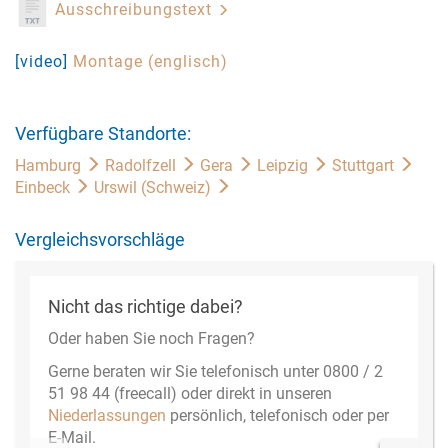
Ausschreibungstext
[video]
Montage (englisch)
Verfügbare Standorte:
Hamburg
Radolfzell
Gera
Leipzig
Stuttgart
Einbeck
Urswil (Schweiz)
Vergleichsvorschläge
Nicht das richtige dabei?
Oder haben Sie noch Fragen?
Gerne beraten wir Sie telefonisch unter 0800 / 2
51 98 44 (freecall) oder direkt in unseren
Niederlassungen
persönlich, telefonisch oder per
E-Mail.