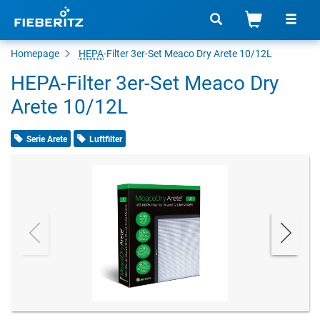
Homepage
HEPA
-
Filter
3er-Set Meaco Dry Arete 10/12L
HEPA-Filter 3er-Set Meaco Dry
Arete 10/12L
Serie Arete
Luftfilter