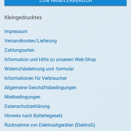
ZUM HÄNDLERBEREICH
Kleingedrucktes
Impressum
Versandkosten/Lieferung
Zahlungsarten
Information und Hilfe zu unserem Web-Shop
Widerrufsbelehrung und -formular
Informationen für Verbraucher
Allgemeine Geschäftsbedingungen
Mietbedingungen
Datenschutzerklärung
Hinweis nach Batteriegesetz
Rücknahme von Elektroaltgeräten (ElektroG)