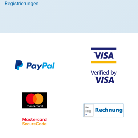
Registrierungen