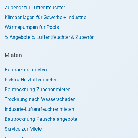
Zubehör für Luftentfeuchter
Klimaanlagen für Gewerbe + Industrie
Wärmepumpen für Pools
% Angebote % Luftentfeuchter & Zubehör
Mieten
Bautrockner mieten
Elektro-Heizlüfter mieten
Bautrocknung Zubehör mieten
Trocknung nach Wasserschaden
Industrie-Luftentfeuchter mieten
Bautrocknung Pauschalangebote
Service zur Miete