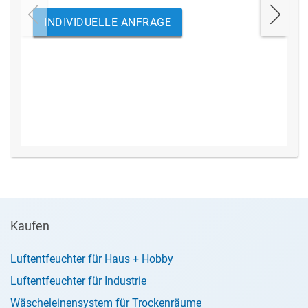
INDIVIDUELLE ANFRAGE
Kaufen
Luftentfeuchter für Haus + Hobby
Luftentfeuchter für Industrie
Wäscheleinensystem für Trockenräume