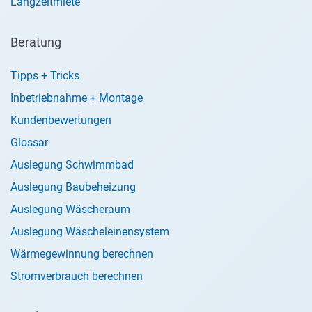
Langzeitmiete
Beratung
Tipps + Tricks
Inbetriebnahme + Montage
Kundenbewertungen
Glossar
Auslegung Schwimmbad
Auslegung Baubeheizung
Auslegung Wäscheraum
Auslegung Wäscheleinensystem
Wärmegewinnung berechnen
Stromverbrauch berechnen