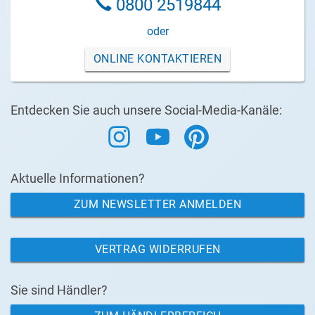
0800 2519844
oder
ONLINE KONTAKTIEREN
Entdecken Sie auch unsere Social-Media-Kanäle:
Aktuelle Informationen?
ZUM NEWSLETTER ANMELDEN
VERTRAG WIDERRUFEN
Sie sind Händler?