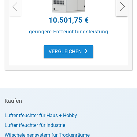
10.501,75 €
geringere Entfeuchtungsleistung
VERGLEICHEN
Kaufen
Luftentfeuchter für Haus + Hobby
Luftentfeuchter für Industrie
Wäscheleinensystem für Trockenräume