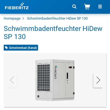
Homepage
Schwimmbadentfeuchter HiDew SP 130
Schwimmbadentfeuchter HiDew
SP 130
Schwimmbad (Kanal)