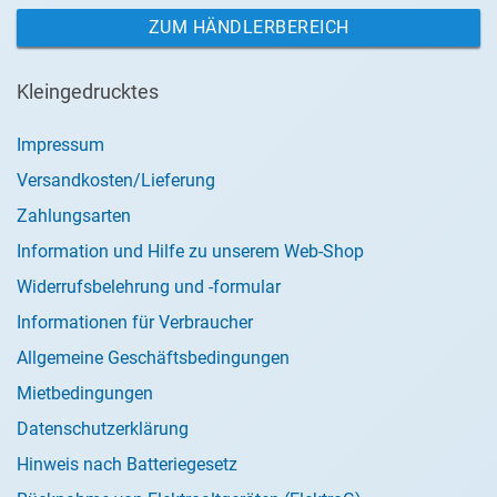
ZUM HÄNDLERBEREICH
Kleingedrucktes
Impressum
Versandkosten/Lieferung
Zahlungsarten
Information und Hilfe zu unserem Web-Shop
Widerrufsbelehrung und -formular
Informationen für Verbraucher
Allgemeine Geschäftsbedingungen
Mietbedingungen
Datenschutzerklärung
Hinweis nach Batteriegesetz