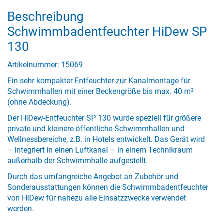
Beschreibung
Schwimmbadentfeuchter HiDew SP
130
Artikelnummer: 15069
Ein sehr kompakter Entfeuchter zur Kanalmontage für
Schwimmhallen mit einer Beckengröße bis max. 40 m²
(ohne Abdeckung).
Der HiDew-Entfeuchter SP 130 wurde speziell für größere
private und kleinere öffentliche Schwimmhallen und
Wellnessbereiche, z.B. in Hotels entwickelt. Das Gerät wird
– integriert in einen Luftkanal – in einem Technikraum
außerhalb der Schwimmhalle aufgestellt.
Durch das umfangreiche Angebot an Zubehör und
Sonderausstattungen können die Schwimmbadentfeuchter
von HiDew für nahezu alle Einsatzzwecke verwendet
werden.