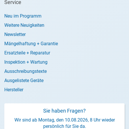
Service
Neu im Programm
Weitere Neuigkeiten
Newsletter
Mängelhaftung + Garantie
Ersatzteile + Reparatur
Inspektion + Wartung
Ausschreibungstexte
Ausgelistete Geräte
Hersteller
Sie haben Fragen?
Wir sind ab Montag, den 10.08.2026, 8 Uhr wieder
persönlich für Sie da.