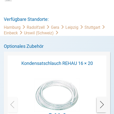
Verfügbare Standorte:
Hamburg
Radolfzell
Gera
Leipzig
Stuttgart
Einbeck
Urswil (Schweiz)
Optionales Zubehör
Kondensatschlauch REHAU 16 × 20