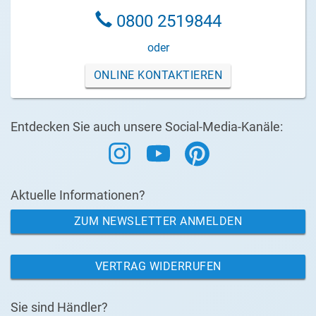
0800 2519844
oder
ONLINE KONTAKTIEREN
Entdecken Sie auch unsere Social-Media-Kanäle:
Aktuelle Informationen?
ZUM NEWSLETTER ANMELDEN
VERTRAG WIDERRUFEN
Sie sind Händler?