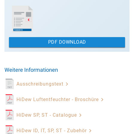
PDF DOWNLOAD
Weitere Informationen
Ausschreibungstext
HiDew Luftentfeuchter - Broschüre
HiDew SP, ST - Catalogue
HiDew ID, IT, SP, ST - Zubehör