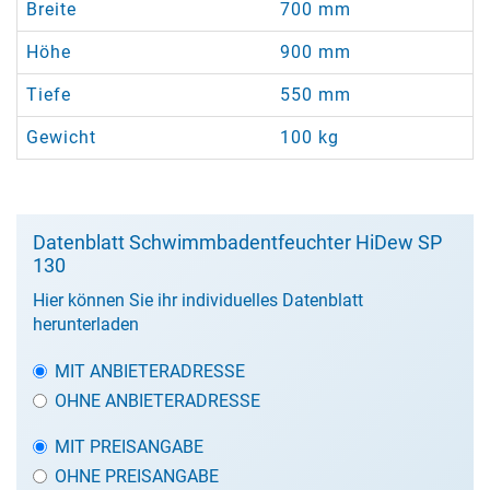
Breite
700 mm
Höhe
900 mm
Tiefe
550 mm
Gewicht
100 kg
Datenblatt Schwimmbadentfeuchter HiDew SP
130
Hier können Sie ihr individuelles Datenblatt
herunterladen
MIT ANBIETERADRESSE
OHNE ANBIETERADRESSE
MIT PREISANGABE
OHNE PREISANGABE