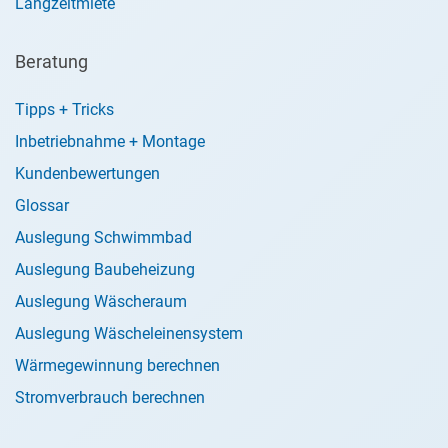
Langzeitmiete
Beratung
Tipps + Tricks
Inbetriebnahme + Montage
Kundenbewertungen
Glossar
Auslegung Schwimmbad
Auslegung Baubeheizung
Auslegung Wäscheraum
Auslegung Wäscheleinensystem
Wärmegewinnung berechnen
Stromverbrauch berechnen