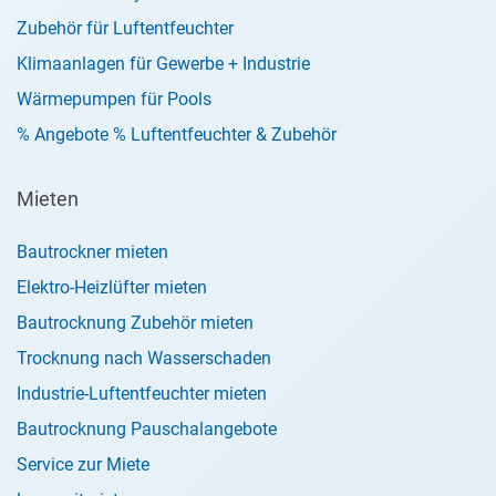
Zubehör für Luftentfeuchter
Klimaanlagen für Gewerbe + Industrie
Wärmepumpen für Pools
% Angebote % Luftentfeuchter & Zubehör
Mieten
Bautrockner mieten
Elektro-Heizlüfter mieten
Bautrocknung Zubehör mieten
Trocknung nach Wasserschaden
Industrie-Luftentfeuchter mieten
Bautrocknung Pauschalangebote
Service zur Miete