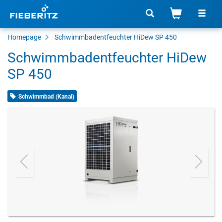
Homepage
Schwimmbadentfeuchter HiDew SP 450
Schwimmbadentfeuchter HiDew
SP 450
Schwimmbad (Kanal)