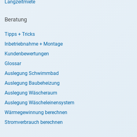
Langzeitmiete
Beratung
Tipps + Tricks
Inbetriebnahme + Montage
Kundenbewertungen
Glossar
Auslegung Schwimmbad
Auslegung Baubeheizung
Auslegung Wäscheraum
Auslegung Wäscheleinensystem
Wärmegewinnung berechnen
Stromverbrauch berechnen