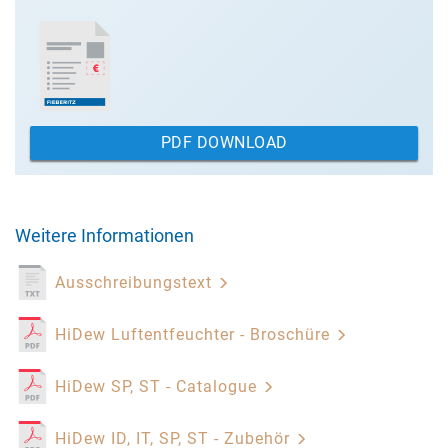
PDF DOWNLOAD
Weitere Informationen
Ausschreibungstext
HiDew Luftentfeuchter - Broschüre
HiDew SP, ST - Catalogue
HiDew ID, IT, SP, ST - Zubehör