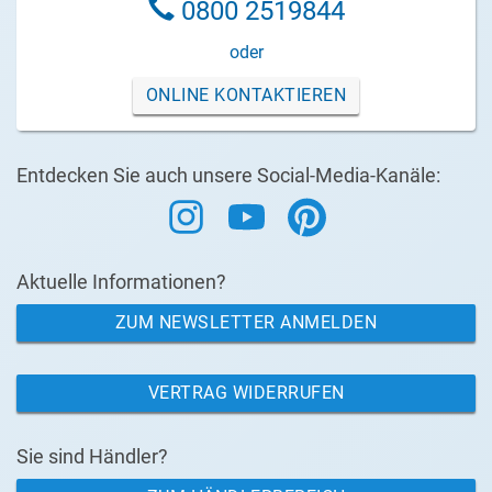
0800 2519844
oder
ONLINE KONTAKTIEREN
Entdecken Sie auch unsere Social-Media-Kanäle:
Aktuelle Informationen?
ZUM NEWSLETTER ANMELDEN
VERTRAG WIDERRUFEN
Sie sind Händler?