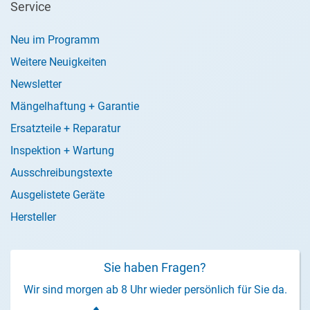
Service
Neu im Programm
Weitere Neuigkeiten
Newsletter
Mängelhaftung + Garantie
Ersatzteile + Reparatur
Inspektion + Wartung
Ausschreibungstexte
Ausgelistete Geräte
Hersteller
Sie haben Fragen?
Wir sind morgen ab 8 Uhr wieder persönlich für Sie da.