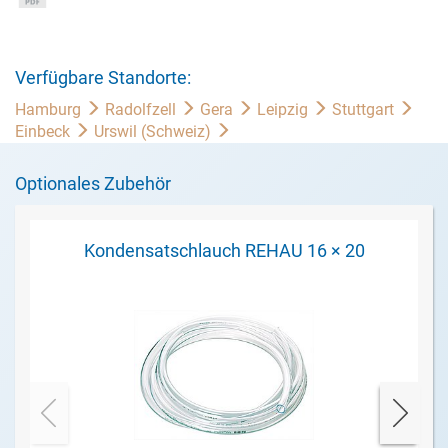
Verfügbare Standorte:
Hamburg
Radolfzell
Gera
Leipzig
Stuttgart
Einbeck
Urswil (Schweiz)
Optionales Zubehör
Kondensatschlauch REHAU 16 × 20