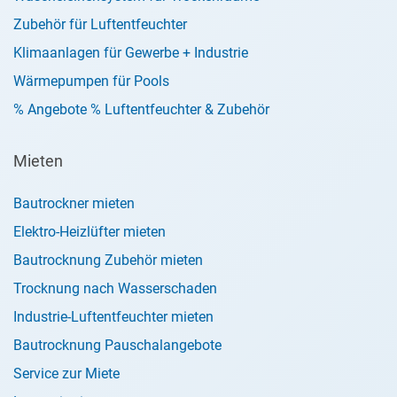
Zubehör für Luftentfeuchter
Klimaanlagen für Gewerbe + Industrie
Wärmepumpen für Pools
% Angebote % Luftentfeuchter & Zubehör
Mieten
Bautrockner mieten
Elektro-Heizlüfter mieten
Bautrocknung Zubehör mieten
Trocknung nach Wasserschaden
Industrie-Luftentfeuchter mieten
Bautrocknung Pauschalangebote
Service zur Miete