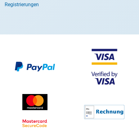
Registrierungen