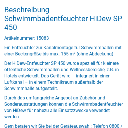
Beschreibung
Schwimmbadentfeuchter HiDew SP
450
Artikelnummer: 15083
Ein Entfeuchter zur Kanalmontage für Schwimmhallen mit
einer Beckengröße bis max. 155 m² (ohne Abdeckung).
Der HiDew-Entfeuchter SP 450 wurde speziell für kleinere
öffentliche Schwimmhallen und Wellnessbereiche, z.B. in
Hotels entwickelt. Das Gerät wird – integriert in einen
Luftkanal – in einem Technikraum außerhalb der
Schwimmhalle aufgestellt.
Durch das umfangreiche Angebot an Zubehör und
Sonderausstattungen können die Schwimmbadentfeuchter
von HiDew für nahezu alle Einsatzzwecke verwendet
werden.
Gern beraten wir Sie bei der Geräteauswahl: Telefon 0800 /