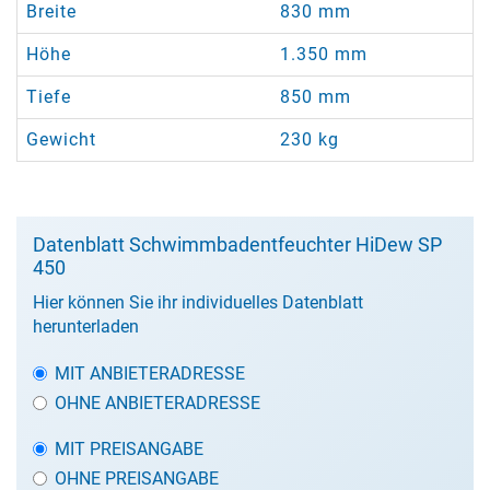
Breite
830 mm
Höhe
1.350 mm
Tiefe
850 mm
Gewicht
230 kg
Datenblatt Schwimmbadentfeuchter HiDew SP
450
Hier können Sie ihr individuelles Datenblatt
herunterladen
MIT ANBIETERADRESSE
OHNE ANBIETERADRESSE
MIT PREISANGABE
OHNE PREISANGABE