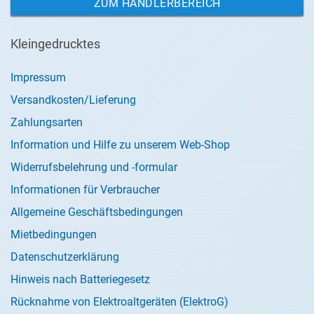
ZUM HÄNDLERBEREICH
Kleingedrucktes
Impressum
Versandkosten/Lieferung
Zahlungsarten
Information und Hilfe zu unserem Web-Shop
Widerrufsbelehrung und -formular
Informationen für Verbraucher
Allgemeine Geschäftsbedingungen
Mietbedingungen
Datenschutzerklärung
Hinweis nach Batteriegesetz
Rücknahme von Elektroaltgeräten (ElektroG)