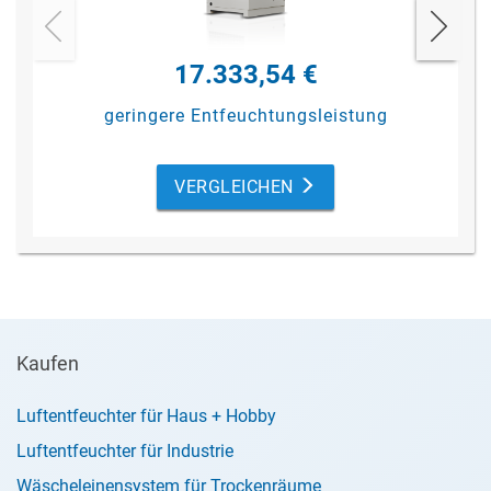
17.333,54 €
geringere Entfeuchtungsleistung
VERGLEICHEN
Kaufen
Luftentfeuchter für Haus + Hobby
Luftentfeuchter für Industrie
Wäscheleinensystem für Trockenräume