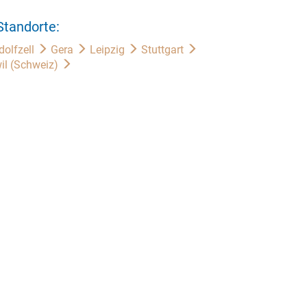
Standorte:
dolfzell
Gera
Leipzig
Stuttgart
il (Schweiz)