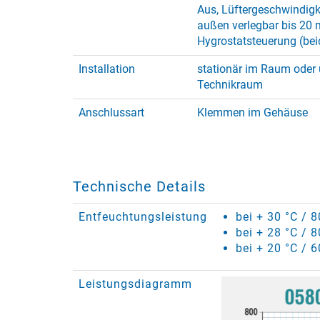
Aus, Lüftergeschwindigk
außen verlegbar bis 20 
Hygrostatsteuerung (bei
Installation
stationär im Raum oder 
Technikraum
Anschlussart
Klemmen im Gehäuse
Technische Details
Entfeuchtungsleistung
bei + 30 °C / 
bei + 28 °C / 
bei + 20 °C / 6
Leistungsdiagramm