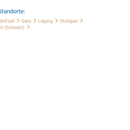
Standorte:
dolfzell
Gera
Leipzig
Stuttgart
il (Schweiz)