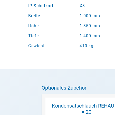
IP-Schutzart
X3
Breite
1.000 mm
Höhe
1.350 mm
Tiefe
1.400 mm
Gewicht
410 kg
Optionales Zubehör
Kondensatschlauch REHAU
× 20