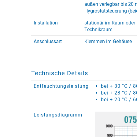
außen verlegbar bis 20 
Hygrostatsteuerung (bei
Installation
stationär im Raum oder 
Technikraum
Anschlussart
Klemmen im Gehäuse
Technische Details
Entfeuchtungsleistung
bei + 30 °C / 
bei + 28 °C / 8
bei + 20 °C / 6
Leistungsdiagramm