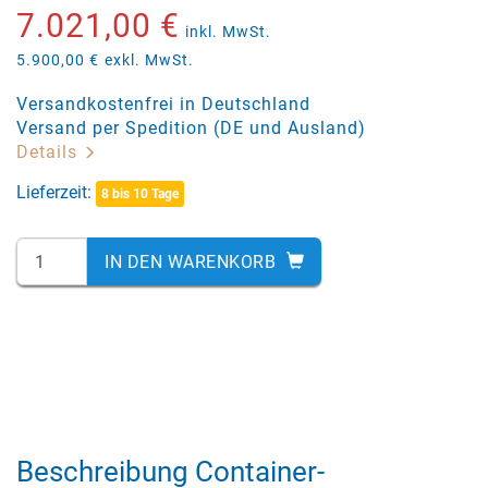
7.021,00 €
inkl. MwSt.
5.900,00 €
exkl. MwSt.
Versandkostenfrei in Deutschland
Versand per Spedition (DE und Ausland)
Details
Lieferzeit:
8 bis 10 Tage
IN DEN WARENKORB
Beschreibung Container-