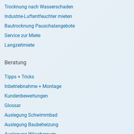
Trocknung nach Wasserschaden
Industrie-Luftentfeuchter mieten
Bautrocknung Pauschalangebote
Service zur Miete
Langzeitmiete
Beratung
Tipps + Tricks
Inbetriebnahme + Montage
Kundenbewertungen
Glossar
Auslegung Schwimmbad
Auslegung Baubeheizung