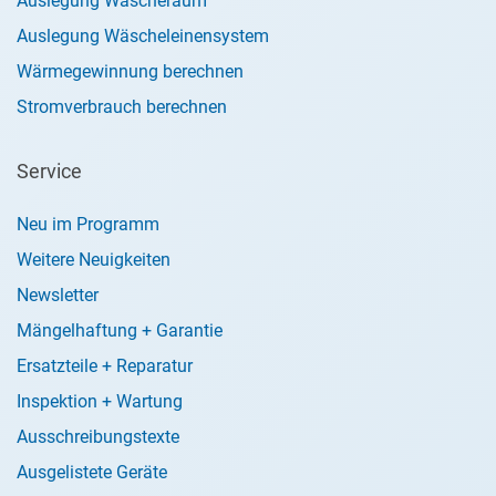
Auslegung Wäscheraum
Auslegung Wäscheleinensystem
Wärmegewinnung berechnen
Stromverbrauch berechnen
Service
Neu im Programm
Weitere Neuigkeiten
Newsletter
Mängelhaftung + Garantie
Ersatzteile + Reparatur
Inspektion + Wartung
Ausschreibungstexte
Ausgelistete Geräte