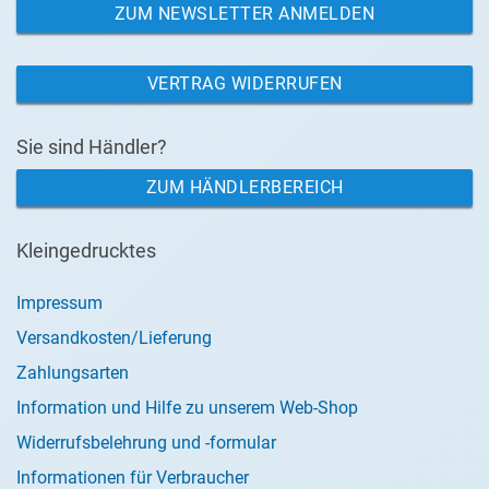
ZUM NEWSLETTER ANMELDEN
VERTRAG WIDERRUFEN
Sie sind Händler?
ZUM HÄNDLERBEREICH
Kleingedrucktes
Impressum
Versandkosten/Lieferung
Zahlungsarten
Information und Hilfe zu unserem Web-Shop
Widerrufsbelehrung und -formular
Informationen für Verbraucher