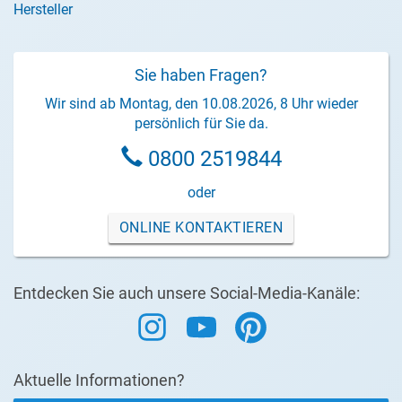
Hersteller
Sie haben Fragen?
Wir sind ab Montag, den 10.08.2026, 8 Uhr wieder
persönlich für Sie da.
0800 2519844
oder
ONLINE KONTAKTIEREN
Entdecken Sie auch unsere Social-Media-Kanäle:
Aktuelle Informationen?