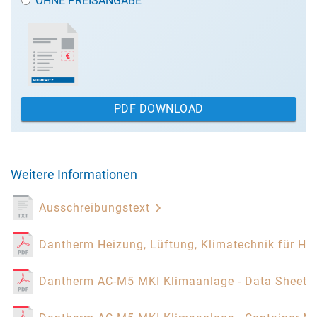
OHNE PREISANGABE
PDF DOWNLOAD
Weitere Informationen
Ausschreibungstext
Dantherm Heizung, Lüftung, Klimatechnik für Hil
Dantherm AC-M5 MKI Klimaanlage - Data Sheet