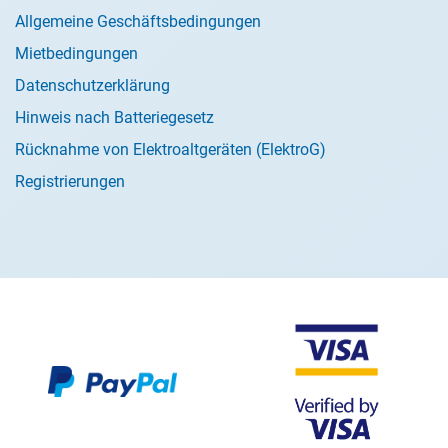
Allgemeine Geschäftsbedingungen
Mietbedingungen
Datenschutzerklärung
Hinweis nach Batteriegesetz
Rücknahme von Elektroaltgeräten (ElektroG)
Registrierungen