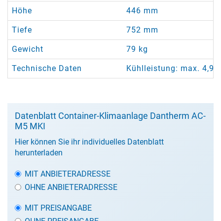
Höhe
446 mm
Tiefe
752 mm
Gewicht
79 kg
Technische Daten
Kühlleistung: max. 4,9
Datenblatt Container-Klimaanlage Dantherm AC-
M5 MKI
Hier können Sie ihr individuelles Datenblatt
herunterladen
MIT ANBIETERADRESSE
OHNE ANBIETERADRESSE
MIT PREISANGABE