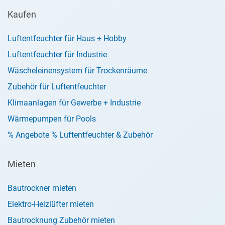
Kaufen
Luftentfeuchter für Haus + Hobby
Luftentfeuchter für Industrie
Wäscheleinensystem für Trockenräume
Zubehör für Luftentfeuchter
Klimaanlagen für Gewerbe + Industrie
Wärmepumpen für Pools
% Angebote % Luftentfeuchter & Zubehör
Mieten
Bautrockner mieten
Elektro-Heizlüfter mieten
Bautrocknung Zubehör mieten