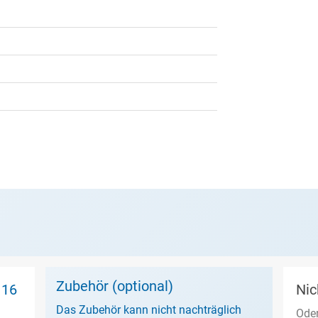
Zubehör (optional)
 16
Nic
Das Zubehör kann nicht nachträglich
Oder