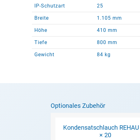
IP-Schutzart
25
Breite
1.105 mm
Höhe
410 mm
Tiefe
800 mm
Gewicht
84 kg
Optionales Zubehör
Kondensatschlauch REHAU
× 20