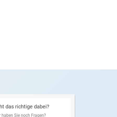
ht das richtige dabei?
 haben Sie noch Fragen?