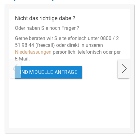
Nicht das richtige dabei?
Oder haben Sie noch Fragen?
Gerne beraten wir Sie telefonisch unter 0800 / 2
51 98 44 (freecall) oder direkt in unseren
Niederlassungen
persönlich, telefonisch oder per
E-Mail.
INDIVIDUELLE ANFRAGE