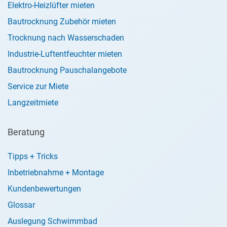
Elektro-Heizlüfter mieten
Bautrocknung Zubehör mieten
Trocknung nach Wasserschaden
Industrie-Luftentfeuchter mieten
Bautrocknung Pauschalangebote
Service zur Miete
Langzeitmiete
Beratung
Tipps + Tricks
Inbetriebnahme + Montage
Kundenbewertungen
Glossar
Auslegung Schwimmbad