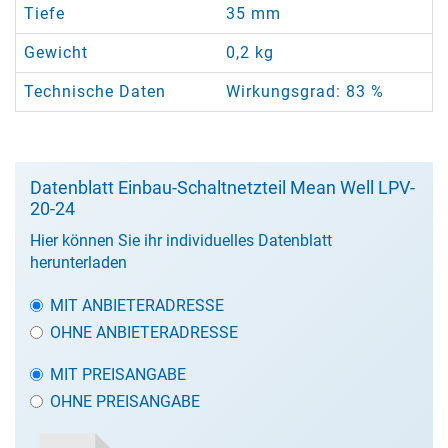
Tiefe
35 mm
Gewicht
0,2 kg
Technische Daten
Wirkungsgrad: 83 %
Datenblatt Einbau-Schaltnetzteil Mean Well LPV-
20-24
Hier können Sie ihr individuelles Datenblatt
herunterladen
MIT ANBIETERADRESSE
OHNE ANBIETERADRESSE
MIT PREISANGABE
OHNE PREISANGABE