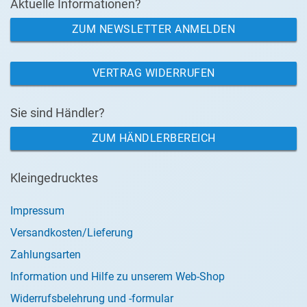
Aktuelle Informationen?
ZUM NEWSLETTER ANMELDEN
VERTRAG WIDERRUFEN
Sie sind Händler?
ZUM HÄNDLERBEREICH
Kleingedrucktes
Impressum
Versandkosten/Lieferung
Zahlungsarten
Information und Hilfe zu unserem Web-Shop
Widerrufsbelehrung und -formular