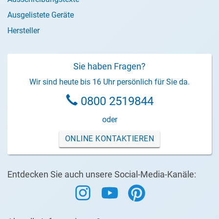
Ausgelistete Geräte
Hersteller
Sie haben Fragen?
Wir sind heute bis 16 Uhr persönlich für Sie da.
0800 2519844
oder
ONLINE KONTAKTIEREN
Entdecken Sie auch unsere Social-Media-Kanäle: