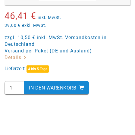
46,41 €
inkl. MwSt.
39,00 €
exkl. MwSt.
zzgl. 10,50 € inkl. MwSt. Versandkosten in
Deutschland
Versand per Paket (DE und Ausland)
Details
Lieferzeit:
4 bis 5 Tage
IN DEN WARENKORB