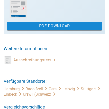
PDF DOWNLOAD
Weitere Informationen
Ausschreibungstext
Verfügbare Standorte:
Hamburg
Radolfzell
Gera
Leipzig
Stuttgart
Einbeck
Urswil (Schweiz)
Vergleichsvorschläge