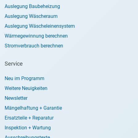
Auslegung Baubeheizung
Auslegung Wäscheraum
Auslegung Wäscheleinensystem
Wärmegewinnung berechnen
Stromverbrauch berechnen
Service
Neu im Programm
Weitere Neuigkeiten
Newsletter
Mängelhaftung + Garantie
Ersatzteile + Reparatur
Inspektion + Wartung
Ausschreibungstexte