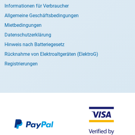
Informationen für Verbraucher
Allgemeine Geschäftsbedingungen
Mietbedingungen
Datenschutzerklärung
Hinweis nach Batteriegesetz
Rücknahme von Elektroaltgeräten (ElektroG)
Registrierungen