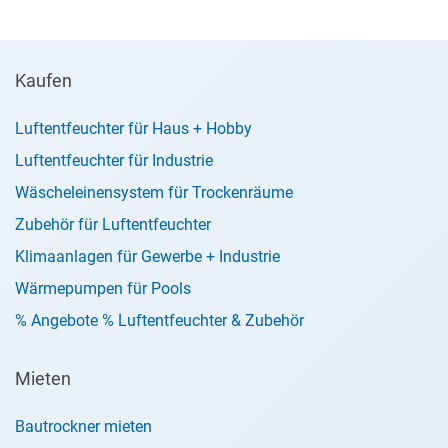
Kaufen
Luftentfeuchter für Haus + Hobby
Luftentfeuchter für Industrie
Wäscheleinensystem für Trockenräume
Zubehör für Luftentfeuchter
Klimaanlagen für Gewerbe + Industrie
Wärmepumpen für Pools
% Angebote % Luftentfeuchter & Zubehör
Mieten
Bautrockner mieten