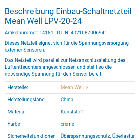
Beschreibung Einbau-Schaltnetzteil
Mean Well LPV-20-24
Artikelnummer: 14181 , GTIN: 4021087006941
Dieses Netzteil eignet sich für die Spannungsversorgung
externer Sensoren.
Das Netzteil wird parallel zur Netzanschlussleitung des
Luftentfeuchters angeschlossen und stellt so die
notwendige Spannung für den Sensor bereit.
Hersteller
Mean Well
Herstellungsland
China
Material
Kunststoff
Farbe
creme
Sicherheitsfunktionen
Überspannungsschutz, Überlastung