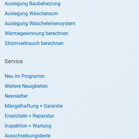
Auslegung Baubeheizung
Auslegung Wäscheraum
Auslegung Wäscheleinensystem
Wärmegewinnung berechnen
Stromverbrauch berechnen
Service
Neu im Programm
Weitere Neuigkeiten
Newsletter
Mängelhaftung + Garantie
Ersatzteile + Reparatur
Inspektion + Wartung
Ausschreibungstexte