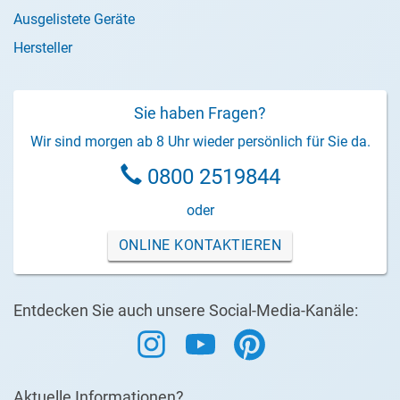
Ausgelistete Geräte
Hersteller
Sie haben Fragen?
Wir sind morgen ab 8 Uhr wieder persönlich für Sie da.
0800 2519844
oder
ONLINE KONTAKTIEREN
Entdecken Sie auch unsere Social-Media-Kanäle:
Aktuelle Informationen?