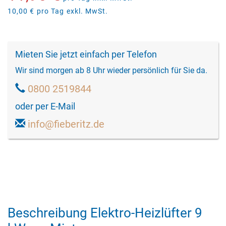
10,00 €
pro Tag
exkl. MwSt.
Mieten Sie jetzt einfach per Telefon
Wir sind morgen ab 8 Uhr wieder persönlich für Sie da.
0800 2519844
oder per E-Mail
info@fieberitz.de
Beschreibung Elektro-Heizlüfter 9