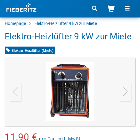
Homepage
Elektro-Heizlüfter
9 kW zur Miete
Elektro-Heizlüfter 9 kW zur Miete
Elektro-Heizlüfter (Miete)
11,90 €
pro Tag
inkl. MwSt.