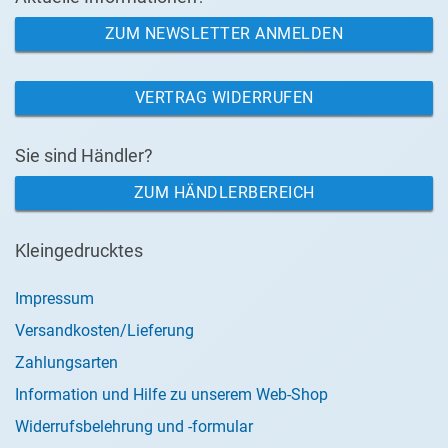
ZUM NEWSLETTER ANMELDEN
VERTRAG WIDERRUFEN
Sie sind Händler?
ZUM HÄNDLERBEREICH
Kleingedrucktes
Impressum
Versandkosten/Lieferung
Zahlungsarten
Information und Hilfe zu unserem Web-Shop
Widerrufsbelehrung und -formular