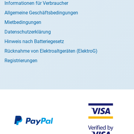
Informationen für Verbraucher
Allgemeine Geschäftsbedingungen
Mietbedingungen
Datenschutzerklärung
Hinweis nach Batteriegesetz
Rücknahme von Elektroaltgeräten (ElektroG)
Registrierungen