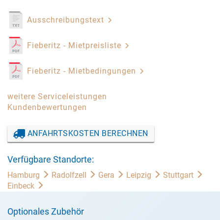
Ausschreibungstext
Fieberitz - Mietpreisliste
Fieberitz - Mietbedingungen
weitere Serviceleistungen
Kundenbewertungen
ANFAHRTSKOSTEN BERECHNEN
Verfügbare Standorte:
Hamburg
Radolfzell
Gera
Leipzig
Stuttgart
Einbeck
Optionales Zubehör