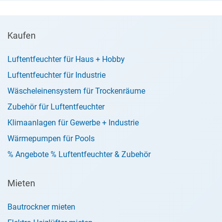
Kaufen
Luftentfeuchter für Haus + Hobby
Luftentfeuchter für Industrie
Wäscheleinensystem für Trockenräume
Zubehör für Luftentfeuchter
Klimaanlagen für Gewerbe + Industrie
Wärmepumpen für Pools
% Angebote % Luftentfeuchter & Zubehör
Mieten
Bautrockner mieten