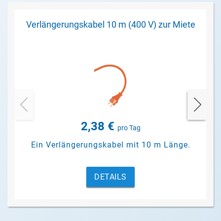
Verlängerungskabel 10 m (400 V) zur Miete
2,38 €
pro Tag
Ein Verlängerungskabel mit 10 m Länge.
DETAILS