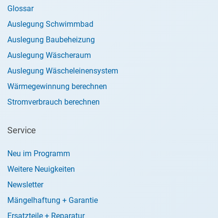
Glossar
Auslegung Schwimmbad
Auslegung Baubeheizung
Auslegung Wäscheraum
Auslegung Wäscheleinensystem
Wärmegewinnung berechnen
Stromverbrauch berechnen
Service
Neu im Programm
Weitere Neuigkeiten
Newsletter
Mängelhaftung + Garantie
Ersatzteile + Reparatur