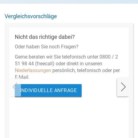
Vergleichsvorschläge
Nicht das richtige dabei?
Oder haben Sie noch Fragen?
Gerne beraten wir Sie telefonisch unter 0800 / 2
51 98 44 (freecall) oder direkt in unseren
Niederlassungen
persönlich, telefonisch oder per
E-Mail.
INDIVIDUELLE ANFRAGE