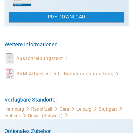
PDF DOWNLOAD
Weitere Informationen
Ausschreibungstext
BVM Attack VT 50 - Bedienungsanleitung
Verfügbare Standorte:
Hamburg
Radolfzell
Gera
Leipzig
Stuttgart
Einbeck
Urswil (Schweiz)
Optionales Zubehör