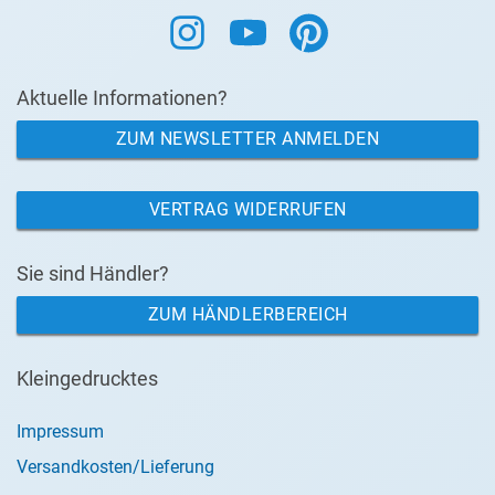
Aktuelle Informationen?
ZUM NEWSLETTER ANMELDEN
VERTRAG WIDERRUFEN
Sie sind Händler?
ZUM HÄNDLERBEREICH
Kleingedrucktes
Impressum
Versandkosten/Lieferung