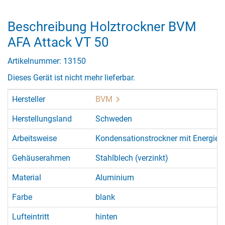
Beschreibung Holztrockner BVM
AFA Attack VT 50
Artikelnummer: 13150
Dieses Gerät ist nicht mehr lieferbar.
Hersteller
BVM
Herstellungsland
Schweden
Arbeitsweise
Kondensationstrockner mit Energie
Gehäuserahmen
Stahlblech (verzinkt)
Material
Aluminium
Farbe
blank
Lufteintritt
hinten