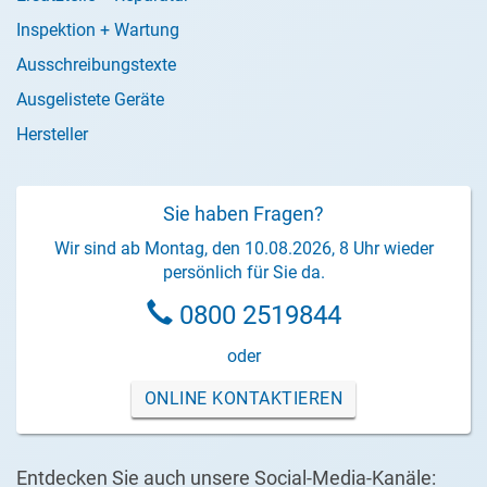
Inspektion + Wartung
Ausschreibungstexte
Ausgelistete Geräte
Hersteller
Sie haben Fragen?
Wir sind ab Montag, den 10.08.2026, 8 Uhr wieder
persönlich für Sie da.
0800 2519844
oder
ONLINE KONTAKTIEREN
Entdecken Sie auch unsere Social-Media-Kanäle: