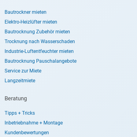
Bautrockner mieten
Elektro-Heizlüfter mieten
Bautrocknung Zubehör mieten
Trocknung nach Wasserschaden
Industrie-Luftentfeuchter mieten
Bautrocknung Pauschalangebote
Service zur Miete
Langzeitmiete
Beratung
Tipps + Tricks
Inbetriebnahme + Montage
Kundenbewertungen