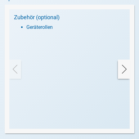
Zubehör (optional)
Geräterollen