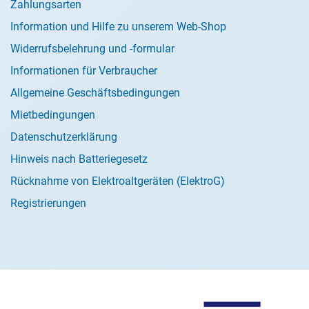
Zahlungsarten
Information und Hilfe zu unserem Web-Shop
Widerrufsbelehrung und -formular
Informationen für Verbraucher
Allgemeine Geschäftsbedingungen
Mietbedingungen
Datenschutzerklärung
Hinweis nach Batteriegesetz
Rücknahme von Elektroaltgeräten (ElektroG)
Registrierungen