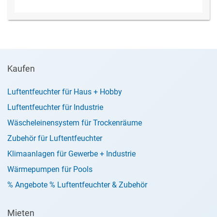
Kaufen
Luftentfeuchter für Haus + Hobby
Luftentfeuchter für Industrie
Wäscheleinensystem für Trockenräume
Zubehör für Luftentfeuchter
Klimaanlagen für Gewerbe + Industrie
Wärmepumpen für Pools
% Angebote % Luftentfeuchter & Zubehör
Mieten