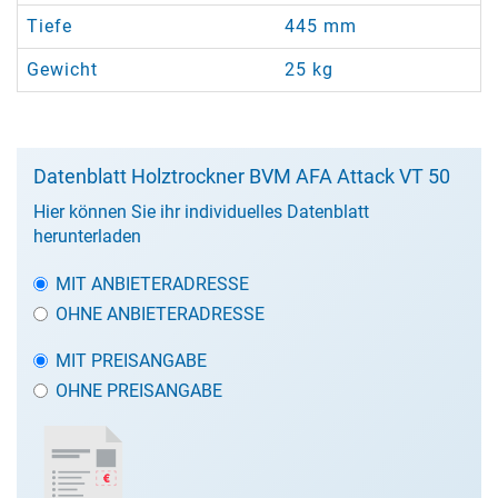
Tiefe
445 mm
Gewicht
25 kg
Datenblatt Holztrockner BVM AFA Attack VT 50
Hier können Sie ihr individuelles Datenblatt
herunterladen
MIT ANBIETERADRESSE
OHNE ANBIETERADRESSE
MIT PREISANGABE
OHNE PREISANGABE