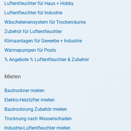
Luftentfeuchter für Haus + Hobby
Luftentfeuchter für Industrie
Wäscheleinensystem für Trockenräume
Zubehör für Luftentfeuchter
Klimaanlagen für Gewerbe + Industrie
Wärmepumpen für Pools
% Angebote % Luftentfeuchter & Zubehör
Mieten
Bautrockner mieten
Elektro-Heizlüfter mieten
Bautrocknung Zubehör mieten
Trocknung nach Wasserschaden
Industrie-Luftentfeuchter mieten