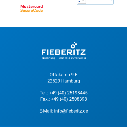
Offakamp 9 F
22529 Hamburg
Tel.:
+49 (40) 25198445
Fax.: +49 (40) 2508398
E-Mail:
info@fieberitz.de