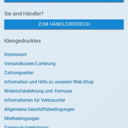
Sie sind Händler?
ZUM HÄNDLERBEREICH
Kleingedrucktes
Impressum
Versandkosten/Lieferung
Zahlungsarten
Information und Hilfe zu unserem Web-Shop
Widerrufsbelehrung und -formular
Informationen für Verbraucher
Allgemeine Geschäftsbedingungen
Mietbedingungen
Datenschutzerklärung