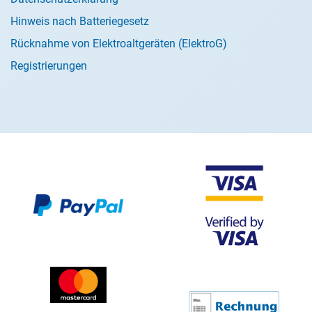
Hinweis nach Batteriegesetz
Rücknahme von Elektroaltgeräten (ElektroG)
Registrierungen