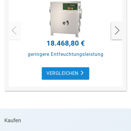
18.468,80 €
geringere Entfeuchtungsleistung
VERGLEICHEN
Kaufen