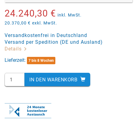
24.240,30 €
inkl. MwSt.
20.370,00 €
exkl. MwSt.
Versandkostenfrei in Deutschland
Versand per Spedition (DE und Ausland)
Details
Lieferzeit:
7 bis 8 Wochen
IN DEN WARENKORB