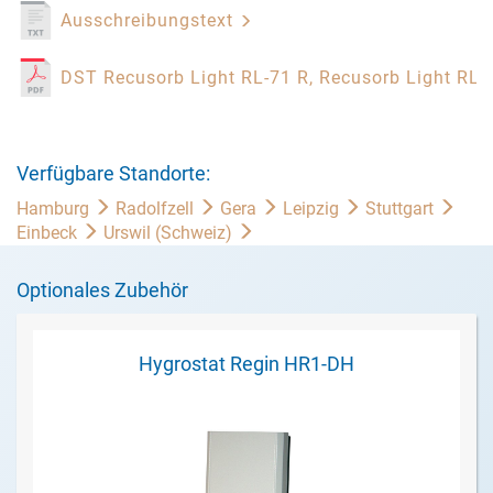
Ausschreibungstext
DST Recusorb Light RL-71 R, Recusorb Light RL-
Verfügbare Standorte:
Hamburg
Radolfzell
Gera
Leipzig
Stuttgart
Einbeck
Urswil (Schweiz)
Optionales Zubehör
Hygrostat Regin HR1-DH