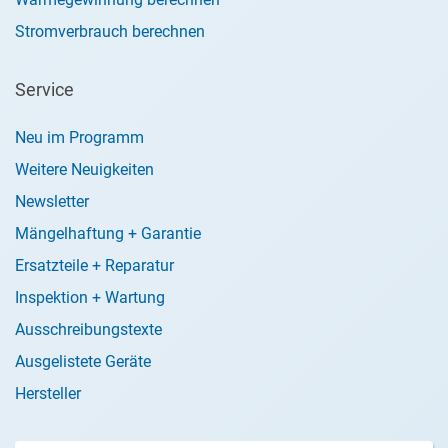
Stromverbrauch berechnen
Service
Neu im Programm
Weitere Neuigkeiten
Newsletter
Mängelhaftung + Garantie
Ersatzteile + Reparatur
Inspektion + Wartung
Ausschreibungstexte
Ausgelistete Geräte
Hersteller