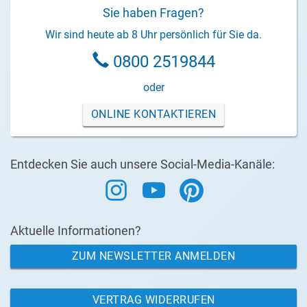
Sie haben Fragen?
Wir sind heute ab 8 Uhr persönlich für Sie da.
0800 2519844
oder
ONLINE KONTAKTIEREN
Entdecken Sie auch unsere Social-Media-Kanäle:
Aktuelle Informationen?
ZUM NEWSLETTER ANMELDEN
VERTRAG WIDERRUFEN