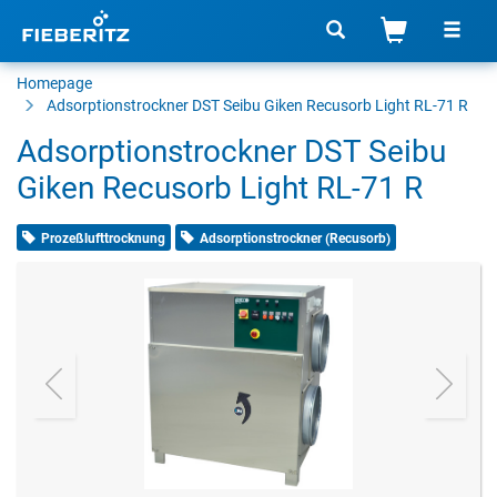
Homepage
Adsorptionstrockner
DST Seibu Giken Recusorb Light RL-71 R
Adsorptionstrockner DST Seibu
Giken Recusorb Light RL-71 R
Prozeßlufttrocknung
Adsorptionstrockner (Recusorb)