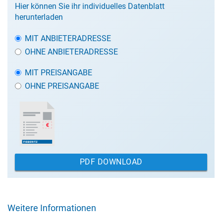
Hier können Sie ihr individuelles Datenblatt
herunterladen
MIT ANBIETERADRESSE
OHNE ANBIETERADRESSE
MIT PREISANGABE
OHNE PREISANGABE
PDF DOWNLOAD
Weitere Informationen