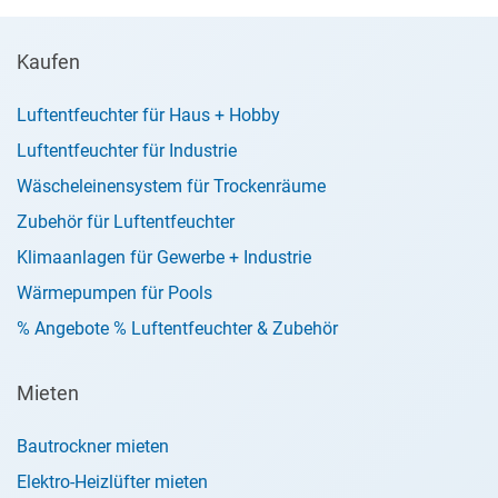
Kaufen
Luftentfeuchter für Haus + Hobby
Luftentfeuchter für Industrie
Wäscheleinensystem für Trockenräume
Zubehör für Luftentfeuchter
Klimaanlagen für Gewerbe + Industrie
Wärmepumpen für Pools
% Angebote % Luftentfeuchter & Zubehör
Mieten
Bautrockner mieten
Elektro-Heizlüfter mieten