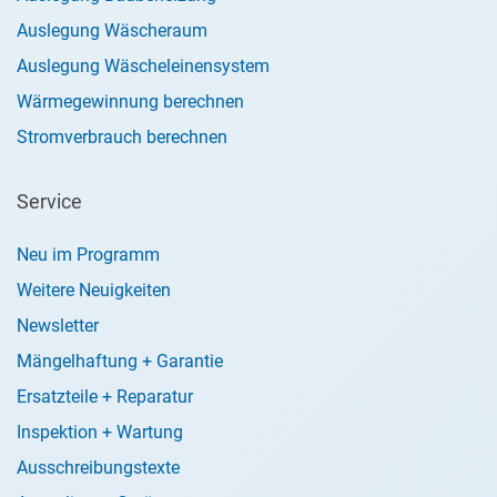
Auslegung Wäscheraum
Auslegung Wäscheleinensystem
Wärmegewinnung berechnen
Stromverbrauch berechnen
Service
Neu im Programm
Weitere Neuigkeiten
Newsletter
Mängelhaftung + Garantie
Ersatzteile + Reparatur
Inspektion + Wartung
Ausschreibungstexte