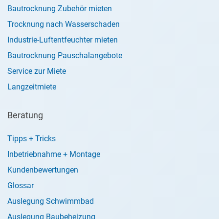
Bautrocknung Zubehör mieten
Trocknung nach Wasserschaden
Industrie-Luftentfeuchter mieten
Bautrocknung Pauschalangebote
Service zur Miete
Langzeitmiete
Beratung
Tipps + Tricks
Inbetriebnahme + Montage
Kundenbewertungen
Glossar
Auslegung Schwimmbad
Auslegung Baubeheizung