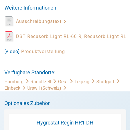
Weitere Informationen
Ausschreibungstext
DST Recusorb Light RL-60 R, Recusorb Light RL-
[video]
Produktvorstellung
Verfügbare Standorte:
Hamburg
Radolfzell
Gera
Leipzig
Stuttgart
Einbeck
Urswil (Schweiz)
Optionales Zubehör
Hygrostat Regin HR1-DH