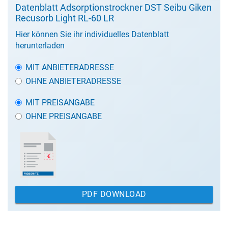
Datenblatt Adsorptionstrockner DST Seibu Giken
Recusorb Light RL-60 LR
Hier können Sie ihr individuelles Datenblatt
herunterladen
MIT ANBIETERADRESSE
OHNE ANBIETERADRESSE
MIT PREISANGABE
OHNE PREISANGABE
PDF DOWNLOAD