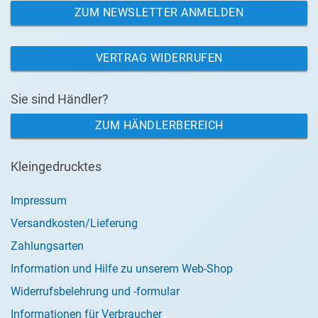
ZUM NEWSLETTER ANMELDEN
VERTRAG WIDERRUFEN
Sie sind Händler?
ZUM HÄNDLERBEREICH
Kleingedrucktes
Impressum
Versandkosten/Lieferung
Zahlungsarten
Information und Hilfe zu unserem Web-Shop
Widerrufsbelehrung und -formular
Informationen für Verbraucher