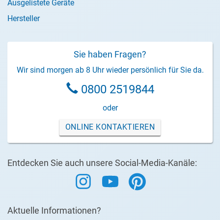
Ausgelistete Geräte
Hersteller
Sie haben Fragen?
Wir sind morgen ab 8 Uhr wieder persönlich für Sie da.
0800 2519844
oder
ONLINE KONTAKTIEREN
Entdecken Sie auch unsere Social-Media-Kanäle:
Aktuelle Informationen?