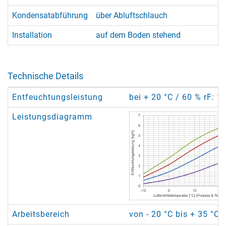
Kondensatabführung
über Abluftschlauch
Installation
auf dem Boden stehend
Technische Details
Entfeuchtungsleistung
bei + 20 °C / 60 % rF: 1
Leistungsdiagramm
Arbeitsbereich
von - 20 °C bis + 35 °C