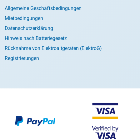
Allgemeine Geschäftsbedingungen
Mietbedingungen
Datenschutzerklärung
Hinweis nach Batteriegesetz
Rücknahme von Elektroaltgeräten (ElektroG)
Registrierungen