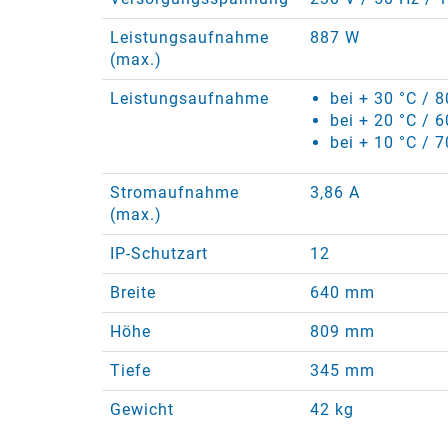
Leistungsaufnahme
887 W
(max.)
Leistungsaufnahme
bei + 30 °C / 
bei + 20 °C / 
bei + 10 °C / 
Stromaufnahme
3,86 A
(max.)
IP-Schutzart
12
Breite
640 mm
Höhe
809 mm
Tiefe
345 mm
Gewicht
42 kg