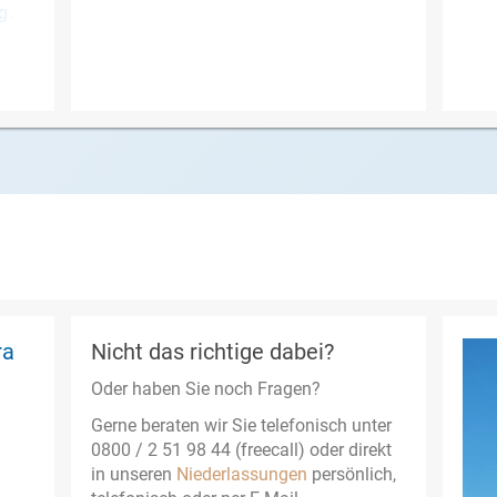
g.
ra
Nicht das richtige dabei?
Oder haben Sie noch Fragen?
Gerne beraten wir Sie telefonisch unter
0800 / 2 51 98 44 (freecall) oder direkt
in unseren
Niederlassungen
persönlich,