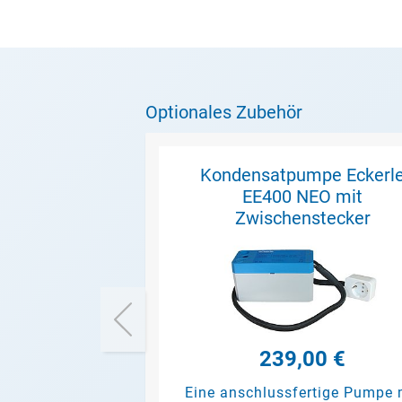
Optionales Zubehör
Kondensatpumpe Eckerl
EE400 NEO mit
Zwischenstecker
239,00 €
Eine anschlussfertige Pumpe 