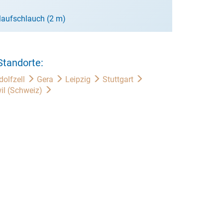
aufschlauch (2 m)
Standorte:
dolfzell
Gera
Leipzig
Stuttgart
il (Schweiz)