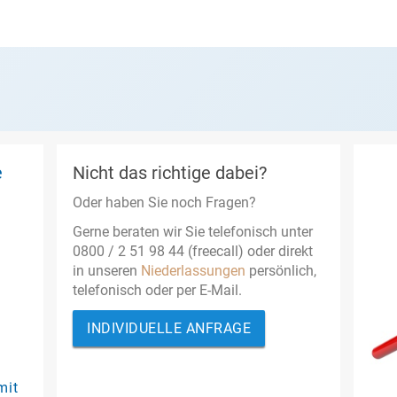
e
Nicht das richtige dabei?
Oder haben Sie noch Fragen?
Gerne beraten wir Sie telefonisch unter
0800 / 2 51 98 44 (freecall) oder direkt
in unseren
Niederlassungen
persönlich,
telefonisch oder per E-Mail.
INDIVIDUELLE ANFRAGE
mit