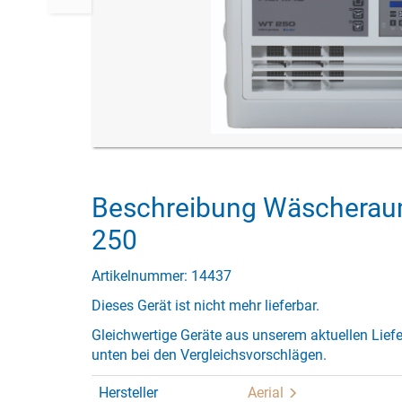
Beschreibung Wäscheraum
250
Artikelnummer: 14437
Dieses Gerät ist nicht mehr lieferbar.
Gleichwertige Geräte aus unserem aktuellen Lief
unten bei den Vergleichsvorschlägen.
Hersteller
Aerial