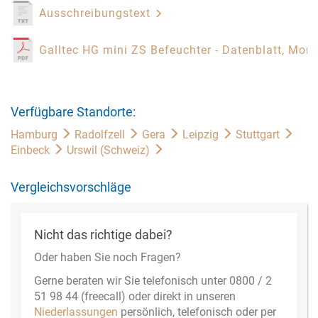
Ausschreibungstext
Galltec HG mini ZS Befeuchter - Datenblatt, Mon
Verfügbare Standorte:
Hamburg
Radolfzell
Gera
Leipzig
Stuttgart
Einbeck
Urswil (Schweiz)
Vergleichsvorschläge
Nicht das richtige dabei?
Oder haben Sie noch Fragen?
Gerne beraten wir Sie telefonisch unter 0800 / 2
51 98 44 (freecall) oder direkt in unseren
Niederlassungen
persönlich, telefonisch oder per