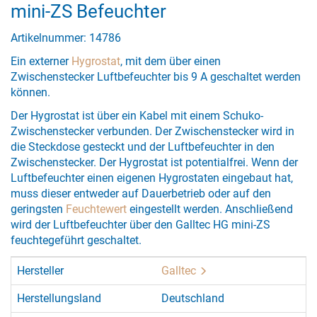
mini-ZS Befeuchter
Artikelnummer: 14786
Ein externer
Hygrostat
, mit dem über einen
Zwischenstecker Luftbefeuchter bis 9 A geschaltet werden
können.
Der Hygrostat ist über ein Kabel mit einem Schuko-
Zwischenstecker verbunden. Der Zwischenstecker wird in
die Steckdose gesteckt und der Luftbefeuchter in den
Zwischenstecker. Der Hygrostat ist potentialfrei. Wenn der
Luftbefeuchter einen eigenen Hygrostaten eingebaut hat,
muss dieser entweder auf Dauerbetrieb oder auf den
geringsten
Feuchtewert
eingestellt werden. Anschließend
wird der Luftbefeuchter über den Galltec HG mini-ZS
feuchtegeführt geschaltet.
Hersteller
Galltec
Herstellungsland
Deutschland