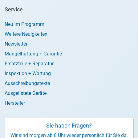
Service
Neu im Programm
Weitere Neuigkeiten
Newsletter
Mängelhaftung + Garantie
Ersatzteile + Reparatur
Inspektion + Wartung
Ausschreibungstexte
Ausgelistete Geräte
Hersteller
Sie haben Fragen?
Wir sind morgen ab 8 Uhr wieder persönlich für Sie da.