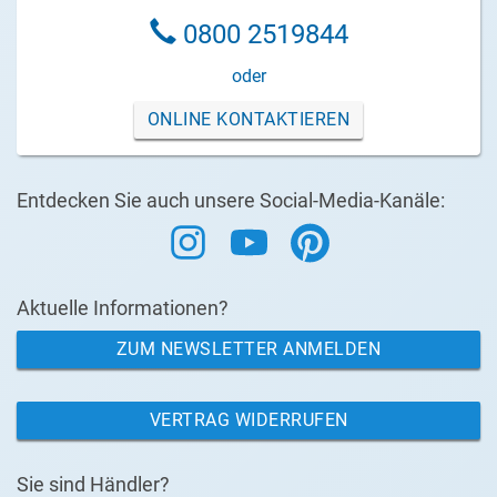
0800 2519844
oder
ONLINE KONTAKTIEREN
Entdecken Sie auch unsere Social-Media-Kanäle:
Aktuelle Informationen?
ZUM NEWSLETTER ANMELDEN
VERTRAG WIDERRUFEN
Sie sind Händler?