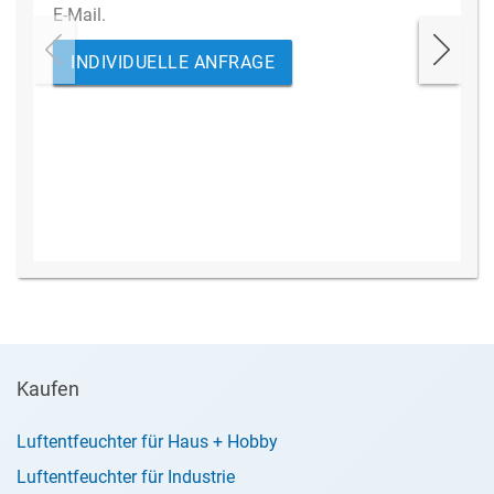
E-Mail.
INDIVIDUELLE ANFRAGE
Kaufen
Luftentfeuchter für Haus + Hobby
Luftentfeuchter für Industrie