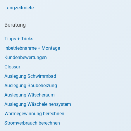
Langzeitmiete
Beratung
Tipps + Tricks
Inbetriebnahme + Montage
Kundenbewertungen
Glossar
Auslegung Schwimmbad
Auslegung Baubeheizung
Auslegung Wäscheraum
Auslegung Wäscheleinensystem
Wärmegewinnung berechnen
Stromverbrauch berechnen