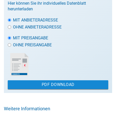
Hier können Sie ihr individuelles Datenblatt
herunterladen
MIT ANBIETERADRESSE
OHNE ANBIETERADRESSE
MIT PREISANGABE
OHNE PREISANGABE
PDF DOWNLOAD
Weitere Informationen