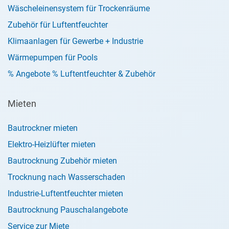
Wäscheleinensystem für Trockenräume
Zubehör für Luftentfeuchter
Klimaanlagen für Gewerbe + Industrie
Wärmepumpen für Pools
% Angebote % Luftentfeuchter & Zubehör
Mieten
Bautrockner mieten
Elektro-Heizlüfter mieten
Bautrocknung Zubehör mieten
Trocknung nach Wasserschaden
Industrie-Luftentfeuchter mieten
Bautrocknung Pauschalangebote
Service zur Miete