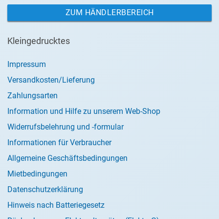
ZUM HÄNDLERBEREICH
Kleingedrucktes
Impressum
Versandkosten/Lieferung
Zahlungsarten
Information und Hilfe zu unserem Web-Shop
Widerrufsbelehrung und -formular
Informationen für Verbraucher
Allgemeine Geschäftsbedingungen
Mietbedingungen
Datenschutzerklärung
Hinweis nach Batteriegesetz