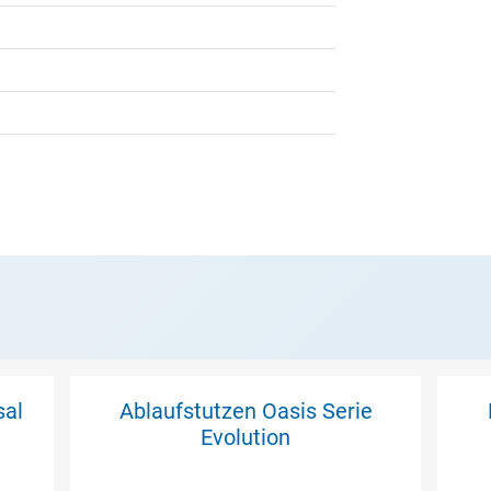
sal
Ablaufstutzen Oasis Serie
Evolution