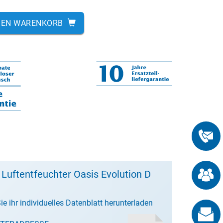
DEN WARENKORB
 Luftentfeuchter Oasis Evolution D
ie ihr individuelles Datenblatt herunterladen