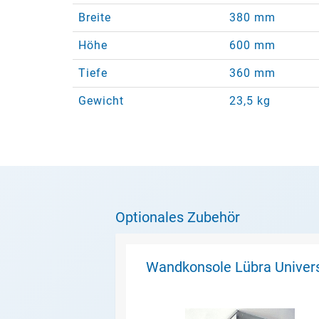
Breite
380 mm
Höhe
600 mm
Tiefe
360 mm
Gewicht
23,5 kg
Optionales Zubehör
Wandkonsole Lübra Univer