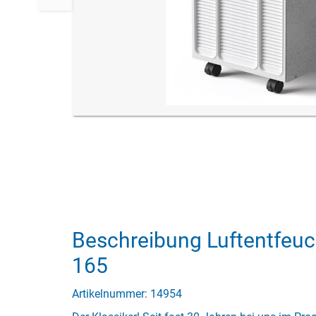
Beschreibung Luftentfeuc
165
Artikelnummer: 14954