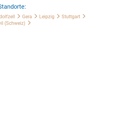
Standorte:
dolfzell
Gera
Leipzig
Stuttgart
il (Schweiz)