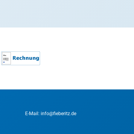
E-Mail:
info@fieberitz.de