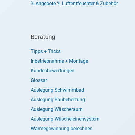
% Angebote % Luftentfeuchter & Zubehör
Beratung
Tipps + Tricks
Inbetriebnahme + Montage
Kundenbewertungen
Glossar
Auslegung Schwimmbad
Auslegung Baubeheizung
Auslegung Wäscheraum
Auslegung Wäscheleinensystem
Wärmegewinnung berechnen