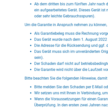
Ab dem dritten bis zum fünften Jahr nach de
ein aufgearbeitetes Gerät. Dieses Gerät ist
oder sehr leichte Gebrauchsspuren).
Um die Garantie in Anspruch nehmen zu können, 
Als Garantiebeleg muss die Rechnung vorge
Das Gerät wurde nach dem 1. August 2022 
Die Adresse für die Rücksendung und ggf. d
Das Gerät muss sich im unveränderten Orig
sein).
Der Schaden darf nicht auf betriebsbedingt
Die Garantie wird nicht über die Laufzeit v
Bitte beachten Sie die folgenden Hinweise, damit 
Bitte melden Sie den Schaden per E-Mail od
Wir setzen uns mit Ihnen in Verbindung, um
Wenn die Voraussetzungen für einen Garanti
Überprüfung. In den ersten zwei Jahren na