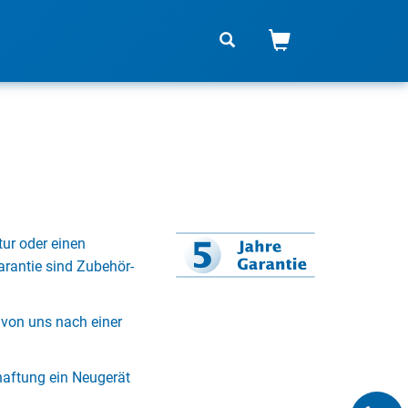
ur oder einen
rantie sind Zubehör-
 von uns nach einer
aftung ein Neugerät