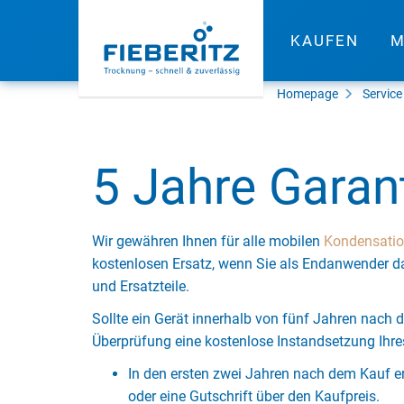
KAUFEN
M
Homepage
Service
5 Jahre Garan
Wir gewähren Ihnen für alle mobilen
Kondensatio
kostenlosen Ersatz, wenn Sie als Endanwender d
und Ersatzteile.
Sollte ein Gerät innerhalb von fünf Jahren nach 
Überprüfung eine kostenlose Instandsetzung Ihres
In den ersten zwei Jahren nach dem Kauf 
oder eine Gutschrift über den Kaufpreis.