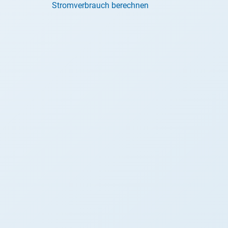
Stromverbrauch berechnen