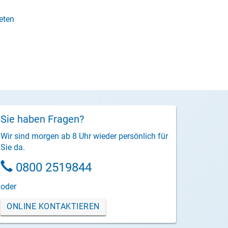
eten
Sie haben Fragen?
Wir sind morgen ab 8 Uhr wieder persönlich für
Sie da.
0800 2519844
oder
ONLINE KONTAKTIEREN