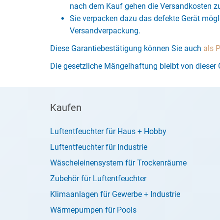
nach dem Kauf gehen die Versandkosten zu
Sie verpacken dazu das defekte Gerät mögli
Versandverpackung.
Diese Garantiebestätigung können Sie auch
als 
Die gesetzliche Mängelhaftung bleibt von dieser 
Kaufen
Luftentfeuchter für Haus + Hobby
Luftentfeuchter für Industrie
Wäscheleinensystem für Trockenräume
Zubehör für Luftentfeuchter
Klimaanlagen für Gewerbe + Industrie
Wärmepumpen für Pools