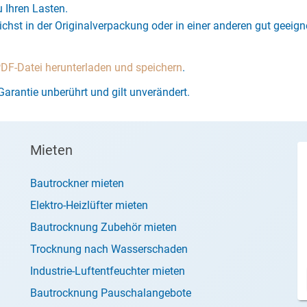
 Ihren Lasten.
chst in der Originalverpackung oder in einer anderen gut geeign
PDF-Datei herunterladen und speichern
.
Garantie unberührt und gilt unverändert.
Mieten
Bautrockner mieten
Elektro-Heizlüfter mieten
Bautrocknung Zubehör mieten
Trocknung nach Wasserschaden
Industrie-Luftentfeuchter mieten
Bautrocknung Pauschalangebote