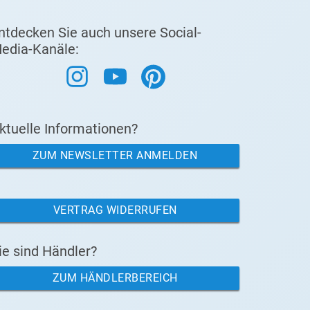
ntdecken Sie auch unsere Social-
edia-Kanäle:
ktuelle Informationen?
ZUM NEWSLETTER ANMELDEN
VERTRAG WIDERRUFEN
ie sind Händler?
ZUM HÄNDLERBEREICH