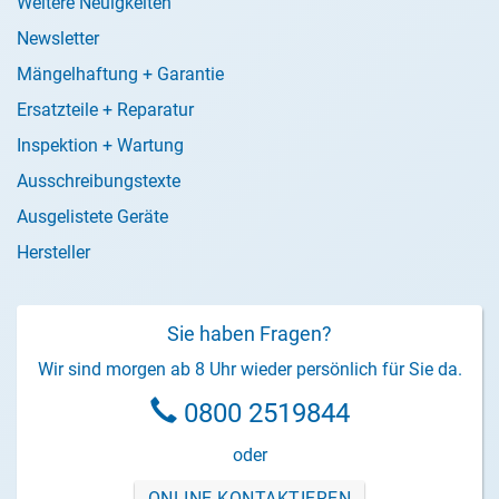
Weitere Neuigkeiten
Newsletter
Mängelhaftung + Garantie
Ersatzteile + Reparatur
Inspektion + Wartung
Ausschreibungstexte
Ausgelistete Geräte
Hersteller
Sie haben Fragen?
Wir sind morgen ab 8 Uhr wieder persönlich für Sie da.
0800 2519844
oder
ONLINE KONTAKTIEREN