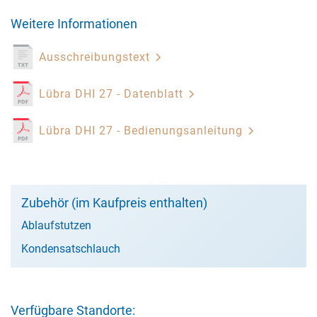
Weitere Informationen
Ausschreibungstext
Lübra DHI 27 - Datenblatt
Lübra DHI 27 - Bedienungsanleitung
Zubehör (im Kaufpreis enthalten)
Ablaufstutzen
Kondensatschlauch
Verfügbare Standorte: