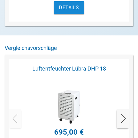
Pumpen.
DETAILS
Vergleichsvorschläge
Luftentfeuchter Lübra DHP 18
695,00 €