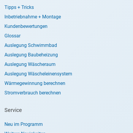
Tipps + Tricks
Inbetriebnahme + Montage
Kundenbewertungen
Glossar
Auslegung Schwimmbad
Auslegung Baubeheizung
Auslegung Wäscheraum
Auslegung Wäscheleinensystem
Wärmegewinnung berechnen
Stromverbrauch berechnen
Service
Neu im Programm