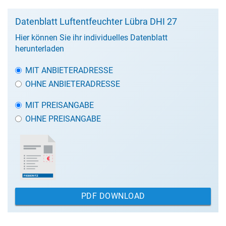
Datenblatt Luftentfeuchter Lübra DHI 27
Hier können Sie ihr individuelles Datenblatt
herunterladen
MIT ANBIETERADRESSE
OHNE ANBIETERADRESSE
MIT PREISANGABE
OHNE PREISANGABE
PDF DOWNLOAD