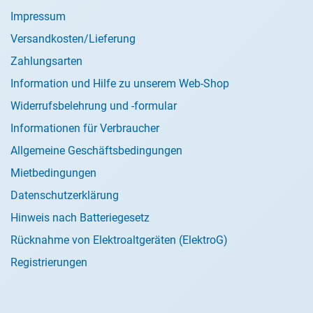
Impressum
Versandkosten/Lieferung
Zahlungsarten
Information und Hilfe zu unserem Web-Shop
Widerrufsbelehrung und -formular
Informationen für Verbraucher
Allgemeine Geschäftsbedingungen
Mietbedingungen
Datenschutzerklärung
Hinweis nach Batteriegesetz
Rücknahme von Elektroaltgeräten (ElektroG)
Registrierungen