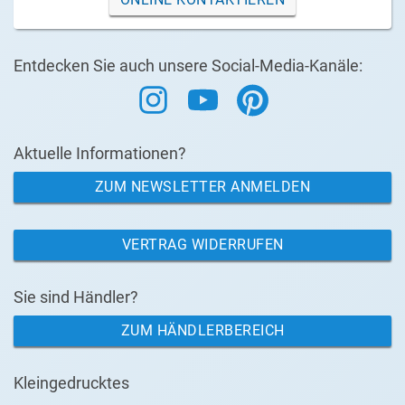
Entdecken Sie auch unsere Social-Media-Kanäle:
Aktuelle Informationen?
ZUM NEWSLETTER ANMELDEN
VERTRAG WIDERRUFEN
Sie sind Händler?
ZUM HÄNDLERBEREICH
Kleingedrucktes