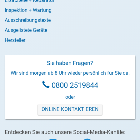
Ersatzteile + Reparatur
Inspektion + Wartung
Ausschreibungstexte
Ausgelistete Geräte
Hersteller
Sie haben Fragen?
Wir sind morgen ab 8 Uhr wieder persönlich für Sie da.
0800 2519844
oder
ONLINE KONTAKTIEREN
Entdecken Sie auch unsere Social-Media-Kanäle: