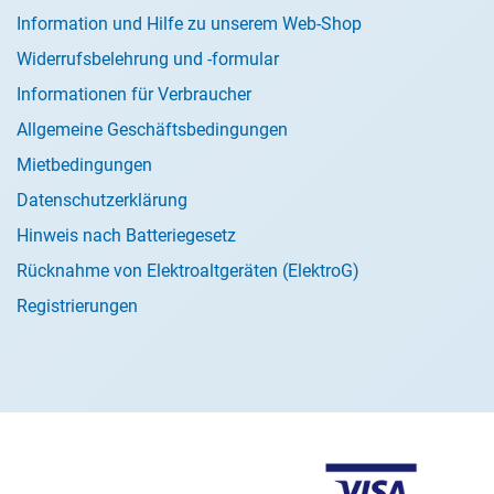
Information und Hilfe zu unserem Web-Shop
Widerrufsbelehrung und -formular
Informationen für Verbraucher
Allgemeine Geschäftsbedingungen
Mietbedingungen
Datenschutzerklärung
Hinweis nach Batteriegesetz
Rücknahme von Elektroaltgeräten (ElektroG)
Registrierungen