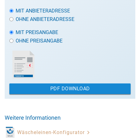
MIT ANBIETERADRESSE
OHNE ANBIETERADRESSE
MIT PREISANGABE
OHNE PREISANGABE
PDF DOWNLOAD
Weitere Informationen
Wäscheleinen-Konfigurator