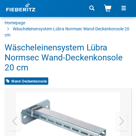
Homepage
Wäscheleinensystem Lübra Normsec Wand-Deckenkonsole 20
cm
Wäscheleinensystem Lübra
Normsec Wand-Deckenkonsole
20 cm
Wand-Deckenkonsole