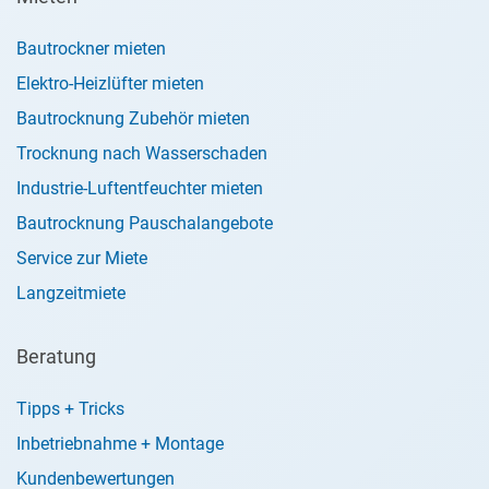
Bautrockner mieten
Elektro-Heizlüfter mieten
Bautrocknung Zubehör mieten
Trocknung nach Wasserschaden
Industrie-Luftentfeuchter mieten
Bautrocknung Pauschalangebote
Service zur Miete
Langzeitmiete
Beratung
Tipps + Tricks
Inbetriebnahme + Montage
Kundenbewertungen