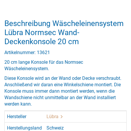
Beschreibung Wäscheleinensystem
Lübra Normsec Wand-
Deckenkonsole 20 cm
Artikelnummer: 13621
20 cm lange Konsole für das Normsec
Wäscheleinensystem.
Diese Konsole wird an der Wand oder Decke verschraubt.
Anschließend wir daran eine Winkelschiene montiert. Die
Konsole muss immer dann montiert werden, wenn die
Wandschiene nicht unmittelbar an der Wand installiert
werden kann.
Hersteller
Lübra
Herstellungsland
Schweiz