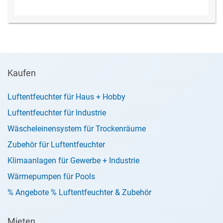
Kaufen
Luftentfeuchter für Haus + Hobby
Luftentfeuchter für Industrie
Wäscheleinensystem für Trockenräume
Zubehör für Luftentfeuchter
Klimaanlagen für Gewerbe + Industrie
Wärmepumpen für Pools
% Angebote % Luftentfeuchter & Zubehör
Mieten