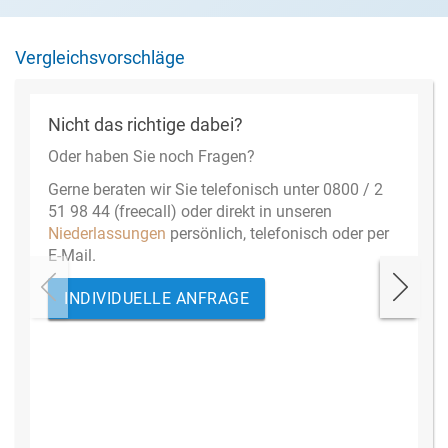
Vergleichsvorschläge
Nicht das richtige dabei?
Oder haben Sie noch Fragen?
Gerne beraten wir Sie telefonisch unter 0800 / 2
51 98 44 (freecall) oder direkt in unseren
Niederlassungen
persönlich, telefonisch oder per
E-Mail.
INDIVIDUELLE ANFRAGE