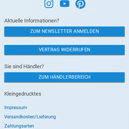
Aktuelle Informationen?
ZUM NEWSLETTER ANMELDEN
VERTRAG WIDERRUFEN
Sie sind Händler?
ZUM HÄNDLERBEREICH
Kleingedrucktes
Impressum
Versandkosten/Lieferung
Zahlungsarten