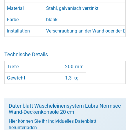
Material
Stahl, galvanisch verzinkt
Farbe
blank
Installation
Verschraubung an der Wand oder der De
Technische Details
Tiefe
200 mm
Gewicht
1,3 kg
Datenblatt Wäscheleinensystem Lübra Normsec
Wand-Deckenkonsole 20 cm
Hier können Sie ihr individuelles Datenblatt
herunterladen