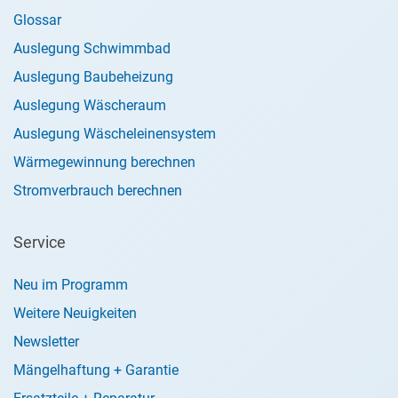
Glossar
Auslegung Schwimmbad
Auslegung Baubeheizung
Auslegung Wäscheraum
Auslegung Wäscheleinensystem
Wärmegewinnung berechnen
Stromverbrauch berechnen
Service
Neu im Programm
Weitere Neuigkeiten
Newsletter
Mängelhaftung + Garantie