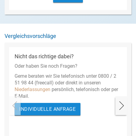
Vergleichsvorschläge
Nicht das richtige dabei?
Oder haben Sie noch Fragen?
Gerne beraten wir Sie telefonisch unter 0800 / 2
51 98 44 (freecall) oder direkt in unseren
Niederlassungen
persönlich, telefonisch oder per
E-Mail.
INDIVIDUELLE ANFRAGE