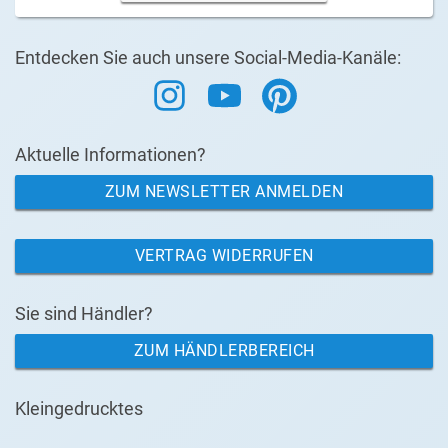
Entdecken Sie auch unsere Social-Media-Kanäle:
Aktuelle Informationen?
ZUM NEWSLETTER ANMELDEN
VERTRAG WIDERRUFEN
Sie sind Händler?
ZUM HÄNDLERBEREICH
Kleingedrucktes