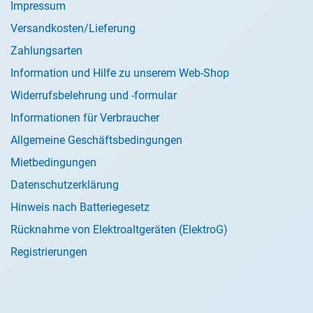
Impressum
Versandkosten/Lieferung
Zahlungsarten
Information und Hilfe zu unserem Web-Shop
Widerrufsbelehrung und -formular
Informationen für Verbraucher
Allgemeine Geschäftsbedingungen
Mietbedingungen
Datenschutzerklärung
Hinweis nach Batteriegesetz
Rücknahme von Elektroaltgeräten (ElektroG)
Registrierungen