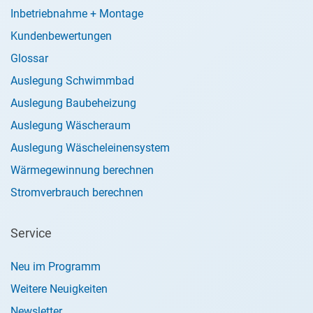
Inbetriebnahme + Montage
Kundenbewertungen
Glossar
Auslegung Schwimmbad
Auslegung Baubeheizung
Auslegung Wäscheraum
Auslegung Wäscheleinensystem
Wärmegewinnung berechnen
Stromverbrauch berechnen
Service
Neu im Programm
Weitere Neuigkeiten
Newsletter