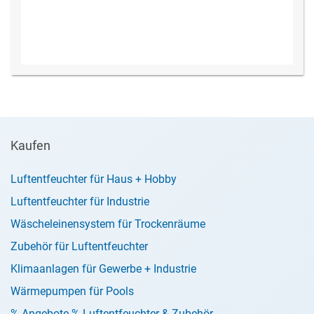
Kaufen
Luftentfeuchter für Haus + Hobby
Luftentfeuchter für Industrie
Wäscheleinensystem für Trockenräume
Zubehör für Luftentfeuchter
Klimaanlagen für Gewerbe + Industrie
Wärmepumpen für Pools
% Angebote % Luftentfeuchter & Zubehör