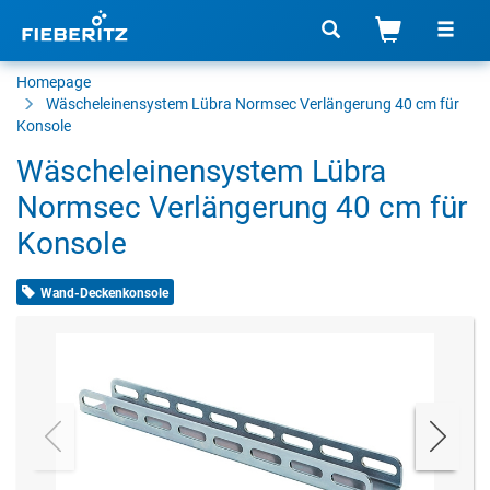
Homepage
Wäscheleinensystem Lübra Normsec Verlängerung 40 cm für
Konsole
Wäscheleinensystem Lübra
Normsec Verlängerung 40 cm für
Konsole
Wand-Deckenkonsole