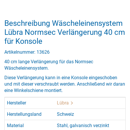
Beschreibung Wäscheleinensystem
Lübra Normsec Verlängerung 40 cm
für Konsole
Artikelnummer: 13626
40 cm lange Verlängerung für das Normsec
Wäscheleinensystem.
Diese Verlängerung kann in eine Konsole eingeschoben
und mit dieser verschraubt werden. Anschließend wir daran
eine Winkelschiene montiert.
Hersteller
Lübra
Herstellungsland
Schweiz
Material
Stahl, galvanisch verzinkt