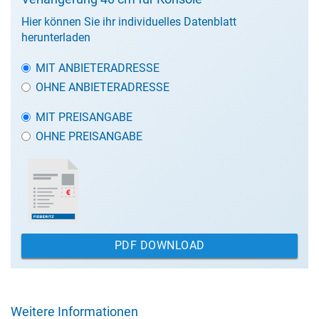
Hier können Sie ihr individuelles Datenblatt
herunterladen
MIT ANBIETERADRESSE
OHNE ANBIETERADRESSE
MIT PREISANGABE
OHNE PREISANGABE
PDF DOWNLOAD
Weitere Informationen