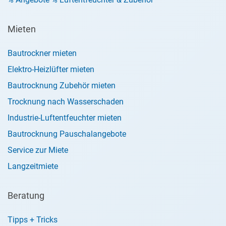
Mieten
Bautrockner mieten
Elektro-Heizlüfter mieten
Bautrocknung Zubehör mieten
Trocknung nach Wasserschaden
Industrie-Luftentfeuchter mieten
Bautrocknung Pauschalangebote
Service zur Miete
Langzeitmiete
Beratung
Tipps + Tricks