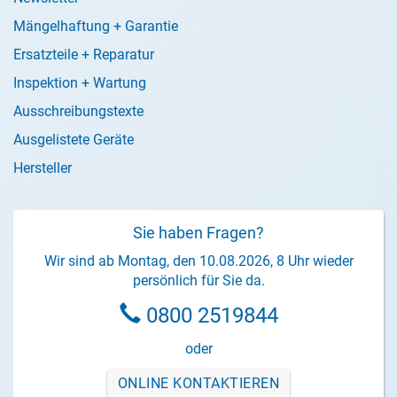
Mängelhaftung + Garantie
Ersatzteile + Reparatur
Inspektion + Wartung
Ausschreibungstexte
Ausgelistete Geräte
Hersteller
Sie haben Fragen?
Wir sind ab Montag, den 10.08.2026, 8 Uhr wieder
persönlich für Sie da.
0800 2519844
oder
ONLINE KONTAKTIEREN