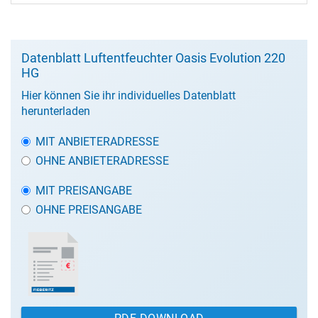
Datenblatt Luftentfeuchter Oasis Evolution 220
HG
Hier können Sie ihr individuelles Datenblatt
herunterladen
MIT ANBIETERADRESSE
OHNE ANBIETERADRESSE
MIT PREISANGABE
OHNE PREISANGABE