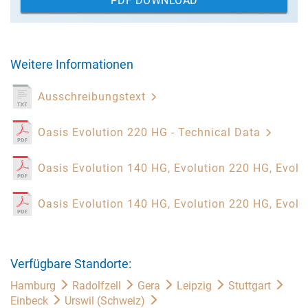
PDF DOWNLOAD
Weitere Informationen
Ausschreibungstext
Oasis Evolution 220 HG - Technical Data
Oasis Evolution 140 HG, Evolution 220 HG, Evol
Oasis Evolution 140 HG, Evolution 220 HG, Evolut
Verfügbare Standorte:
Hamburg
Radolfzell
Gera
Leipzig
Stuttgart
Einbeck
Urswil (Schweiz)