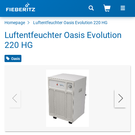
Homepage
Luftentfeuchter Oasis Evolution 220 HG
Luftentfeuchter Oasis Evolution
220 HG
Oasis