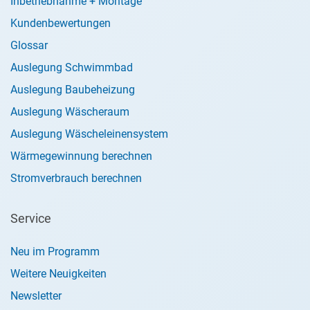
Inbetriebnahme + Montage
Kundenbewertungen
Glossar
Auslegung Schwimmbad
Auslegung Baubeheizung
Auslegung Wäscheraum
Auslegung Wäscheleinensystem
Wärmegewinnung berechnen
Stromverbrauch berechnen
Service
Neu im Programm
Weitere Neuigkeiten
Newsletter