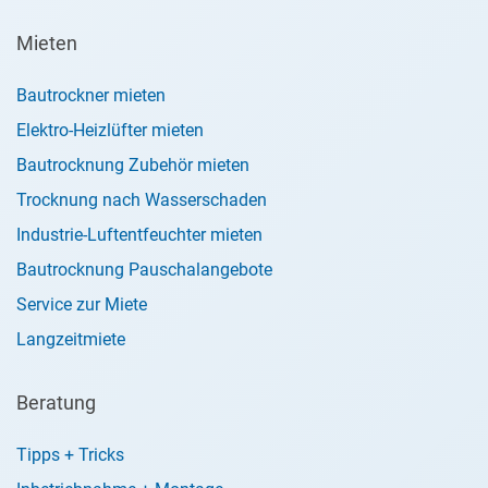
Mieten
Bautrockner mieten
Elektro-Heizlüfter mieten
Bautrocknung Zubehör mieten
Trocknung nach Wasserschaden
Industrie-Luftentfeuchter mieten
Bautrocknung Pauschalangebote
Service zur Miete
Langzeitmiete
Beratung
Tipps + Tricks