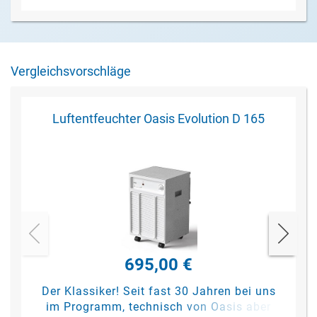
Vergleichsvorschläge
Luftentfeuchter Oasis Evolution D 165
695,00 €
Der Klassiker! Seit fast 30 Jahren bei uns
im Programm, technisch von Oasis aber