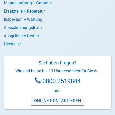
Mängelhaftung + Garantie
Ersatzteile + Reparatur
Inspektion + Wartung
Ausschreibungstexte
Ausgelistete Geräte
Hersteller
Sie haben Fragen?
Wir sind heute bis 13 Uhr persönlich für Sie da.
0800 2519844
oder
ONLINE KONTAKTIEREN