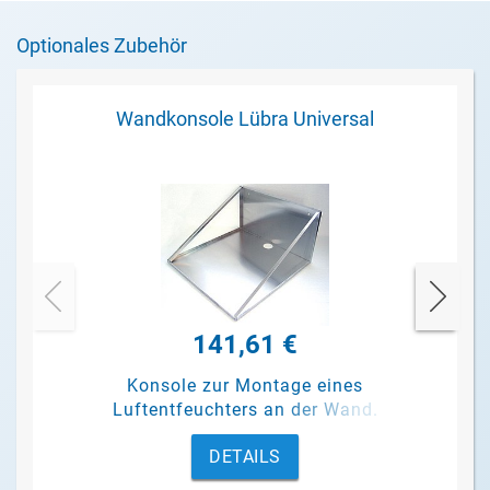
Optionales Zubehör
Wandkonsole Lübra Universal
141,61 €
Konsole zur Montage eines
Luftentfeuchters an der Wand.
DETAILS