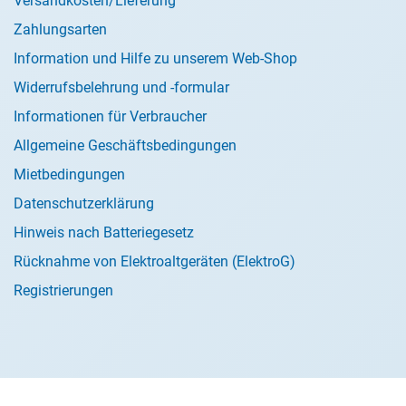
Versandkosten/Lieferung
Zahlungsarten
Information und Hilfe zu unserem Web-Shop
Widerrufsbelehrung und -formular
Informationen für Verbraucher
Allgemeine Geschäftsbedingungen
Mietbedingungen
Datenschutzerklärung
Hinweis nach Batteriegesetz
Rücknahme von Elektroaltgeräten (ElektroG)
Registrierungen