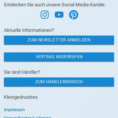
Entdecken Sie auch unsere Social-Media-Kanäle:
Aktuelle Informationen?
ZUM NEWSLETTER ANMELDEN
VERTRAG WIDERRUFEN
Sie sind Händler?
ZUM HÄNDLERBEREICH
Kleingedrucktes
Impressum