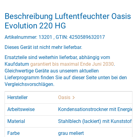
Beschreibung Luftentfeuchter Oasis
Evolution 220 HG
Artikelnummer: 13201 , GTIN: 4250589632017
Dieses Gerät ist nicht mehr lieferbar.
Ersatzteile sind weiterhin lieferbar, abhängig vom
Kaufdatum
garantiert bis maximal Ende Juni 2030
.
Gleichwertige Geräte aus unserem aktuellen
Lieferprogramm finden Sie auf dieser Seite unten bei den
Vergleichsvorschlägen.
Hersteller
Oasis
Arbeitsweise
Kondensationstrockner mit Energie
Material
Stahlblech (lackiert) mit Kunststofff
Farbe
grau meliert