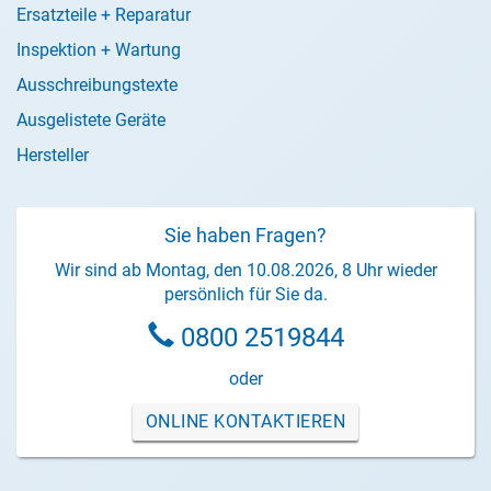
Ersatzteile + Reparatur
Inspektion + Wartung
Ausschreibungstexte
Ausgelistete Geräte
Hersteller
Sie haben Fragen?
Wir sind ab Montag, den 10.08.2026, 8 Uhr wieder
persönlich für Sie da.
0800 2519844
oder
ONLINE KONTAKTIEREN