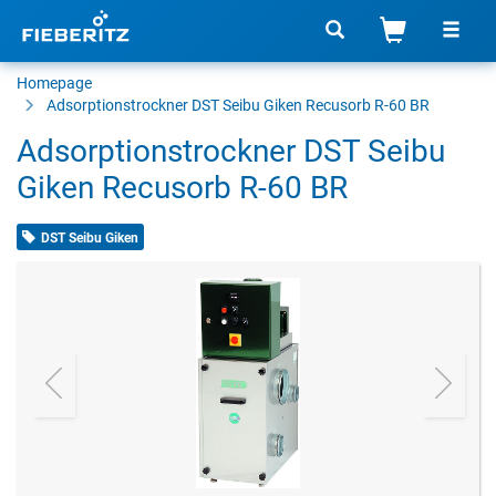
Homepage
Adsorptionstrockner
DST Seibu Giken Recusorb R-60 BR
Adsorptionstrockner DST Seibu
Giken Recusorb R-60 BR
DST Seibu Giken