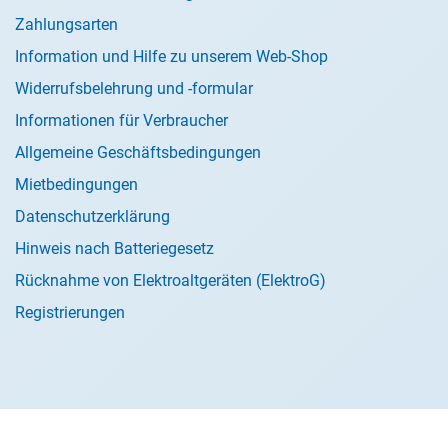
Zahlungsarten
Information und Hilfe zu unserem Web-Shop
Widerrufsbelehrung und -formular
Informationen für Verbraucher
Allgemeine Geschäftsbedingungen
Mietbedingungen
Datenschutzerklärung
Hinweis nach Batteriegesetz
Rücknahme von Elektroaltgeräten (ElektroG)
Registrierungen