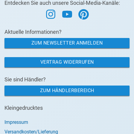
Entdecken Sie auch unsere Social-Media-Kanäle:
Aktuelle Informationen?
ZUM NEWSLETTER ANMELDEN
VERTRAG WIDERRUFEN
Sie sind Händler?
ZUM HÄNDLERBEREICH
Kleingedrucktes
Impressum
Versandkosten/Lieferung