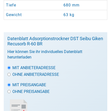
Tiefe
680 mm
Gewicht
63 kg
Datenblatt Adsorptionstrockner DST Seibu Giken
Recusorb R-60 BR
Hier können Sie ihr individuelles Datenblatt
herunterladen
MIT ANBIETERADRESSE
OHNE ANBIETERADRESSE
MIT PREISANGABE
OHNE PREISANGABE