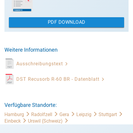
PDF DOWNLOAD
Weitere Informationen
Ausschreibungstext
DST Recusorb R-60 BR - Datenblatt
Verfügbare Standorte:
Hamburg
Radolfzell
Gera
Leipzig
Stuttgart
Einbeck
Urswil (Schweiz)