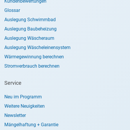
Kundenbewertungen
Glossar
Auslegung Schwimmbad
Auslegung Baubeheizung
Auslegung Wäscheraum
Auslegung Wäscheleinensystem
Wärmegewinnung berechnen
Stromverbrauch berechnen
Service
Neu im Programm
Weitere Neuigkeiten
Newsletter
Mängelhaftung + Garantie