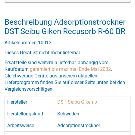
Beschreibung Adsorptionstrockner
DST Seibu Giken Recusorb R-60 BR
Artikelnummer: 10013
Dieses Gerät ist nicht mehr lieferbar.
Ersatzteile sind weiterhin lieferbar, abhängig vom
Kaufdatum
garantiert bis maximal Ende Mai 2032
.
Gleichwertige Geräte aus unserem aktuellen
Lieferprogramm finden Sie auf dieser Seite unten bei den
Vergleichsvorschlägen.
Hersteller
DST Seibu Giken
Herstellungsland
Schweden
Arbeitsweise
Adsorptionstrockner