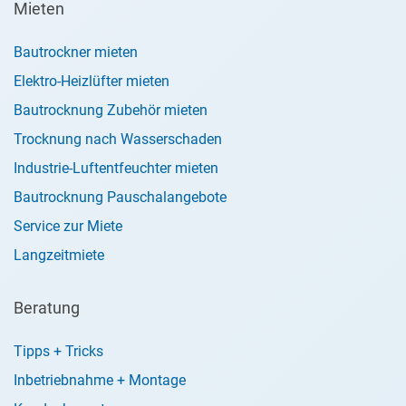
Mieten
Bautrockner mieten
Elektro-Heizlüfter mieten
Bautrocknung Zubehör mieten
Trocknung nach Wasserschaden
Industrie-Luftentfeuchter mieten
Bautrocknung Pauschalangebote
Service zur Miete
Langzeitmiete
Beratung
Tipps + Tricks
Inbetriebnahme + Montage