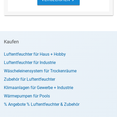
Kaufen
Luftentfeuchter für Haus + Hobby
Luftentfeuchter für Industrie
Wäscheleinensystem für Trockenräume
Zubehör für Luftentfeuchter
Klimaanlagen für Gewerbe + Industrie
Wärmepumpen für Pools
% Angebote % Luftentfeuchter & Zubehör