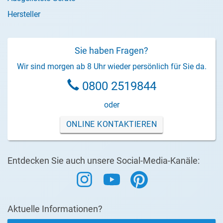
Hersteller
Sie haben Fragen?
Wir sind morgen ab 8 Uhr wieder persönlich für Sie da.
0800 2519844
oder
ONLINE KONTAKTIEREN
Entdecken Sie auch unsere Social-Media-Kanäle:
Aktuelle Informationen?