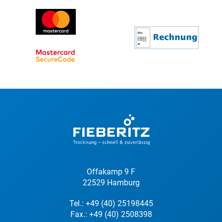
Offakamp 9 F
22529 Hamburg
Tel.:
+49 (40) 25198445
Fax.: +49 (40) 2508398