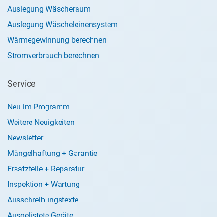
Auslegung Wäscheraum
Auslegung Wäscheleinensystem
Wärmegewinnung berechnen
Stromverbrauch berechnen
Service
Neu im Programm
Weitere Neuigkeiten
Newsletter
Mängelhaftung + Garantie
Ersatzteile + Reparatur
Inspektion + Wartung
Ausschreibungstexte
Ausgelistete Geräte