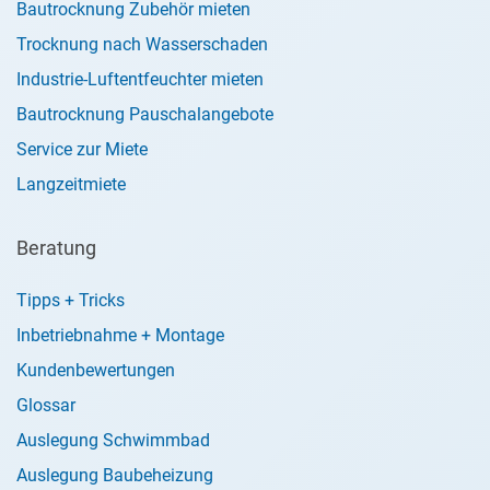
Bautrocknung Zubehör mieten
Trocknung nach Wasserschaden
Industrie-Luftentfeuchter mieten
Bautrocknung Pauschalangebote
Service zur Miete
Langzeitmiete
Beratung
Tipps + Tricks
Inbetriebnahme + Montage
Kundenbewertungen
Glossar
Auslegung Schwimmbad
Auslegung Baubeheizung