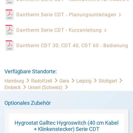
Dantherm Serie CDT - Planungsunterlagen
Dantherm Serie CDT - Kurzanleitung
Dantherm CDT 30, CDT 40, CDT 60 - Bedienungs
Verfügbare Standorte:
Hamburg
Radolfzell
Gera
Leipzig
Stuttgart
Einbeck
Urswil (Schweiz)
Optionales Zubehör
Hygrostat Galltec Hygroswitch (40 cm Kabel
+ Klinkenstecker) Serie CDT