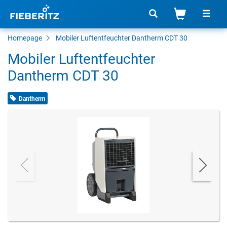
Homepage
Mobiler Luftentfeuchter Dantherm CDT 30
Mobiler Luftentfeuchter
Dantherm CDT 30
Dantherm