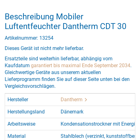
Beschreibung Mobiler
Luftentfeuchter Dantherm CDT 30
Artikelnummer: 13254
Dieses Gerät ist nicht mehr lieferbar.
Ersatzteile sind weiterhin lieferbar, abhängig vom
Kaufdatum
garantiert bis maximal Ende September 2034
.
Gleichwertige Geräte aus unserem aktuellen
Lieferprogramm finden Sie auf dieser Seite unten bei den
Vergleichsvorschlägen.
Hersteller
Dantherm
Herstellungsland
Dänemark
Arbeitsweise
Kondensationstrockner mit Energie
Material
Stahlblech (verzinkt, kunststoffbesc