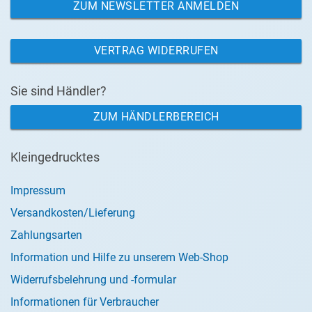
ZUM NEWSLETTER ANMELDEN
VERTRAG WIDERRUFEN
Sie sind Händler?
ZUM HÄNDLERBEREICH
Kleingedrucktes
Impressum
Versandkosten/Lieferung
Zahlungsarten
Information und Hilfe zu unserem Web-Shop
Widerrufsbelehrung und -formular
Informationen für Verbraucher