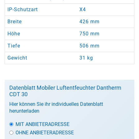
IP-Schutzart
X4
Breite
426 mm
Höhe
750 mm
Tiefe
506 mm
Gewicht
31 kg
Datenblatt Mobiler Luftentfeuchter Dantherm
CDT 30
Hier können Sie ihr individuelles Datenblatt
herunterladen
MIT ANBIETERADRESSE
OHNE ANBIETERADRESSE