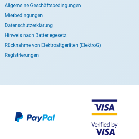
Allgemeine Geschäftsbedingungen
Mietbedingungen
Datenschutzerklärung
Hinweis nach Batteriegesetz
Rücknahme von Elektroaltgeräten (ElektroG)
Registrierungen