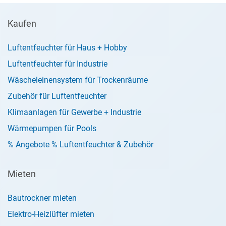
Kaufen
Luftentfeuchter für Haus + Hobby
Luftentfeuchter für Industrie
Wäscheleinensystem für Trockenräume
Zubehör für Luftentfeuchter
Klimaanlagen für Gewerbe + Industrie
Wärmepumpen für Pools
% Angebote % Luftentfeuchter & Zubehör
Mieten
Bautrockner mieten
Elektro-Heizlüfter mieten