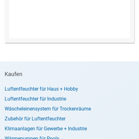
Kaufen
Luftentfeuchter für Haus + Hobby
Luftentfeuchter für Industrie
Wäscheleinensystem für Trockenräume
Zubehör für Luftentfeuchter
Klimaanlagen für Gewerbe + Industrie
Wärmepumpen für Pools