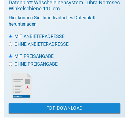
Datenblatt Wäscheleinensystem Lübra Normsec
Winkelschiene 110 cm
Hier können Sie ihr individuelles Datenblatt
herunterladen
MIT ANBIETERADRESSE
OHNE ANBIETERADRESSE
MIT PREISANGABE
OHNE PREISANGABE
PDF DOWNLOAD