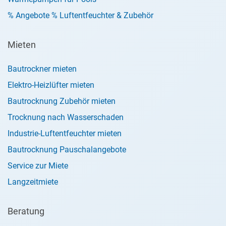
% Angebote % Luftentfeuchter & Zubehör
Mieten
Bautrockner mieten
Elektro-Heizlüfter mieten
Bautrocknung Zubehör mieten
Trocknung nach Wasserschaden
Industrie-Luftentfeuchter mieten
Bautrocknung Pauschalangebote
Service zur Miete
Langzeitmiete
Beratung