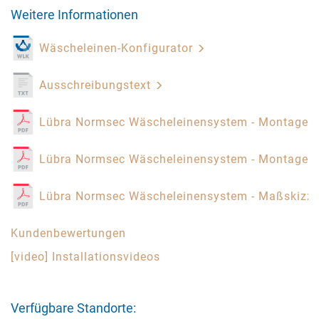
Weitere Informationen
Wäscheleinen-Konfigurator
Ausschreibungstext
Lübra Normsec Wäscheleinensystem - Montagea
Lübra Normsec Wäscheleinensystem - Montagea
Lübra Normsec Wäscheleinensystem - Maßskizz
Kundenbewertungen
[video] Installationsvideos
Verfügbare Standorte: