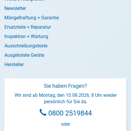
Newsletter
Mängelhaftung + Garantie
Ersatzteile + Reparatur
Inspektion + Wartung
Ausschreibungstexte
Ausgelistete Geräte
Hersteller
Sie haben Fragen?
Wir sind ab Montag, den 10.08.2026, 8 Uhr wieder
persönlich für Sie da.
0800 2519844
oder