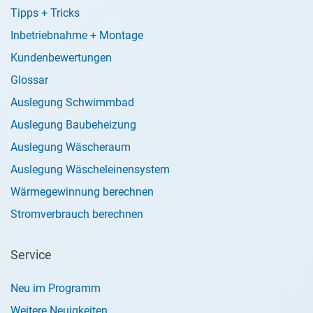
Tipps + Tricks
Inbetriebnahme + Montage
Kundenbewertungen
Glossar
Auslegung Schwimmbad
Auslegung Baubeheizung
Auslegung Wäscheraum
Auslegung Wäscheleinensystem
Wärmegewinnung berechnen
Stromverbrauch berechnen
Service
Neu im Programm
Weitere Neuigkeiten