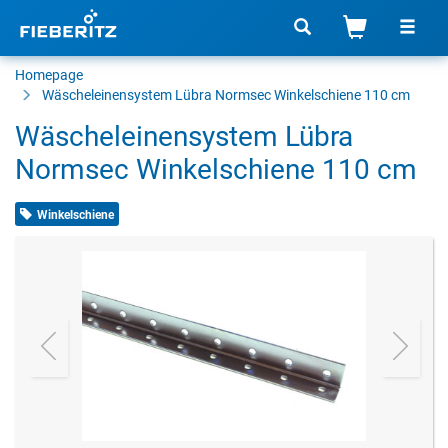
Homepage
Wäscheleinensystem Lübra Normsec Winkelschiene 110 cm
Wäscheleinensystem Lübra
Normsec Winkelschiene 110 cm
Winkelschiene