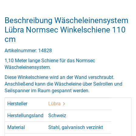
Beschreibung Wäscheleinensystem
Lübra Normsec Winkelschiene 110
cm
Artikelnummer: 14828
1,10 Meter lange Schiene für das Normsec
Wäscheleinensystem.
Diese Winkelschiene wird an der Wand verschraubt.
Anschließend kann die Wäscheleine über Seilrollen und
Seilspanner im Raum gespannt werden.
Hersteller
Lübra
Herstellungsland
Schweiz
Material
Stahl, galvanisch verzinkt