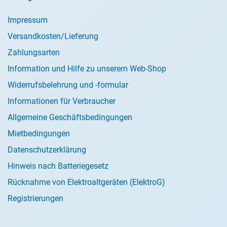
Impressum
Versandkosten/Lieferung
Zahlungsarten
Information und Hilfe zu unserem Web-Shop
Widerrufsbelehrung und -formular
Informationen für Verbraucher
Allgemeine Geschäftsbedingungen
Mietbedingungen
Datenschutzerklärung
Hinweis nach Batteriegesetz
Rücknahme von Elektroaltgeräten (ElektroG)
Registrierungen