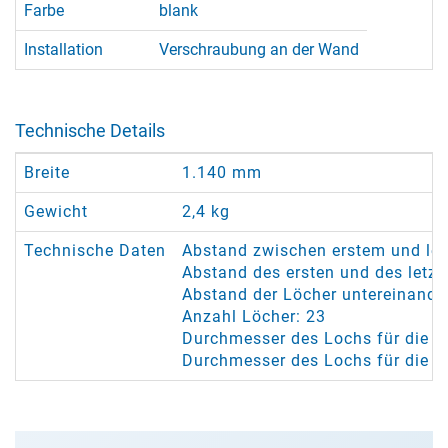
Farbe
blank
Installation
Verschraubung an der Wand
Technische Details
Breite
1.140 mm
Gewicht
2,4 kg
Technische Daten
Abstand zwischen erstem und le
Abstand des ersten und des letz
Abstand der Löcher untereinande
Anzahl Löcher: 23
Durchmesser des Lochs für die Se
Durchmesser des Lochs für die 