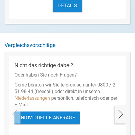
DETAILS
Vergleichsvorschläge
Nicht das richtige dabei?
Oder haben Sie noch Fragen?
Gerne beraten wir Sie telefonisch unter 0800 / 2
51 98 44 (freecall) oder direkt in unseren
Niederlassungen
persönlich, telefonisch oder per
E-Mail.
INDIVIDUELLE ANFRAGE