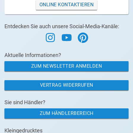
ONLINE KONTAKTIEREN
Entdecken Sie auch unsere Social-Media-Kanäle:
Aktuelle Informationen?
ZUM NEWSLETTER ANMELDEN
VERTRAG WIDERRUFEN
Sie sind Händler?
ZUM HÄNDLERBEREICH
Kleingedrucktes