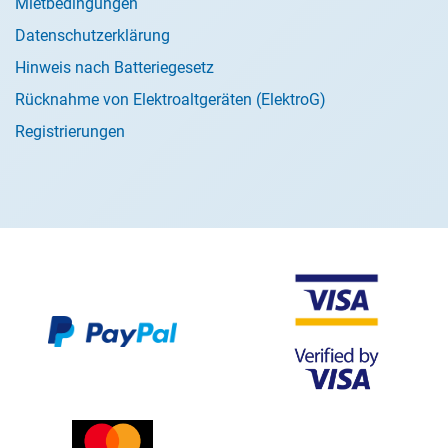
Mietbedingungen
Datenschutzerklärung
Hinweis nach Batteriegesetz
Rücknahme von Elektroaltgeräten (ElektroG)
Registrierungen