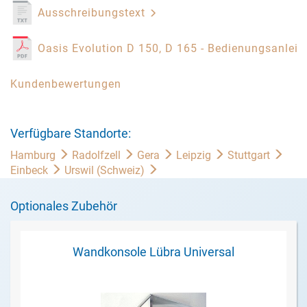
Ausschreibungstext
Oasis Evolution D 150, D 165 - Bedienungsanlei
Kundenbewertungen
Verfügbare Standorte:
Hamburg
Radolfzell
Gera
Leipzig
Stuttgart
Einbeck
Urswil (Schweiz)
Optionales Zubehör
Wandkonsole Lübra Universal