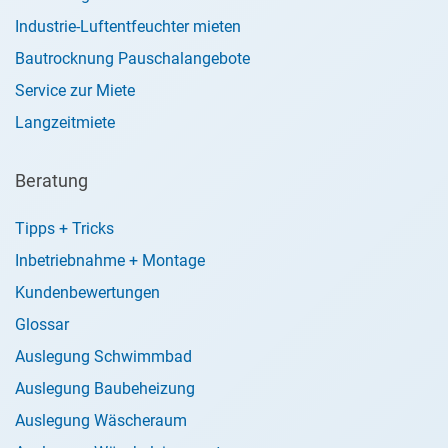
Industrie-Luftentfeuchter mieten
Bautrocknung Pauschalangebote
Service zur Miete
Langzeitmiete
Beratung
Tipps + Tricks
Inbetriebnahme + Montage
Kundenbewertungen
Glossar
Auslegung Schwimmbad
Auslegung Baubeheizung
Auslegung Wäscheraum