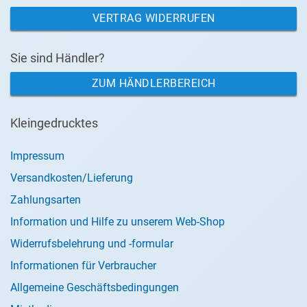
VERTRAG WIDERRUFEN
Sie sind Händler?
ZUM HÄNDLERBEREICH
Kleingedrucktes
Impressum
Versandkosten/Lieferung
Zahlungsarten
Information und Hilfe zu unserem Web-Shop
Widerrufsbelehrung und -formular
Informationen für Verbraucher
Allgemeine Geschäftsbedingungen