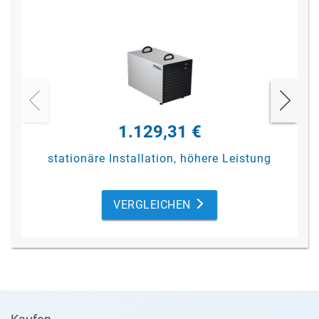
1.129,31 €
stationäre Installation, höhere Leistung
VERGLEICHEN