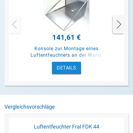
141,61 €
Konsole zur Montage eines
Luftentfeuchters an der Wand.
DETAILS
Vergleichsvorschläge
Luftentfeuchter Fral FDK 44