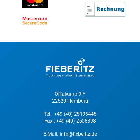
Offakamp 9 F
22529 Hamburg
Tel.:
+49 (40) 25198445
Fax.: +49 (40) 2508398
E-Mail:
info@fieberitz.de