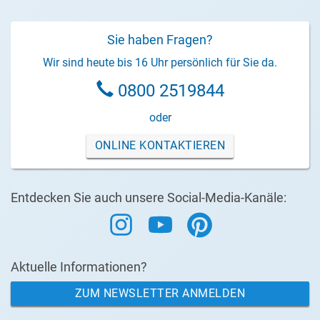
Sie haben Fragen?
Wir sind heute bis 16 Uhr persönlich für Sie da.
0800 2519844
oder
ONLINE KONTAKTIEREN
Entdecken Sie auch unsere Social-Media-Kanäle:
Aktuelle Informationen?
ZUM NEWSLETTER ANMELDEN