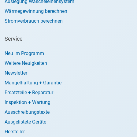
Auslegung Wäscheleinensystem
Wärmegewinnung berechnen
Stromverbrauch berechnen
Service
Neu im Programm
Weitere Neuigkeiten
Newsletter
Mängelhaftung + Garantie
Ersatzteile + Reparatur
Inspektion + Wartung
Ausschreibungstexte
Ausgelistete Geräte
Hersteller