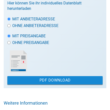
Hier können Sie ihr individuelles Datenblatt
herunterladen
MIT ANBIETERADRESSE
OHNE ANBIETERADRESSE
MIT PREISANGABE
OHNE PREISANGABE
PDF DOWNLOAD
Weitere Informationen