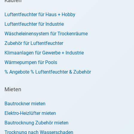
Kaufen
Luftentfeuchter für Haus + Hobby
Luftentfeuchter für Industrie
Wäscheleinensystem für Trockenräume
Zubehör für Luftentfeuchter
Klimaanlagen für Gewerbe + Industrie
Wärmepumpen für Pools
% Angebote % Luftentfeuchter & Zubehör
Mieten
Bautrockner mieten
Elektro-Heizlüfter mieten
Bautrocknung Zubehör mieten
Trocknung nach Wasserschaden