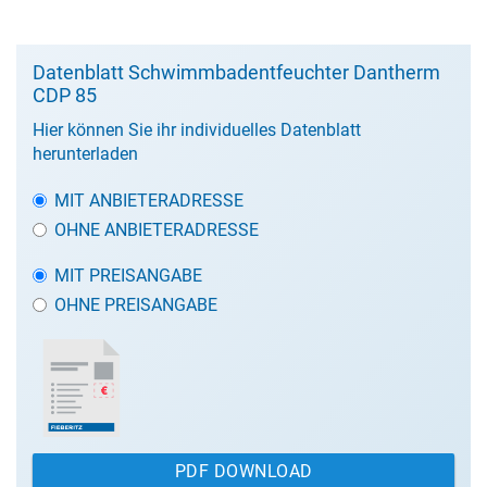
Datenblatt Schwimmbadentfeuchter Dantherm
CDP 85
Hier können Sie ihr individuelles Datenblatt
herunterladen
MIT ANBIETERADRESSE
OHNE ANBIETERADRESSE
MIT PREISANGABE
OHNE PREISANGABE
PDF DOWNLOAD