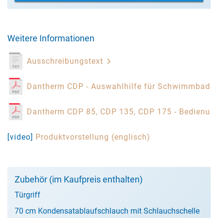
Weitere Informationen
Ausschreibungstext
Dantherm CDP - Auswahlhilfe für Schwimmbaden
Dantherm CDP 85, CDP 135, CDP 175 - Bedienun
[video]
Produktvorstellung (englisch)
Zubehör (im Kaufpreis enthalten)
Türgriff
70 cm Kondensatablaufschlauch mit Schlauchschelle