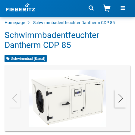
Homepage
Schwimmbadentfeuchter Dantherm CDP 85
Schwimmbadentfeuchter
Dantherm CDP 85
Schwimmbad (Kanal)