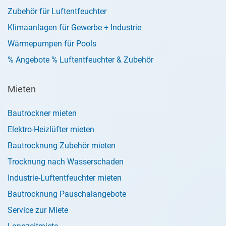
Zubehör für Luftentfeuchter
Klimaanlagen für Gewerbe + Industrie
Wärmepumpen für Pools
% Angebote % Luftentfeuchter & Zubehör
Mieten
Bautrockner mieten
Elektro-Heizlüfter mieten
Bautrocknung Zubehör mieten
Trocknung nach Wasserschaden
Industrie-Luftentfeuchter mieten
Bautrocknung Pauschalangebote
Service zur Miete