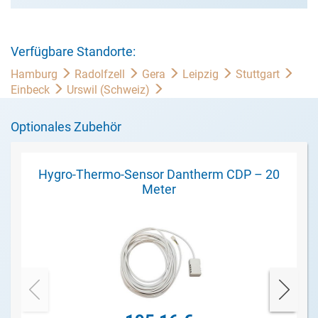
Verfügbare Standorte:
Hamburg
Radolfzell
Gera
Leipzig
Stuttgart
Einbeck
Urswil (Schweiz)
Optionales Zubehör
Hygro-Thermo-Sensor Dantherm CDP – 20
Meter