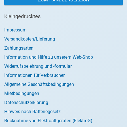
Kleingedrucktes
Impressum
Versandkosten/Lieferung
Zahlungsarten
Information und Hilfe zu unserem Web-Shop
Widerrufsbelehrung und -formular
Informationen für Verbraucher
Allgemeine Geschäftsbedingungen
Mietbedingungen
Datenschutzerklärung
Hinweis nach Batteriegesetz
Rücknahme von Elektroaltgeräten (ElektroG)