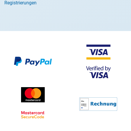
Registrierungen