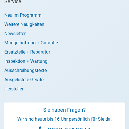
Service
Neu im Programm
Weitere Neuigkeiten
Newsletter
Mängelhaftung + Garantie
Ersatzteile + Reparatur
Inspektion + Wartung
Ausschreibungstexte
Ausgelistete Geräte
Hersteller
Sie haben Fragen?
Wir sind heute bis 16 Uhr persönlich für Sie da.