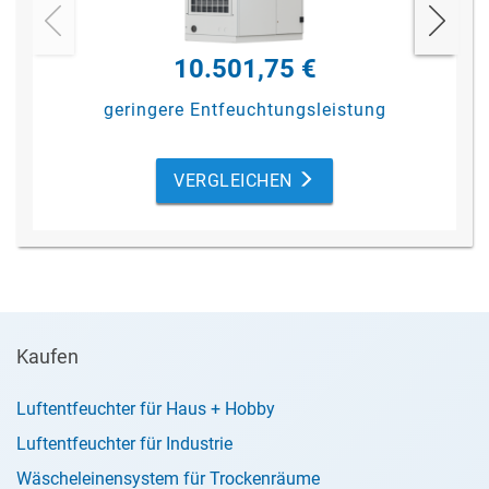
10.501,75 €
geringere Entfeuchtungsleistung
VERGLEICHEN
Kaufen
Luftentfeuchter für Haus + Hobby
Luftentfeuchter für Industrie
Wäscheleinensystem für Trockenräume