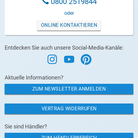
0800 2519844
oder
ONLINE KONTAKTIEREN
Entdecken Sie auch unsere Social-Media-Kanäle:
Aktuelle Informationen?
ZUM NEWSLETTER ANMELDEN
VERTRAG WIDERRUFEN
Sie sind Händler?
ZUM HÄNDLERBEREICH