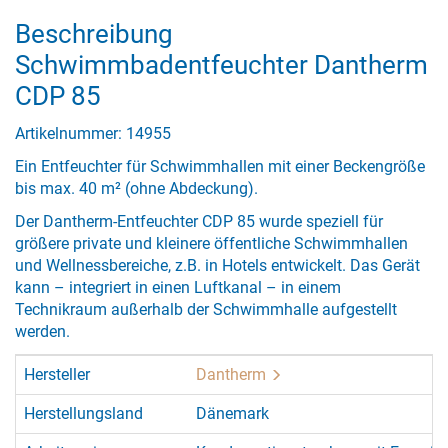
Beschreibung
Schwimmbadentfeuchter Dantherm
CDP 85
Artikelnummer: 14955
Ein Entfeuchter für Schwimmhallen mit einer Beckengröße
bis max. 40 m² (ohne Abdeckung).
Der Dantherm-Entfeuchter CDP 85 wurde speziell für
größere private und kleinere öffentliche Schwimmhallen
und Wellnessbereiche, z.B. in Hotels entwickelt. Das Gerät
kann – integriert in einen Luftkanal – in einem
Technikraum außerhalb der Schwimmhalle aufgestellt
werden.
Hersteller
Dantherm
Herstellungsland
Dänemark