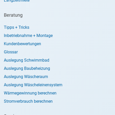
Langzeitmiete
Beratung
Tipps + Tricks
Inbetriebnahme + Montage
Kundenbewertungen
Glossar
Auslegung Schwimmbad
Auslegung Baubeheizung
Auslegung Wäscheraum
Auslegung Wäscheleinensystem
Wärmegewinnung berechnen
Stromverbrauch berechnen