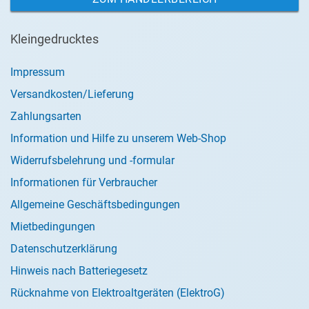
Kleingedrucktes
Impressum
Versandkosten/Lieferung
Zahlungsarten
Information und Hilfe zu unserem Web-Shop
Widerrufsbelehrung und -formular
Informationen für Verbraucher
Allgemeine Geschäftsbedingungen
Mietbedingungen
Datenschutzerklärung
Hinweis nach Batteriegesetz
Rücknahme von Elektroaltgeräten (ElektroG)