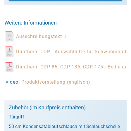
Weitere Informationen
Ausschreibungstext
Dantherm CDP - Auswahlhilfe für Schwimmbaden
Dantherm CDP 85, CDP 135, CDP 175 - Bedienun
[video]
Produktvorstellung (englisch)
Zubehör (im Kaufpreis enthalten)
Türgriff
50 cm Kondensatablaufschlauch mit Schlauchschelle