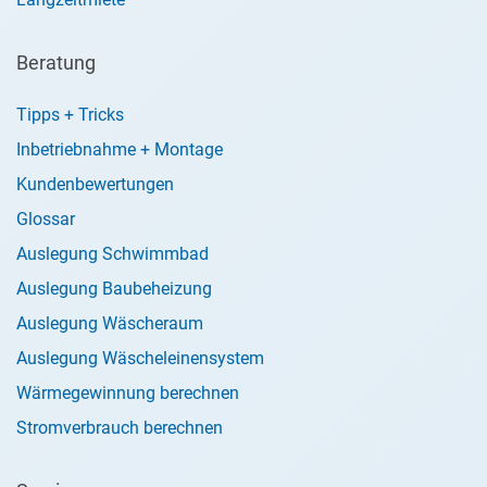
Beratung
Tipps + Tricks
Inbetriebnahme + Montage
Kundenbewertungen
Glossar
Auslegung Schwimmbad
Auslegung Baubeheizung
Auslegung Wäscheraum
Auslegung Wäscheleinensystem
Wärmegewinnung berechnen
Stromverbrauch berechnen