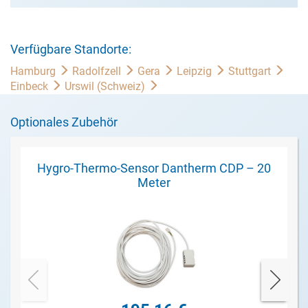
Verfügbare Standorte:
Hamburg
Radolfzell
Gera
Leipzig
Stuttgart
Einbeck
Urswil (Schweiz)
Optionales Zubehör
Hygro-Thermo-Sensor Dantherm CDP – 20
Meter