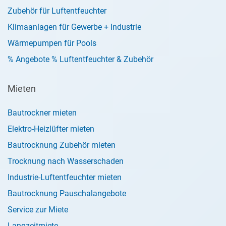
Zubehör für Luftentfeuchter
Klimaanlagen für Gewerbe + Industrie
Wärmepumpen für Pools
% Angebote % Luftentfeuchter & Zubehör
Mieten
Bautrockner mieten
Elektro-Heizlüfter mieten
Bautrocknung Zubehör mieten
Trocknung nach Wasserschaden
Industrie-Luftentfeuchter mieten
Bautrocknung Pauschalangebote
Service zur Miete
Langzeitmiete