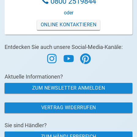
0800 2519844
oder
ONLINE KONTAKTIEREN
Entdecken Sie auch unsere Social-Media-Kanäle:
Aktuelle Informationen?
ZUM NEWSLETTER ANMELDEN
VERTRAG WIDERRUFEN
Sie sind Händler?
ZUM HÄNDLERBEREICH