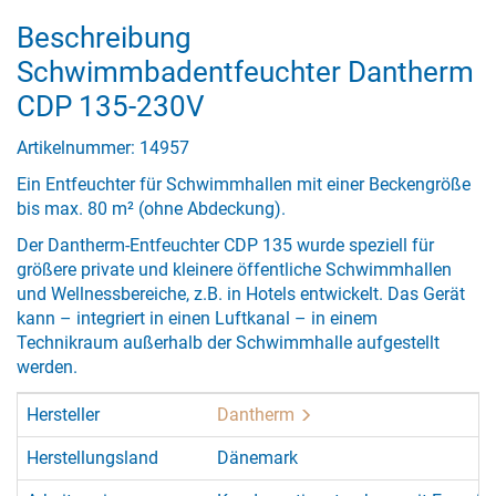
Beschreibung
Schwimmbadentfeuchter Dantherm
CDP 135-230V
Artikelnummer: 14957
Ein Entfeuchter für Schwimmhallen mit einer Beckengröße
bis max. 80 m² (ohne Abdeckung).
Der Dantherm-Entfeuchter CDP 135 wurde speziell für
größere private und kleinere öffentliche Schwimmhallen
und Wellnessbereiche, z.B. in Hotels entwickelt. Das Gerät
kann – integriert in einen Luftkanal – in einem
Technikraum außerhalb der Schwimmhalle aufgestellt
werden.
Hersteller
Dantherm
Herstellungsland
Dänemark