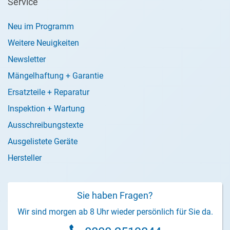
Service
Neu im Programm
Weitere Neuigkeiten
Newsletter
Mängelhaftung + Garantie
Ersatzteile + Reparatur
Inspektion + Wartung
Ausschreibungstexte
Ausgelistete Geräte
Hersteller
Sie haben Fragen?
Wir sind morgen ab 8 Uhr wieder persönlich für Sie da.