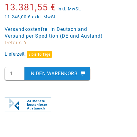
13.381,55 €
inkl. MwSt.
11.245,00 €
exkl. MwSt.
Versandkostenfrei in Deutschland
Versand per Spedition (DE und Ausland)
Details
Lieferzeit:
8 bis 10 Tage
IN DEN WARENKORB