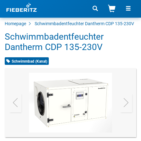
Homepage
Schwimmbadentfeuchter Dantherm CDP 135-230V
Schwimmbadentfeuchter
Dantherm CDP 135-230V
Schwimmbad (Kanal)