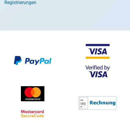
Registrierungen