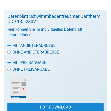
Datenblatt Schwimmbadentfeuchter Dantherm
CDP 135-230V
Hier können Sie ihr individuelles Datenblatt
herunterladen
MIT ANBIETERADRESSE
OHNE ANBIETERADRESSE
MIT PREISANGABE
OHNE PREISANGABE
PDF DOWNLOAD