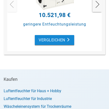
10.521,98 €
geringere Entfeuchtungsleistung
VERGLEICHEN
Kaufen
Luftentfeuchter für Haus + Hobby
Luftentfeuchter für Industrie
Wäscheleinensystem für Trockenräume