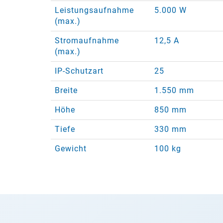
Leistungsaufnahme
5.000 W
(max.)
Stromaufnahme
12,5 A
(max.)
IP-Schutzart
25
Breite
1.550 mm
Höhe
850 mm
Tiefe
330 mm
Gewicht
100 kg