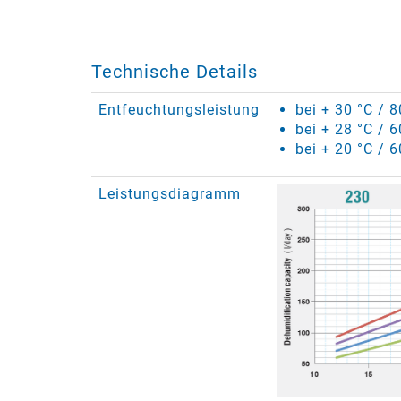
Technische Details
Entfeuchtungsleistung
bei + 30 °C / 
bei + 28 °C / 
bei + 20 °C / 6
Leistungsdiagramm