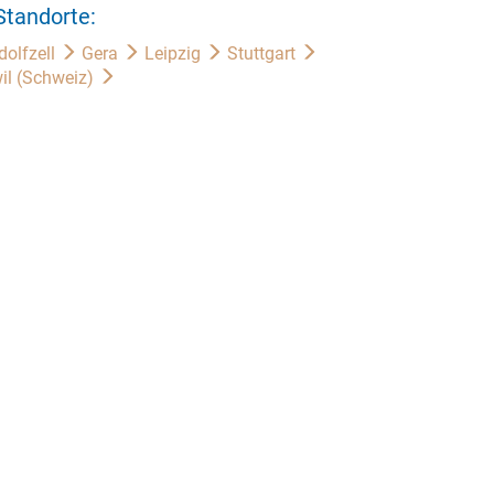
Standorte:
dolfzell
Gera
Leipzig
Stuttgart
il (Schweiz)