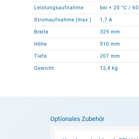
Leistungsaufnahme
bei + 20 °C / 6
Stromaufnahme (max.)
1,7 A
Breite
325 mm
Höhe
510 mm
Tiefe
207 mm
Gewicht
12,4 kg
Optionales Zubehör