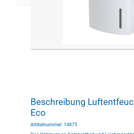
Beschreibung Luftentfeuc
Eco
Artikelnummer: 14875