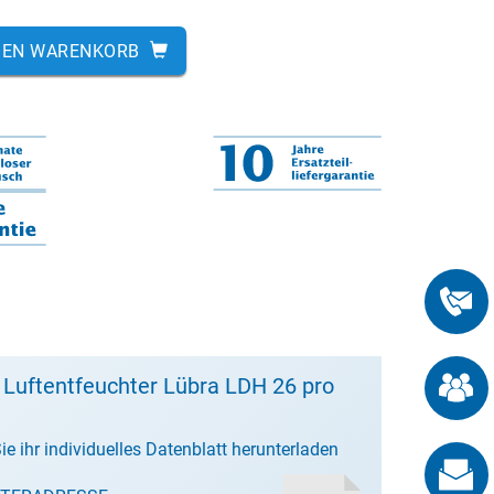
DEN WARENKORB
 Luftentfeuchter Lübra LDH 26 pro
ie ihr individuelles Datenblatt herunterladen