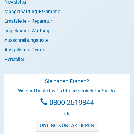
Newsletter
Mängelhaftung + Garantie
Ersatzteile + Reparatur
Inspektion + Wartung
Ausschreibungstexte
Ausgelistete Geräte
Hersteller
Sie haben Fragen?
Wir sind heute bis 16 Uhr persönlich für Sie da.
0800 2519844
oder
ONLINE KONTAKTIEREN