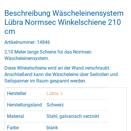
Beschreibung Wäscheleinensystem
Lübra Normsec Winkelschiene 210
cm
Artikelnummer: 14846
2,10 Meter lange Schiene für das Normsec
Wäscheleinensystem.
Diese Winkelschiene wird an der Wand verschraubt.
Anschließend kann die Wäscheleine über Seilrollen und
Seilspanner im Raum gespannt werden.
Hersteller
Lübra
Herstellungsland
Schweiz
Material
Stahl, galvanisch verzinkt
Farbe
blank