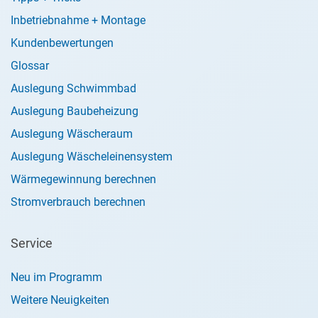
Inbetriebnahme + Montage
Kundenbewertungen
Glossar
Auslegung Schwimmbad
Auslegung Baubeheizung
Auslegung Wäscheraum
Auslegung Wäscheleinensystem
Wärmegewinnung berechnen
Stromverbrauch berechnen
Service
Neu im Programm
Weitere Neuigkeiten