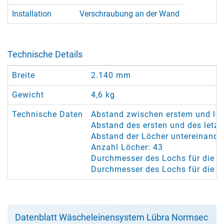
Installation
Verschraubung an der Wand
Technische Details
Breite
2.140 mm
Gewicht
4,6 kg
Technische Daten
Abstand zwischen erstem und le
Abstand des ersten und des letz
Abstand der Löcher untereinande
Anzahl Löcher: 43
Durchmesser des Lochs für die Se
Durchmesser des Lochs für die 
Datenblatt Wäscheleinensystem Lübra Normsec