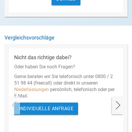
Vergleichsvorschläge
Nicht das richtige dabei?
Oder haben Sie noch Fragen?
Gerne beraten wir Sie telefonisch unter 0800 / 2
51 98 44 (freecall) oder direkt in unseren
Niederlassungen
persönlich, telefonisch oder per
E-Mail.
INDIVIDUELLE ANFRAGE