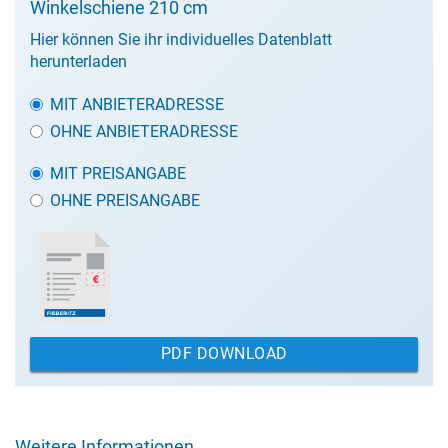
Winkelschiene 210 cm
Hier können Sie ihr individuelles Datenblatt
herunterladen
MIT ANBIETERADRESSE
OHNE ANBIETERADRESSE
MIT PREISANGABE
OHNE PREISANGABE
PDF DOWNLOAD
Weitere Informationen