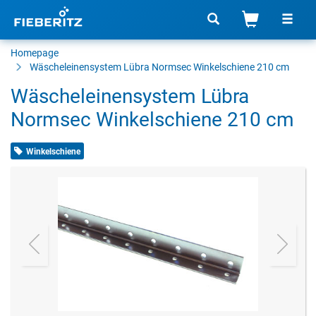
Homepage
Wäscheleinensystem Lübra Normsec Winkelschiene 210 cm
Wäscheleinensystem Lübra
Normsec Winkelschiene 210 cm
Winkelschiene