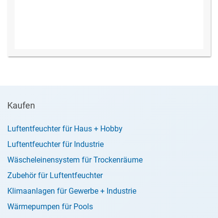
Kaufen
Luftentfeuchter für Haus + Hobby
Luftentfeuchter für Industrie
Wäscheleinensystem für Trockenräume
Zubehör für Luftentfeuchter
Klimaanlagen für Gewerbe + Industrie
Wärmepumpen für Pools