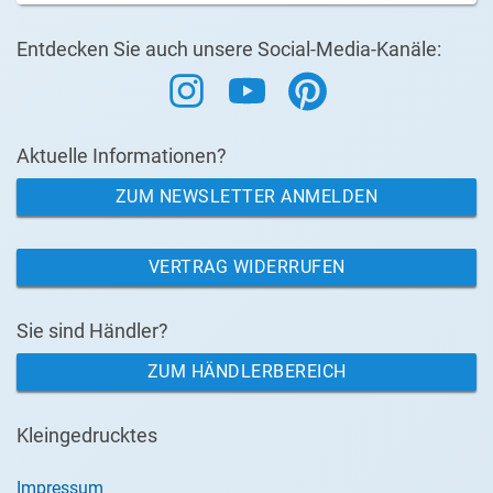
Entdecken Sie auch unsere Social-Media-Kanäle:
Aktuelle Informationen?
ZUM NEWSLETTER ANMELDEN
VERTRAG WIDERRUFEN
Sie sind Händler?
ZUM HÄNDLERBEREICH
Kleingedrucktes
Impressum