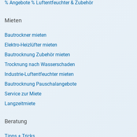
% Angebote % Luftentfeuchter & Zubehör
Mieten
Bautrockner mieten
Elektro-Heizlüfter mieten
Bautrocknung Zubehör mieten
Trocknung nach Wasserschaden
Industrie-Luftentfeuchter mieten
Bautrocknung Pauschalangebote
Service zur Miete
Langzeitmiete
Beratung
Tipps + Tricks