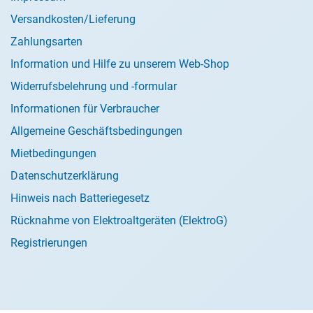
Versandkosten/Lieferung
Zahlungsarten
Information und Hilfe zu unserem Web-Shop
Widerrufsbelehrung und -formular
Informationen für Verbraucher
Allgemeine Geschäftsbedingungen
Mietbedingungen
Datenschutzerklärung
Hinweis nach Batteriegesetz
Rücknahme von Elektroaltgeräten (ElektroG)
Registrierungen