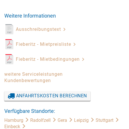
Weitere Informationen
Ausschreibungstext
Fieberitz - Mietpreisliste
Fieberitz - Mietbedingungen
weitere Serviceleistungen
Kundenbewertungen
ANFAHRTSKOSTEN BERECHNEN
Verfügbare Standorte:
Hamburg
Radolfzell
Gera
Leipzig
Stuttgart
Einbeck