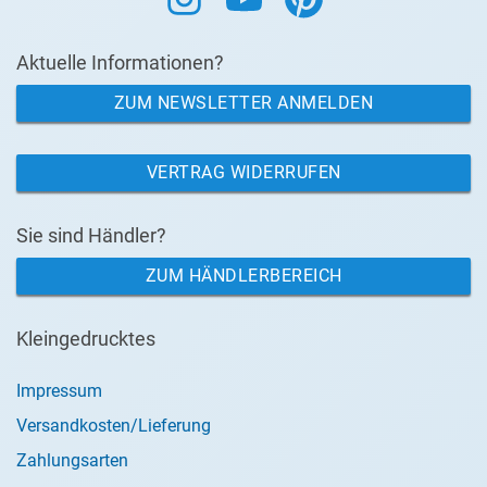
Aktuelle Informationen?
ZUM NEWSLETTER ANMELDEN
VERTRAG WIDERRUFEN
Sie sind Händler?
ZUM HÄNDLERBEREICH
Kleingedrucktes
Impressum
Versandkosten/Lieferung
Zahlungsarten