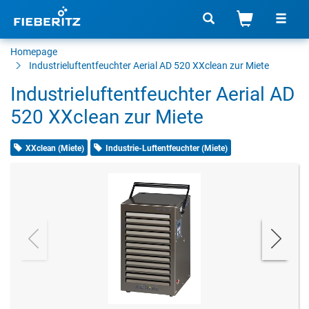
Homepage
Industrieluftentfeuchter Aerial AD 520 XXclean zur Miete
Industrieluftentfeuchter Aerial AD
520 XXclean zur Miete
XXclean (Miete)
Industrie-Luftentfeuchter (Miete)