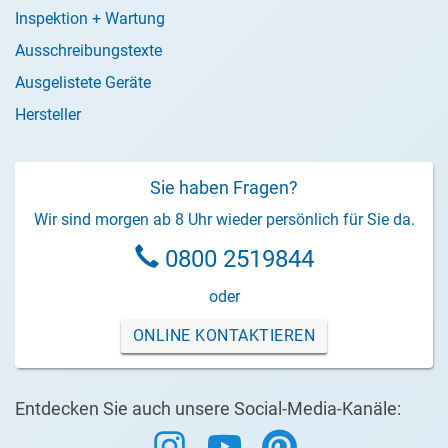
Inspektion + Wartung
Ausschreibungstexte
Ausgelistete Geräte
Hersteller
Sie haben Fragen?
Wir sind morgen ab 8 Uhr wieder persönlich für Sie da.
0800 2519844
oder
ONLINE KONTAKTIEREN
Entdecken Sie auch unsere Social-Media-Kanäle: