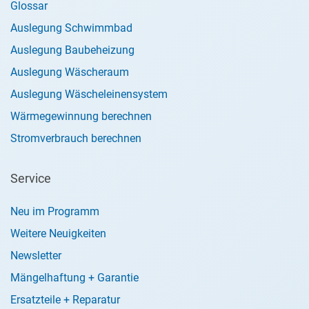
Glossar
Auslegung Schwimmbad
Auslegung Baubeheizung
Auslegung Wäscheraum
Auslegung Wäscheleinensystem
Wärmegewinnung berechnen
Stromverbrauch berechnen
Service
Neu im Programm
Weitere Neuigkeiten
Newsletter
Mängelhaftung + Garantie
Ersatzteile + Reparatur