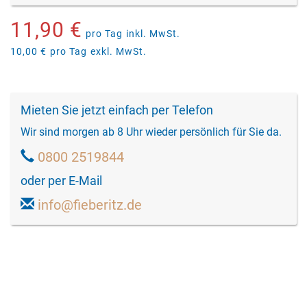
11,90 €
pro Tag
inkl. MwSt.
10,00 €
pro Tag
exkl. MwSt.
Mieten Sie jetzt einfach per Telefon
Wir sind morgen ab 8 Uhr wieder persönlich für Sie da.
0800 2519844
oder per E-Mail
info@fieberitz.de