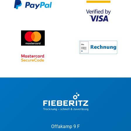
Offakamp 9 F