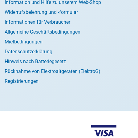
Information und Hilfe zu unserem Web-Shop
Widerrufsbelehrung und -formular
Informationen für Verbraucher
Allgemeine Geschäftsbedingungen
Mietbedingungen
Datenschutzerklärung
Hinweis nach Batteriegesetz
Rücknahme von Elektroaltgeräten (ElektroG)
Registrierungen