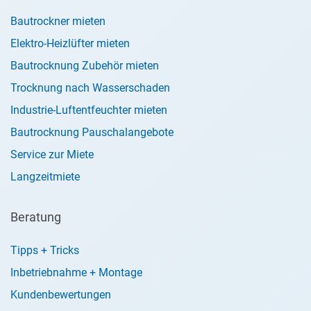
Bautrockner mieten
Elektro-Heizlüfter mieten
Bautrocknung Zubehör mieten
Trocknung nach Wasserschaden
Industrie-Luftentfeuchter mieten
Bautrocknung Pauschalangebote
Service zur Miete
Langzeitmiete
Beratung
Tipps + Tricks
Inbetriebnahme + Montage
Kundenbewertungen