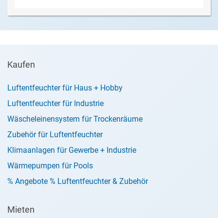
Kaufen
Luftentfeuchter für Haus + Hobby
Luftentfeuchter für Industrie
Wäscheleinensystem für Trockenräume
Zubehör für Luftentfeuchter
Klimaanlagen für Gewerbe + Industrie
Wärmepumpen für Pools
% Angebote % Luftentfeuchter & Zubehör
Mieten