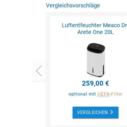
Vergleichsvorschläge
Luftentfeuchter Meaco Dr
Arete One 20L
259,00 €
optional mit
HEPA
-
Filter
VERGLEICHEN