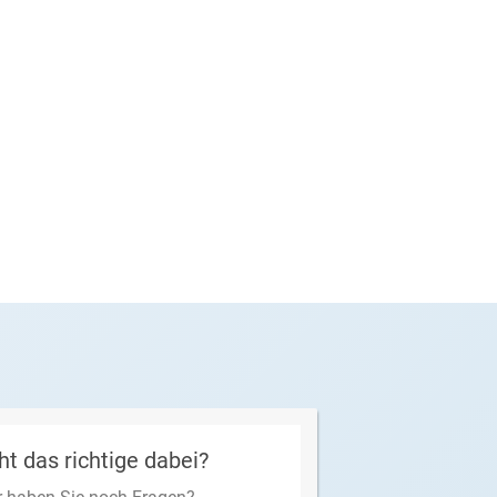
ht das richtige dabei?