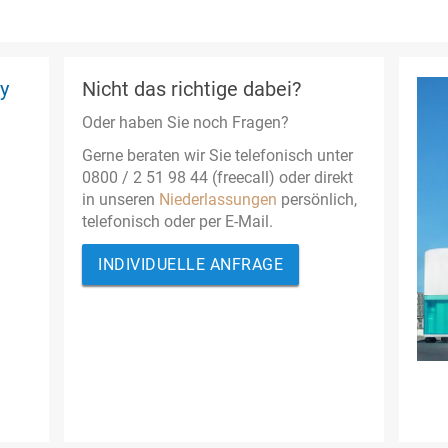
y
Nicht das richtige dabei?
Oder haben Sie noch Fragen?
Gerne beraten wir Sie telefonisch unter
0800 / 2 51 98 44 (freecall) oder direkt
in unseren
Niederlassungen
persönlich,
telefonisch oder per E-Mail.
INDIVIDUELLE ANFRAGE