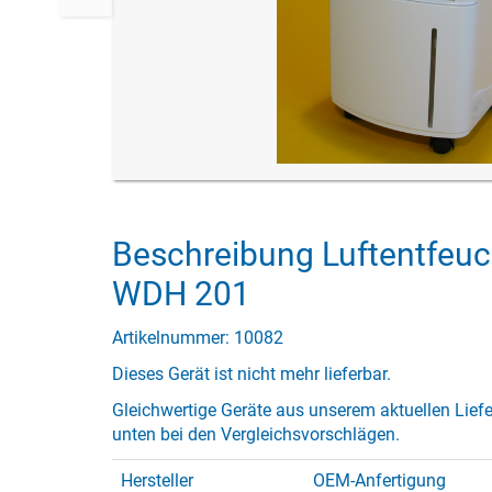
Beschreibung Luftentfeu
WDH 201
Artikelnummer: 10082
Dieses Gerät ist nicht mehr lieferbar.
Gleichwertige Geräte aus unserem aktuellen Lief
unten bei den Vergleichsvorschlägen.
Hersteller
OEM-Anfertigung