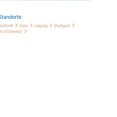
Standorte:
dolfzell
Gera
Leipzig
Stuttgart
il (Schweiz)