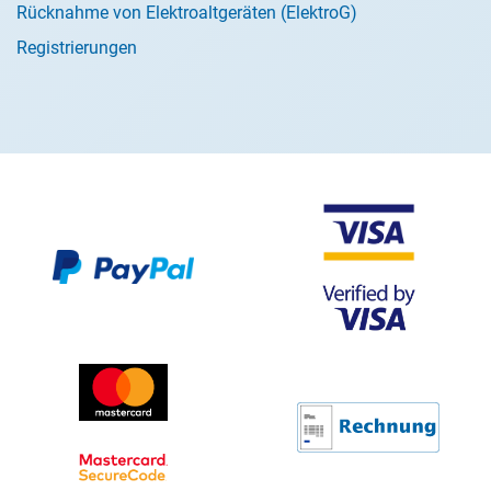
Rücknahme von Elektroaltgeräten (ElektroG)
Registrierungen