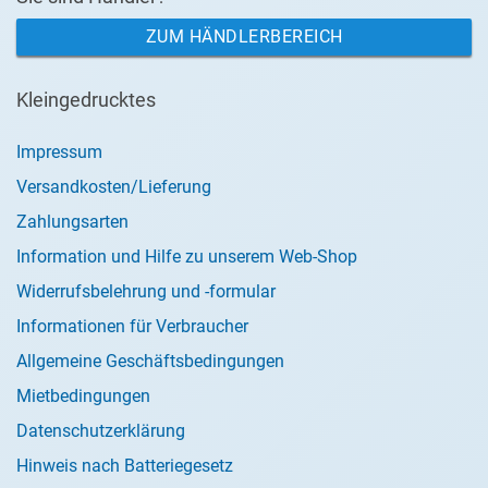
ZUM HÄNDLERBEREICH
Kleingedrucktes
Impressum
Versandkosten/Lieferung
Zahlungsarten
Information und Hilfe zu unserem Web-Shop
Widerrufsbelehrung und -formular
Informationen für Verbraucher
Allgemeine Geschäftsbedingungen
Mietbedingungen
Datenschutzerklärung
Hinweis nach Batteriegesetz