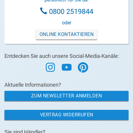
0800 2519844
oder
ONLINE KONTAKTIEREN
Entdecken Sie auch unsere Social-Media-Kanäle:
Aktuelle Informationen?
ZUM NEWSLETTER ANMELDEN
VERTRAG WIDERRUFEN
Sie sind Händler?