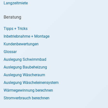
Langzeitmiete
Beratung
Tipps + Tricks
Inbetriebnahme + Montage
Kundenbewertungen
Glossar
Auslegung Schwimmbad
Auslegung Baubeheizung
Auslegung Wäscheraum
Auslegung Wäscheleinensystem
Wärmegewinnung berechnen
Stromverbrauch berechnen