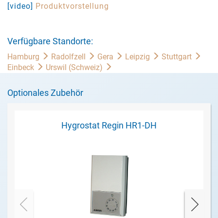
[video]
Produktvorstellung
Verfügbare Standorte:
Hamburg
Radolfzell
Gera
Leipzig
Stuttgart
Einbeck
Urswil (Schweiz)
Optionales Zubehör
Hygrostat Regin HR1-DH