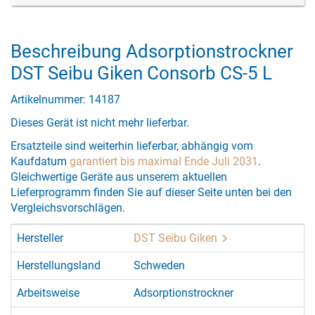
Beschreibung Adsorptionstrockner
DST Seibu Giken Consorb CS-5 L
Artikelnummer: 14187
Dieses Gerät ist nicht mehr lieferbar.
Ersatzteile sind weiterhin lieferbar, abhängig vom
Kaufdatum
garantiert bis maximal Ende Juli 2031
.
Gleichwertige Geräte aus unserem aktuellen
Lieferprogramm finden Sie auf dieser Seite unten bei den
Vergleichsvorschlägen.
Hersteller
DST Seibu Giken
Herstellungsland
Schweden
Arbeitsweise
Adsorptionstrockner