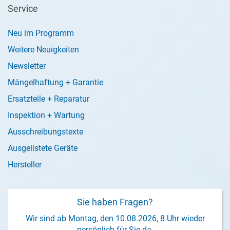
Service
Neu im Programm
Weitere Neuigkeiten
Newsletter
Mängelhaftung + Garantie
Ersatzteile + Reparatur
Inspektion + Wartung
Ausschreibungstexte
Ausgelistete Geräte
Hersteller
Sie haben Fragen?
Wir sind ab Montag, den 10.08.2026, 8 Uhr wieder
persönlich für Sie da.