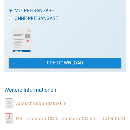
MIT PREISANGABE
OHNE PREISANGABE
PDF DOWNLOAD
Weitere Informationen
Ausschreibungstext
DST Consorb CS-5, Consorb CS-5 L - Datenblatt