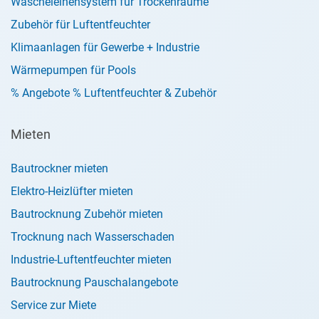
Wäscheleinensystem für Trockenräume
Zubehör für Luftentfeuchter
Klimaanlagen für Gewerbe + Industrie
Wärmepumpen für Pools
% Angebote % Luftentfeuchter & Zubehör
Mieten
Bautrockner mieten
Elektro-Heizlüfter mieten
Bautrocknung Zubehör mieten
Trocknung nach Wasserschaden
Industrie-Luftentfeuchter mieten
Bautrocknung Pauschalangebote
Service zur Miete