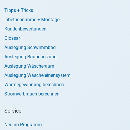
Tipps + Tricks
Inbetriebnahme + Montage
Kundenbewertungen
Glossar
Auslegung Schwimmbad
Auslegung Baubeheizung
Auslegung Wäscheraum
Auslegung Wäscheleinensystem
Wärmegewinnung berechnen
Stromverbrauch berechnen
Service
Neu im Programm