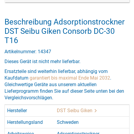
Beschreibung Adsorptionstrockner
DST Seibu Giken Consorb DC-30
T16
Artikelnummer: 14347
Dieses Gerät ist nicht mehr lieferbar.
Ersatzteile sind weiterhin lieferbar, abhängig vom
Kaufdatum
garantiert bis maximal Ende Mai 2032
.
Gleichwertige Geräte aus unserem aktuellen
Lieferprogramm finden Sie auf dieser Seite unten bei den
Vergleichsvorschlägen.
Hersteller
DST Seibu Giken
Herstellungsland
Schweden
Arbeitsweise
Adsorptionstrockner