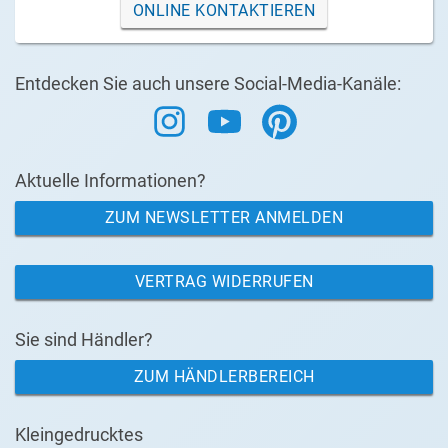
ONLINE KONTAKTIEREN
Entdecken Sie auch unsere Social-Media-Kanäle:
Aktuelle Informationen?
ZUM NEWSLETTER ANMELDEN
VERTRAG WIDERRUFEN
Sie sind Händler?
ZUM HÄNDLERBEREICH
Kleingedrucktes