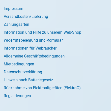
Impressum
Versandkosten/Lieferung
Zahlungsarten
Information und Hilfe zu unserem Web-Shop
Widerrufsbelehrung und -formular
Informationen für Verbraucher
Allgemeine Geschäftsbedingungen
Mietbedingungen
Datenschutzerklärung
Hinweis nach Batteriegesetz
Rücknahme von Elektroaltgeräten (ElektroG)
Registrierungen