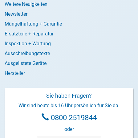
Weitere Neuigkeiten
Newsletter
Mängelhaftung + Garantie
Ersatzteile + Reparatur
Inspektion + Wartung
Ausschreibungstexte
Ausgelistete Geräte
Hersteller
Sie haben Fragen?
Wir sind heute bis 16 Uhr persönlich für Sie da.
0800 2519844
oder