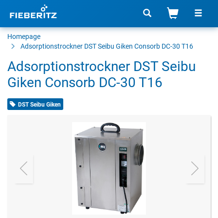
Homepage
Adsorptionstrockner
DST Seibu Giken Consorb DC-30 T16
Adsorptionstrockner DST Seibu
Giken Consorb DC-30 T16
DST Seibu Giken