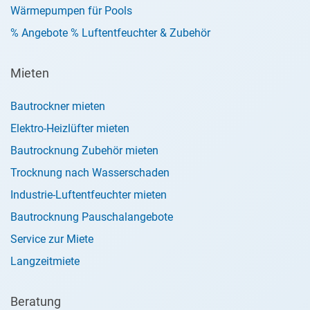
Wärmepumpen für Pools
% Angebote % Luftentfeuchter & Zubehör
Mieten
Bautrockner mieten
Elektro-Heizlüfter mieten
Bautrocknung Zubehör mieten
Trocknung nach Wasserschaden
Industrie-Luftentfeuchter mieten
Bautrocknung Pauschalangebote
Service zur Miete
Langzeitmiete
Beratung