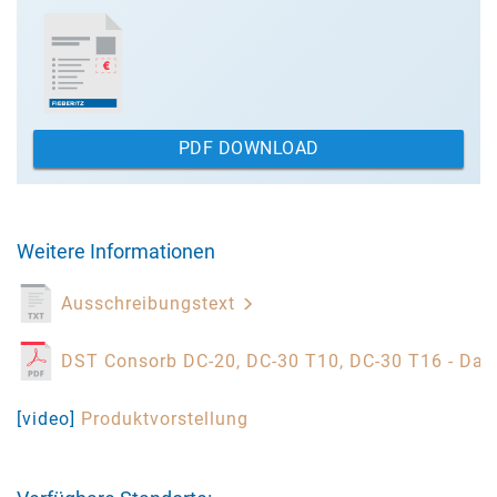
PDF DOWNLOAD
Weitere Informationen
Ausschreibungstext
DST Consorb DC-20, DC-30 T10, DC-30 T16 - Dat
[video]
Produktvorstellung