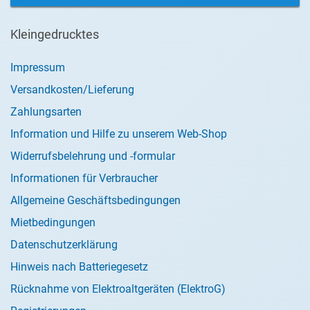
Kleingedrucktes
Impressum
Versandkosten/Lieferung
Zahlungsarten
Information und Hilfe zu unserem Web-Shop
Widerrufsbelehrung und -formular
Informationen für Verbraucher
Allgemeine Geschäftsbedingungen
Mietbedingungen
Datenschutzerklärung
Hinweis nach Batteriegesetz
Rücknahme von Elektroaltgeräten (ElektroG)