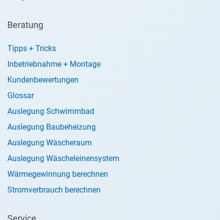
Beratung
Tipps + Tricks
Inbetriebnahme + Montage
Kundenbewertungen
Glossar
Auslegung Schwimmbad
Auslegung Baubeheizung
Auslegung Wäscheraum
Auslegung Wäscheleinensystem
Wärmegewinnung berechnen
Stromverbrauch berechnen
Service