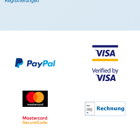
Registrierungen