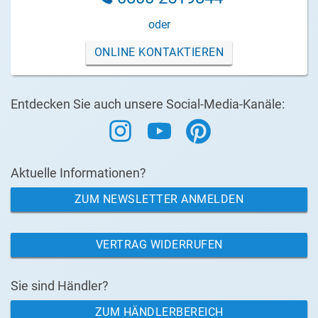
oder
ONLINE KONTAKTIEREN
Entdecken Sie auch unsere Social-Media-Kanäle:
Aktuelle Informationen?
ZUM NEWSLETTER ANMELDEN
VERTRAG WIDERRUFEN
Sie sind Händler?
ZUM HÄNDLERBEREICH