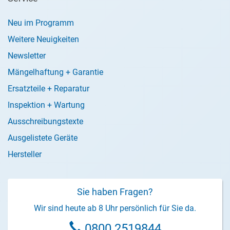
Neu im Programm
Weitere Neuigkeiten
Newsletter
Mängelhaftung + Garantie
Ersatzteile + Reparatur
Inspektion + Wartung
Ausschreibungstexte
Ausgelistete Geräte
Hersteller
Sie haben Fragen?
Wir sind heute ab 8 Uhr persönlich für Sie da.
0800 2519844