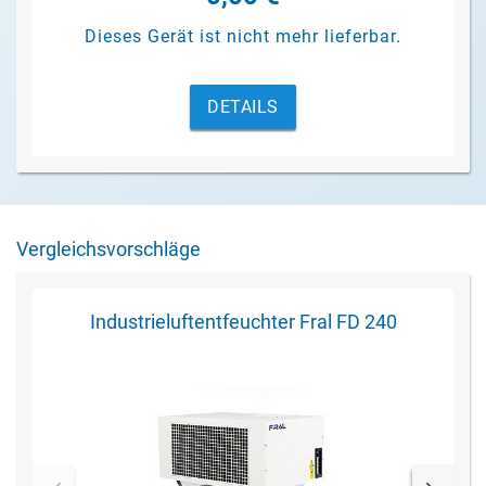
Dieses Gerät ist nicht mehr lieferbar.
DETAILS
Vergleichsvorschläge
Industrieluftentfeuchter Fral FD 240