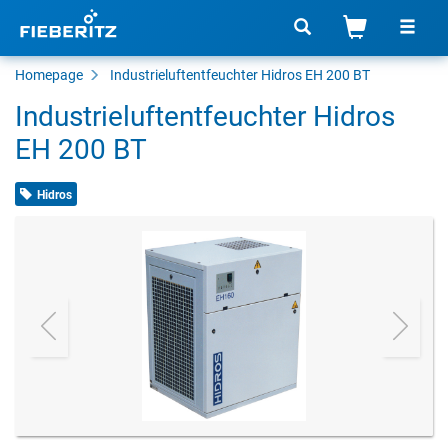
Homepage
Industrieluftentfeuchter Hidros EH 200 BT
Industrieluftentfeuchter Hidros
EH 200 BT
Hidros