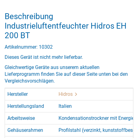
Beschreibung
Industrieluftentfeuchter Hidros EH
200 BT
Artikelnummer: 10302
Dieses Gerät ist nicht mehr lieferbar.
Gleichwertige Geräte aus unserem aktuellen
Lieferprogramm finden Sie auf dieser Seite unten bei den
Vergleichsvorschlägen.
Hersteller
Hidros
Herstellungsland
Italien
Arbeitsweise
Kondensationstrockner mit Energie
Gehäuserahmen
Profilstahl (verzinkt, kunststoffbesch