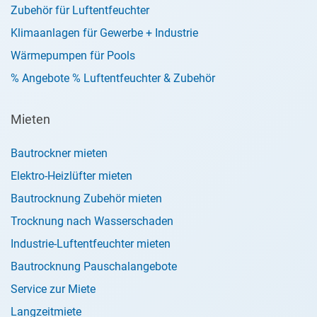
Zubehör für Luftentfeuchter
Klimaanlagen für Gewerbe + Industrie
Wärmepumpen für Pools
% Angebote % Luftentfeuchter & Zubehör
Mieten
Bautrockner mieten
Elektro-Heizlüfter mieten
Bautrocknung Zubehör mieten
Trocknung nach Wasserschaden
Industrie-Luftentfeuchter mieten
Bautrocknung Pauschalangebote
Service zur Miete
Langzeitmiete