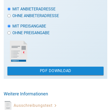
MIT ANBIETERADRESSE
OHNE ANBIETERADRESSE
MIT PREISANGABE
OHNE PREISANGABE
PDF DOWNLOAD
Weitere Informationen
Ausschreibungstext