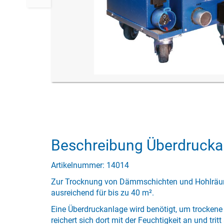
Beschreibung Überdrucka
Artikelnummer: 14014
Zur Trocknung von Dämmschichten und Hohlräu
ausreichend für bis zu 40 m².
Eine Überdruckanlage wird benötigt, um trockene
reichert sich dort mit der Feuchtigkeit an und trit