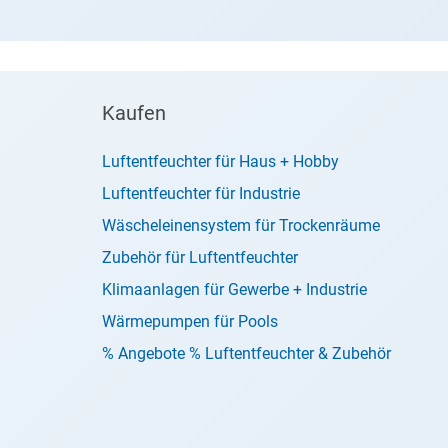
Kaufen
Luftentfeuchter für Haus + Hobby
Luftentfeuchter für Industrie
Wäscheleinensystem für Trockenräume
Zubehör für Luftentfeuchter
Klimaanlagen für Gewerbe + Industrie
Wärmepumpen für Pools
% Angebote % Luftentfeuchter & Zubehör