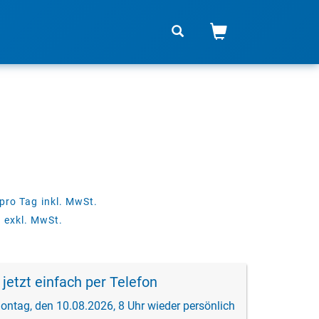
pro Tag
inkl. MwSt.
g
exkl. MwSt.
 jetzt einfach per Telefon
ontag, den 10.08.2026, 8 Uhr wieder persönlich