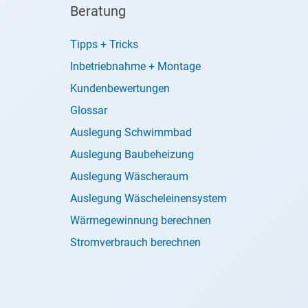
Beratung
Tipps + Tricks
Inbetriebnahme + Montage
Kundenbewertungen
Glossar
Auslegung Schwimmbad
Auslegung Baubeheizung
Auslegung Wäscheraum
Auslegung Wäscheleinensystem
Wärmegewinnung berechnen
Stromverbrauch berechnen