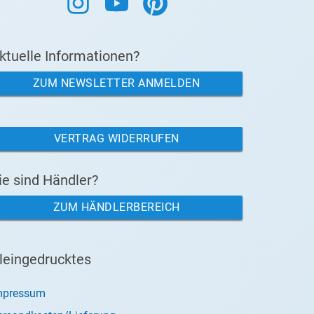
ktuelle Informationen?
ZUM NEWSLETTER ANMELDEN
VERTRAG WIDERRUFEN
ie sind Händler?
ZUM HÄNDLERBEREICH
leingedrucktes
mpressum