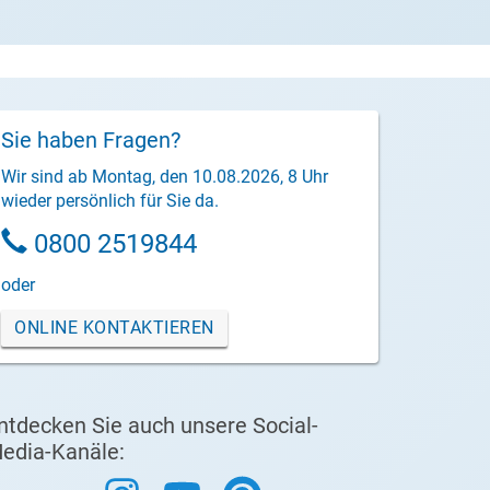
Sie haben Fragen?
Wir sind ab Montag, den 10.08.2026, 8 Uhr
wieder persönlich für Sie da.
0800 2519844
oder
ONLINE KONTAKTIEREN
ntdecken Sie auch unsere Social-
edia-Kanäle: