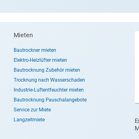
Mieten
Bautrockner mieten
Elektro-Heizlüfter mieten
Bautrocknung Zubehör mieten
Trocknung nach Wasserschaden
Industrie-Luftentfeuchter mieten
Bautrocknung Pauschalangebote
Service zur Miete
Langzeitmiete
E
M