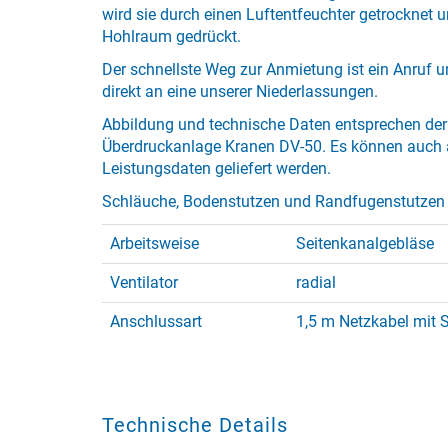
wird sie durch einen Luftentfeuchter getrocknet 
Hohlraum gedrückt.
Der schnellste Weg zur Anmietung ist ein Anruf 
direkt an eine unserer Niederlassungen.
Abbildung und technische Daten entsprechen der
Überdruckanlage Kranen DV-50. Es können auch 
Leistungsdaten geliefert werden.
Schläuche, Bodenstutzen und Randfugenstutzen 
Arbeitsweise
Seitenkanalgebläse
Ventilator
radial
Anschlussart
1,5 m Netzkabel mit 
Technische Details