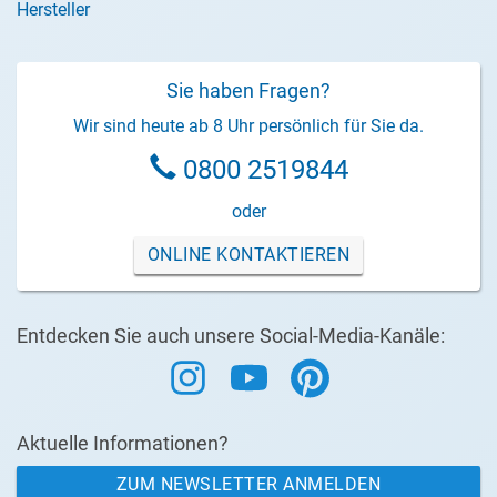
Hersteller
Sie haben Fragen?
Wir sind heute ab 8 Uhr persönlich für Sie da.
0800 2519844
oder
ONLINE KONTAKTIEREN
Entdecken Sie auch unsere Social-Media-Kanäle:
Aktuelle Informationen?
ZUM NEWSLETTER ANMELDEN