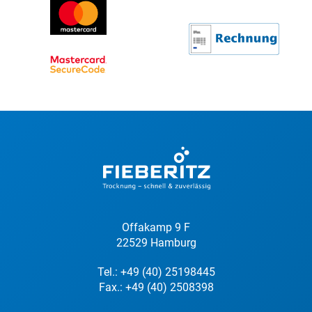
Offakamp 9 F
22529 Hamburg
Tel.:
+49 (40) 25198445
Fax.: +49 (40) 2508398