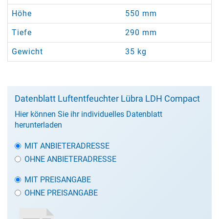
Höhe
550 mm
Tiefe
290 mm
Gewicht
35 kg
Datenblatt Luftentfeuchter Lübra LDH Compact
Hier können Sie ihr individuelles Datenblatt
herunterladen
MIT ANBIETERADRESSE
OHNE ANBIETERADRESSE
MIT PREISANGABE
OHNE PREISANGABE