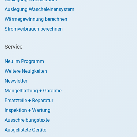
Auslegung Wäscheleinensystem
Wärmegewinnung berechnen
Stromverbrauch berechnen
Service
Neu im Programm
Weitere Neuigkeiten
Newsletter
Mängelhaftung + Garantie
Ersatzteile + Reparatur
Inspektion + Wartung
Ausschreibungstexte
Ausgelistete Geräte