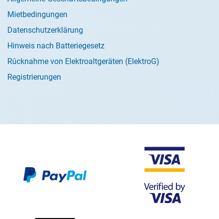
Mietbedingungen
Datenschutzerklärung
Hinweis nach Batteriegesetz
Rücknahme von Elektroaltgeräten (ElektroG)
Registrierungen