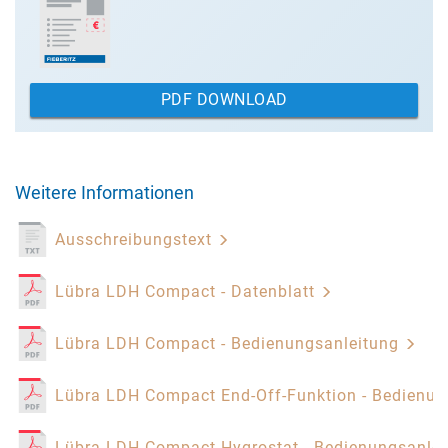
PDF DOWNLOAD
Weitere Informationen
Ausschreibungstext
Lübra LDH Compact - Datenblatt
Lübra LDH Compact - Bedienungsanleitung
Lübra LDH Compact End-Off-Funktion - Bedienu
Lübra LDH Compact Hygrostat - Bedienungsanle