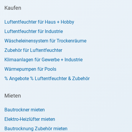
Kaufen
Luftentfeuchter für Haus + Hobby
Luftentfeuchter für Industrie
Wäscheleinensystem für Trockenräume
Zubehör für Luftentfeuchter
Klimaanlagen für Gewerbe + Industrie
Wärmepumpen für Pools
% Angebote % Luftentfeuchter & Zubehör
Mieten
Bautrockner mieten
Elektro-Heizlüfter mieten
Bautrocknung Zubehör mieten