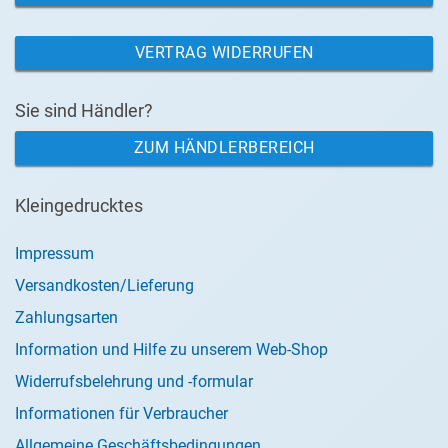
VERTRAG WIDERRUFEN
Sie sind Händler?
ZUM HÄNDLERBEREICH
Kleingedrucktes
Impressum
Versandkosten/Lieferung
Zahlungsarten
Information und Hilfe zu unserem Web-Shop
Widerrufsbelehrung und -formular
Informationen für Verbraucher
Allgemeine Geschäftsbedingungen