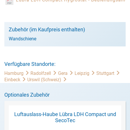
Zubehör (im Kaufpreis enthalten)
Wandschiene
Verfügbare Standorte:
Hamburg
Radolfzell
Gera
Leipzig
Stuttgart
Einbeck
Urswil (Schweiz)
Optionales Zubehör
Luftauslass-Haube Lübra LDH Compact und
SecoTec