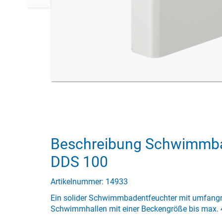
Beschreibung Schwimmba
DDS 100
Artikelnummer: 14933
Ein solider Schwimmbadentfeuchter mit umfangr
Schwimmhallen mit einer Beckengröße bis max. 