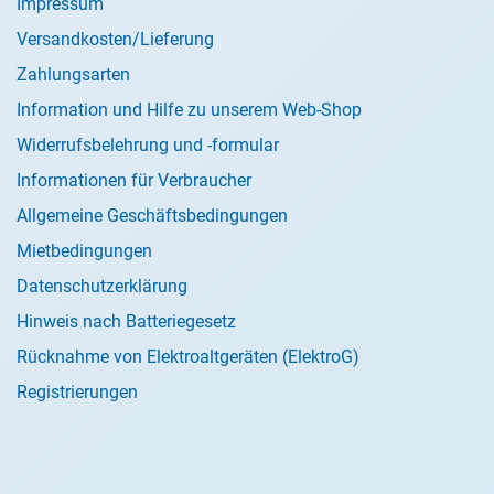
Impressum
Versandkosten/Lieferung
Zahlungsarten
Information und Hilfe zu unserem Web-Shop
Widerrufsbelehrung und -formular
Informationen für Verbraucher
Allgemeine Geschäftsbedingungen
Mietbedingungen
Datenschutzerklärung
Hinweis nach Batteriegesetz
Rücknahme von Elektroaltgeräten (ElektroG)
Registrierungen