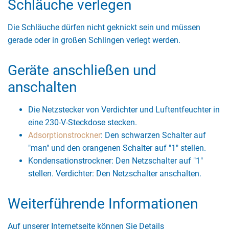
Schläuche verlegen
Die Schläuche dürfen nicht geknickt sein und müssen
gerade oder in großen Schlingen verlegt werden.
Geräte anschließen und
anschalten
Die Netzstecker von Verdichter und Luftentfeuchter in
eine 230-V-Steckdose stecken.
Adsorptionstrockner
: Den schwarzen Schalter auf
"man" und den orangenen Schalter auf "1" stellen.
Kondensationstrockner: Den Netzschalter auf "1"
stellen. Verdichter: Den Netzschalter anschalten.
Weiterführende Informationen
Auf unserer Internetseite können Sie Details