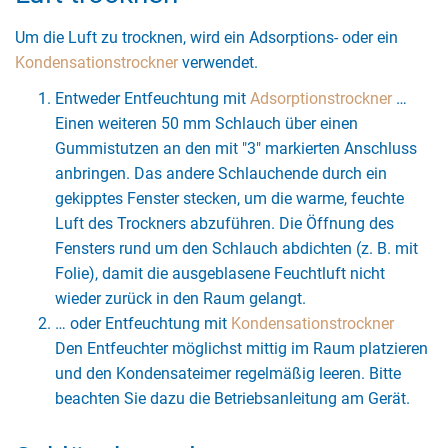
Um die Luft zu trocknen, wird ein Adsorptions- oder ein
Kondensationstrockner
verwendet.
Entweder Entfeuchtung mit
Adsorptionstrockner
…
Einen weiteren 50 mm Schlauch über einen
Gummistutzen an den mit "3" markierten Anschluss
anbringen. Das andere Schlauchende durch ein
gekipptes Fenster stecken, um die warme, feuchte
Luft des Trockners abzuführen. Die Öffnung des
Fensters rund um den Schlauch abdichten (z. B. mit
Folie), damit die ausgeblasene Feuchtluft nicht
wieder zurück in den Raum gelangt.
… oder Entfeuchtung mit
Kondensationstrockner
Den Entfeuchter möglichst mittig im Raum platzieren
und den Kondensateimer regelmäßig leeren. Bitte
beachten Sie dazu die Betriebsanleitung am Gerät.