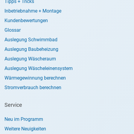
Tipps + Tricks
Inbetriebnahme + Montage
Kundenbewertungen
Glossar
Auslegung Schwimmbad
Auslegung Baubeheizung
Auslegung Wäscheraum
Auslegung Wäscheleinensystem
Wärmegewinnung berechnen
Stromverbrauch berechnen
Service
Neu im Programm
Weitere Neuigkeiten