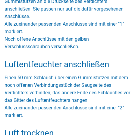
Gummistutzen an die Druckseite des Verdichters
anschließen. Sie passen nur auf die dafür vorgesehenen
Anschlüsse.
Alle zueinander passenden Anschlüsse sind mit einer "1"
markiert.
Noch offene Anschlüsse mit den gelben
Verschlussschrauben verschließen.
Luftentfeuchter anschließen
Einen 50 mm Schlauch über einen Gummistutzen mit dem
noch offenen Verbindungsstück der Saugseite des
Verdichters verbinden; das andere Ende des Schlauches vor
das Gitter des Luftentfeuchters hängen.
Alle zueinander passenden Anschlüsse sind mit einer "2"
markiert.
Luft trocknen