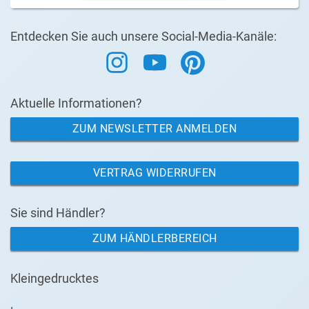
Entdecken Sie auch unsere Social-Media-Kanäle:
Aktuelle Informationen?
ZUM NEWSLETTER ANMELDEN
VERTRAG WIDERRUFEN
Sie sind Händler?
ZUM HÄNDLERBEREICH
Kleingedrucktes