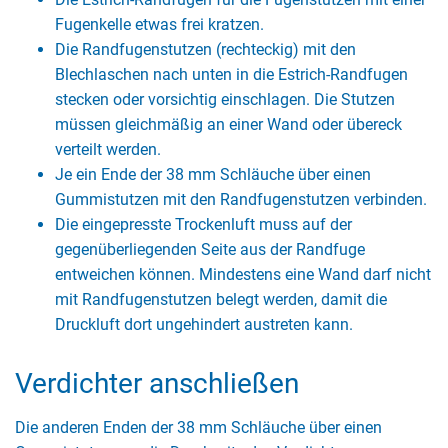
Fugenkelle etwas frei kratzen.
Die Randfugenstutzen (rechteckig) mit den
Blechlaschen nach unten in die Estrich-Randfugen
stecken oder vorsichtig einschlagen. Die Stutzen
müssen gleichmäßig an einer Wand oder übereck
verteilt werden.
Je ein Ende der 38 mm Schläuche über einen
Gummistutzen mit den Randfugenstutzen verbinden.
Die eingepresste Trockenluft muss auf der
gegenüberliegenden Seite aus der Randfuge
entweichen können. Mindestens eine Wand darf nicht
mit Randfugenstutzen belegt werden, damit die
Druckluft dort ungehindert austreten kann.
Verdichter anschließen
Die anderen Enden der 38 mm Schläuche über einen