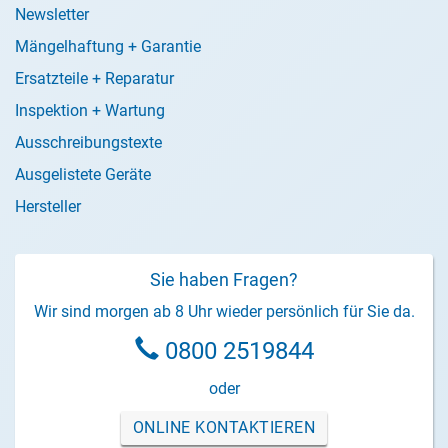
Newsletter
Mängelhaftung + Garantie
Ersatzteile + Reparatur
Inspektion + Wartung
Ausschreibungstexte
Ausgelistete Geräte
Hersteller
Sie haben Fragen?
Wir sind morgen ab 8 Uhr wieder persönlich für Sie da.
0800 2519844
oder
ONLINE KONTAKTIEREN