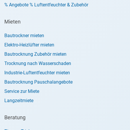
% Angebote % Luftentfeuchter & Zubehör
Mieten
Bautrockner mieten
Elektro-Heizlüfter mieten
Bautrocknung Zubehör mieten
Trocknung nach Wasserschaden
Industrie-Luftentfeuchter mieten
Bautrocknung Pauschalangebote
Service zur Miete
Langzeitmiete
Beratung