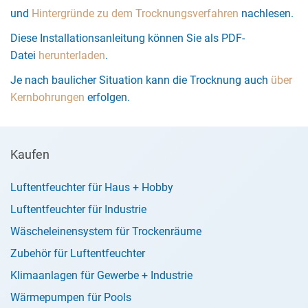
und
Hintergründe zu dem Trocknungsverfahren
nachlesen.
Diese Installationsanleitung können Sie als PDF-
Datei
herunterladen
.
Je nach baulicher Situation kann die Trocknung auch
über
Kernbohrungen
erfolgen.
Kaufen
Luftentfeuchter für Haus + Hobby
Luftentfeuchter für Industrie
Wäscheleinensystem für Trockenräume
Zubehör für Luftentfeuchter
Klimaanlagen für Gewerbe + Industrie
Wärmepumpen für Pools