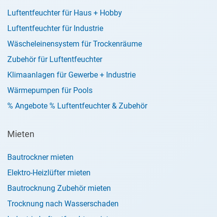
Luftentfeuchter für Haus + Hobby
Luftentfeuchter für Industrie
Wäscheleinensystem für Trockenräume
Zubehör für Luftentfeuchter
Klimaanlagen für Gewerbe + Industrie
Wärmepumpen für Pools
% Angebote % Luftentfeuchter & Zubehör
Mieten
Bautrockner mieten
Elektro-Heizlüfter mieten
Bautrocknung Zubehör mieten
Trocknung nach Wasserschaden