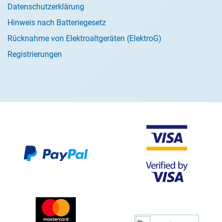
Datenschutzerklärung
Hinweis nach Batteriegesetz
Rücknahme von Elektroaltgeräten (ElektroG)
Registrierungen