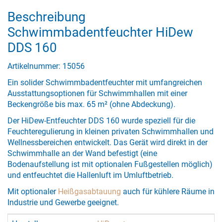
Beschreibung
Schwimmbadentfeuchter HiDew
DDS 160
Artikelnummer: 15056
Ein solider Schwimmbadentfeuchter mit umfangreichen
Ausstattungsoptionen für Schwimmhallen mit einer
Beckengröße bis max. 65 m² (ohne Abdeckung).
Der HiDew-Entfeuchter DDS 160 wurde speziell für die
Feuchteregulierung in kleinen privaten Schwimmhallen und
Wellnessbereichen entwickelt. Das Gerät wird direkt in der
Schwimmhalle an der Wand befestigt (eine
Bodenaufstellung ist mit optionalen Fußgestellen möglich)
und entfeuchtet die Hallenluft im Umluftbetrieb.
Mit optionaler
Heißgasabtauung
auch für kühlere Räume in
Industrie und Gewerbe geeignet.