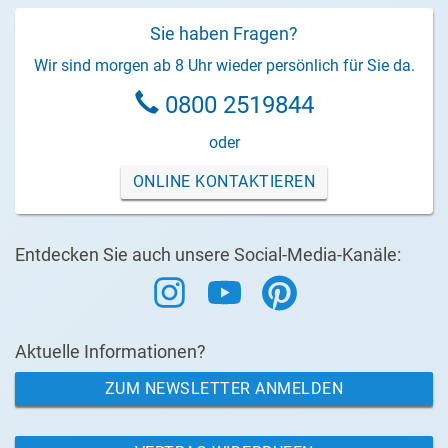
Sie haben Fragen?
Wir sind morgen ab 8 Uhr wieder persönlich für Sie da.
0800 2519844
oder
ONLINE KONTAKTIEREN
Entdecken Sie auch unsere Social-Media-Kanäle:
Aktuelle Informationen?
ZUM NEWSLETTER ANMELDEN