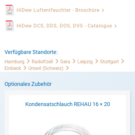
HiDew Luftentfeuchter - Broschüre
HiDew DCS, DDS, DOS, DVS - Catalogue
Verfügbare Standorte:
Hamburg
Radolfzell
Gera
Leipzig
Stuttgart
Einbeck
Urswil (Schweiz)
Optionales Zubehör
Kondensatschlauch REHAU 16 × 20