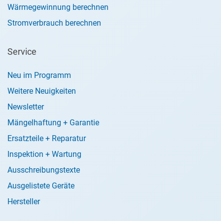
Wärmegewinnung berechnen
Stromverbrauch berechnen
Service
Neu im Programm
Weitere Neuigkeiten
Newsletter
Mängelhaftung + Garantie
Ersatzteile + Reparatur
Inspektion + Wartung
Ausschreibungstexte
Ausgelistete Geräte
Hersteller