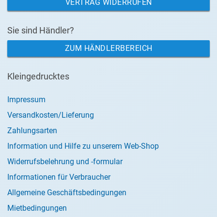
VERTRAG WIDERRUFEN
Sie sind Händler?
ZUM HÄNDLERBEREICH
Kleingedrucktes
Impressum
Versandkosten/Lieferung
Zahlungsarten
Information und Hilfe zu unserem Web-Shop
Widerrufsbelehrung und -formular
Informationen für Verbraucher
Allgemeine Geschäftsbedingungen
Mietbedingungen