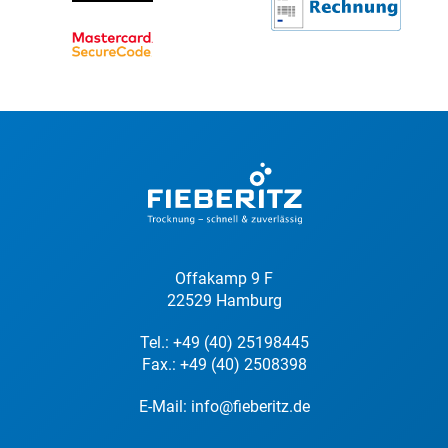
Offakamp 9 F
22529 Hamburg
Tel.:
+49 (40) 25198445
Fax.: +49 (40) 2508398
E-Mail:
info@fieberitz.de