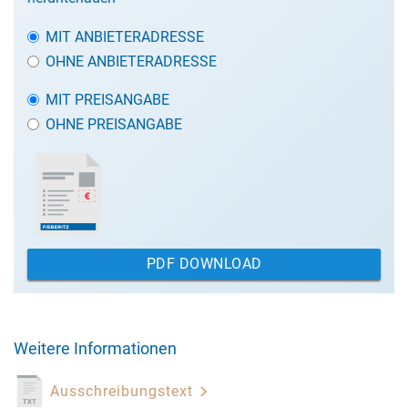
MIT ANBIETERADRESSE
OHNE ANBIETERADRESSE
MIT PREISANGABE
OHNE PREISANGABE
PDF DOWNLOAD
Weitere Informationen
Ausschreibungstext