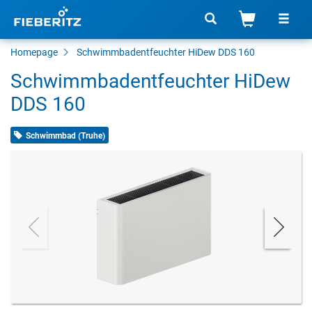
Homepage
Schwimmbadentfeuchter HiDew DDS 160
Schwimmbadentfeuchter HiDew
DDS 160
Schwimmbad (Truhe)