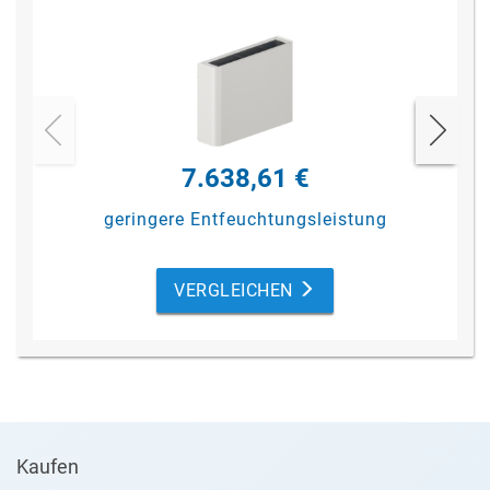
7.638,61 €
geringere Entfeuchtungsleistung
VERGLEICHEN
Kaufen