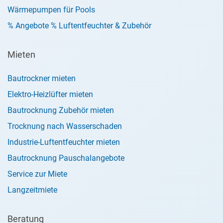
Wärmepumpen für Pools
% Angebote % Luftentfeuchter & Zubehör
Mieten
Bautrockner mieten
Elektro-Heizlüfter mieten
Bautrocknung Zubehör mieten
Trocknung nach Wasserschaden
Industrie-Luftentfeuchter mieten
Bautrocknung Pauschalangebote
Service zur Miete
Langzeitmiete
Beratung