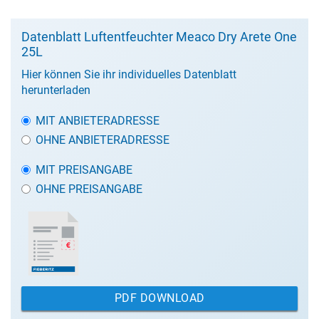
Datenblatt Luftentfeuchter Meaco Dry Arete One
25L
Hier können Sie ihr individuelles Datenblatt
herunterladen
MIT ANBIETERADRESSE
OHNE ANBIETERADRESSE
MIT PREISANGABE
OHNE PREISANGABE
PDF DOWNLOAD