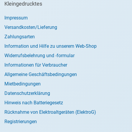
Kleingedrucktes
Impressum
Versandkosten/Lieferung
Zahlungsarten
Information und Hilfe zu unserem Web-Shop
Widerrufsbelehrung und -formular
Informationen für Verbraucher
Allgemeine Geschäftsbedingungen
Mietbedingungen
Datenschutzerklärung
Hinweis nach Batteriegesetz
Rücknahme von Elektroaltgeräten (ElektroG)
Registrierungen