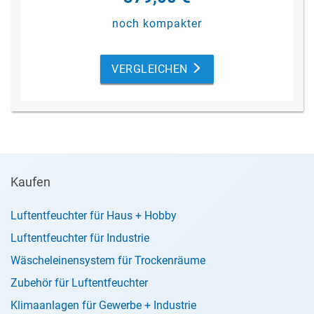
noch kompakter
VERGLEICHEN
Kaufen
Luftentfeuchter für Haus + Hobby
Luftentfeuchter für Industrie
Wäscheleinensystem für Trockenräume
Zubehör für Luftentfeuchter
Klimaanlagen für Gewerbe + Industrie