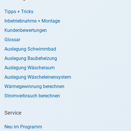
Tipps + Tricks
Inbetriebnahme + Montage
Kundenbewertungen
Glossar
Auslegung Schwimmbad
Auslegung Baubeheizung
Auslegung Wäscheraum
Auslegung Wäscheleinensystem
Wärmegewinnung berechnen
Stromverbrauch berechnen
Service
Neu im Programm