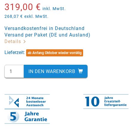
319,00 €
inkl. MwSt.
268,07 €
exkl. MwSt.
Versandkostenfrei in Deutschland
Versand per Paket (DE und Ausland)
Details
Lieferzeit:
ab Anfang Oktober wieder vorrätig
IN DEN WARENKORB