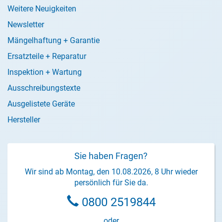
Weitere Neuigkeiten
Newsletter
Mängelhaftung + Garantie
Ersatzteile + Reparatur
Inspektion + Wartung
Ausschreibungstexte
Ausgelistete Geräte
Hersteller
Sie haben Fragen?
Wir sind ab Montag, den 10.08.2026, 8 Uhr wieder
persönlich für Sie da.
0800 2519844
oder