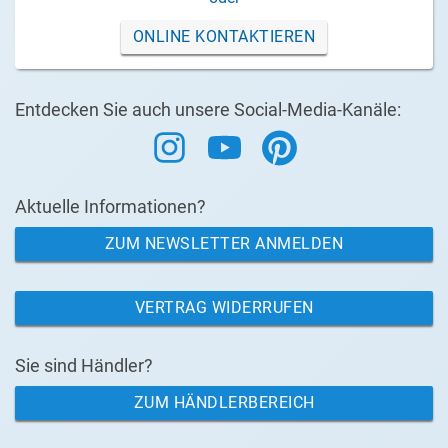
ONLINE KONTAKTIEREN
Entdecken Sie auch unsere Social-Media-Kanäle:
Aktuelle Informationen?
ZUM NEWSLETTER ANMELDEN
VERTRAG WIDERRUFEN
Sie sind Händler?
ZUM HÄNDLERBEREICH