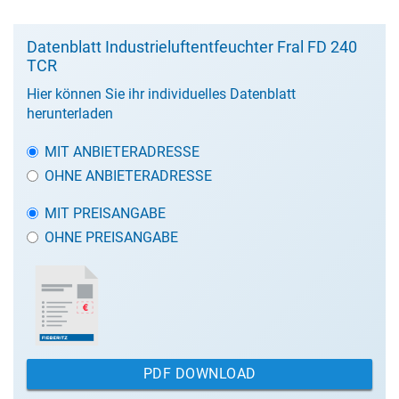
Datenblatt Industrieluftentfeuchter Fral FD 240
TCR
Hier können Sie ihr individuelles Datenblatt
herunterladen
MIT ANBIETERADRESSE
OHNE ANBIETERADRESSE
MIT PREISANGABE
OHNE PREISANGABE
PDF DOWNLOAD