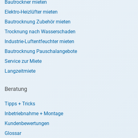
Bautrockner mieten
Elektro-Heizlüfter mieten
Bautrocknung Zubehör mieten
Trocknung nach Wasserschaden
Industrie-Luftentfeuchter mieten
Bautrocknung Pauschalangebote
Service zur Miete
Langzeitmiete
Beratung
Tipps + Tricks
Inbetriebnahme + Montage
Kundenbewertungen
Glossar