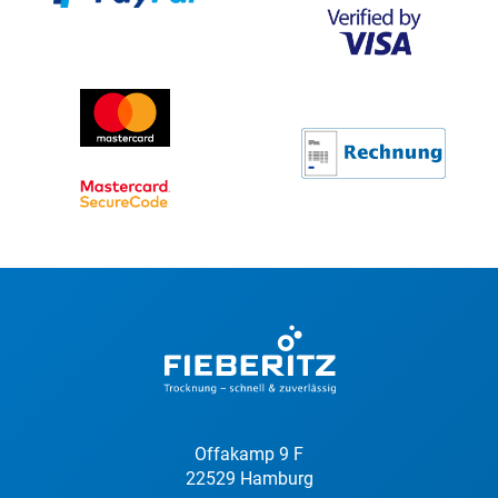
Offakamp 9 F
22529 Hamburg