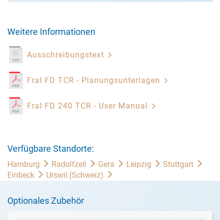
Weitere Informationen
Ausschreibungstext
Fral FD TCR - Planungsunterlagen
Fral FD 240 TCR - User Manual
Verfügbare Standorte:
Hamburg
Radolfzell
Gera
Leipzig
Stuttgart
Einbeck
Urswil (Schweiz)
Optionales Zubehör