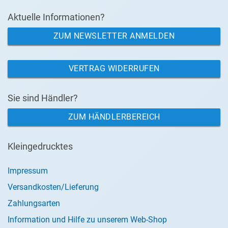
Aktuelle Informationen?
ZUM NEWSLETTER ANMELDEN
VERTRAG WIDERRUFEN
Sie sind Händler?
ZUM HÄNDLERBEREICH
Kleingedrucktes
Impressum
Versandkosten/Lieferung
Zahlungsarten
Information und Hilfe zu unserem Web-Shop