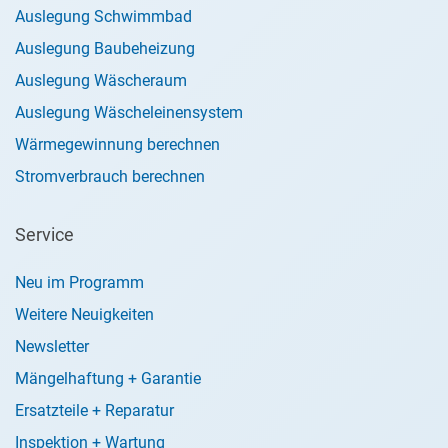
Auslegung Schwimmbad
Auslegung Baubeheizung
Auslegung Wäscheraum
Auslegung Wäscheleinensystem
Wärmegewinnung berechnen
Stromverbrauch berechnen
Service
Neu im Programm
Weitere Neuigkeiten
Newsletter
Mängelhaftung + Garantie
Ersatzteile + Reparatur
Inspektion + Wartung