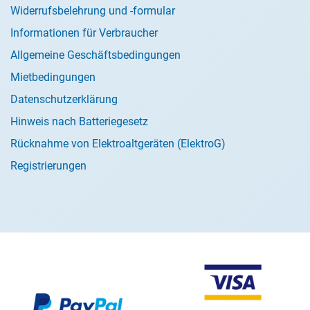
Widerrufsbelehrung und -formular
Informationen für Verbraucher
Allgemeine Geschäftsbedingungen
Mietbedingungen
Datenschutzerklärung
Hinweis nach Batteriegesetz
Rücknahme von Elektroaltgeräten (ElektroG)
Registrierungen