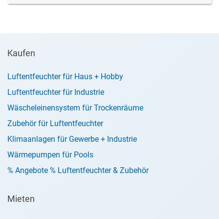
Kaufen
Luftentfeuchter für Haus + Hobby
Luftentfeuchter für Industrie
Wäscheleinensystem für Trockenräume
Zubehör für Luftentfeuchter
Klimaanlagen für Gewerbe + Industrie
Wärmepumpen für Pools
% Angebote % Luftentfeuchter & Zubehör
Mieten