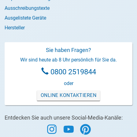
Ausschreibungstexte
Ausgelistete Geräte
Hersteller
Sie haben Fragen?
Wir sind heute ab 8 Uhr persönlich für Sie da.
0800 2519844
oder
ONLINE KONTAKTIEREN
Entdecken Sie auch unsere Social-Media-Kanäle: