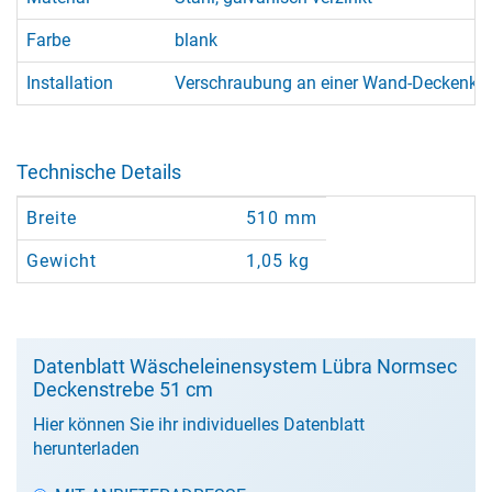
Farbe
blank
Installation
Verschraubung an einer Wand-Deckenkon
Technische Details
Breite
510 mm
Gewicht
1,05 kg
Datenblatt Wäscheleinensystem Lübra Normsec
Deckenstrebe 51 cm
Hier können Sie ihr individuelles Datenblatt
herunterladen