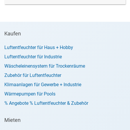
Kaufen
Luftentfeuchter für Haus + Hobby
Luftentfeuchter für Industrie
Wäscheleinensystem für Trockenräume
Zubehör für Luftentfeuchter
Klimaanlagen für Gewerbe + Industrie
Wärmepumpen für Pools
% Angebote % Luftentfeuchter & Zubehör
Mieten