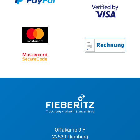
Offakamp 9 F
22529 Hamburg