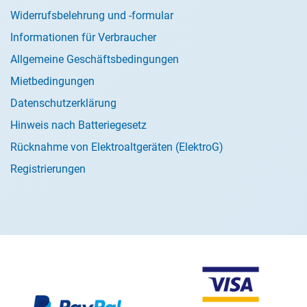
Widerrufsbelehrung und -formular
Informationen für Verbraucher
Allgemeine Geschäftsbedingungen
Mietbedingungen
Datenschutzerklärung
Hinweis nach Batteriegesetz
Rücknahme von Elektroaltgeräten (ElektroG)
Registrierungen