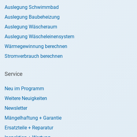
Auslegung Schwimmbad
Auslegung Baubeheizung
Auslegung Wäscheraum
Auslegung Wäscheleinensystem
Wärmegewinnung berechnen
Stromverbrauch berechnen
Service
Neu im Programm
Weitere Neuigkeiten
Newsletter
Mängelhaftung + Garantie
Ersatzteile + Reparatur