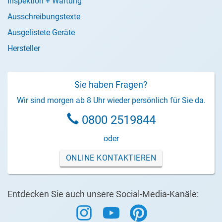
Inspektion + Wartung
Ausschreibungstexte
Ausgelistete Geräte
Hersteller
Sie haben Fragen?
Wir sind morgen ab 8 Uhr wieder persönlich für Sie da.
0800 2519844
oder
ONLINE KONTAKTIEREN
Entdecken Sie auch unsere Social-Media-Kanäle: