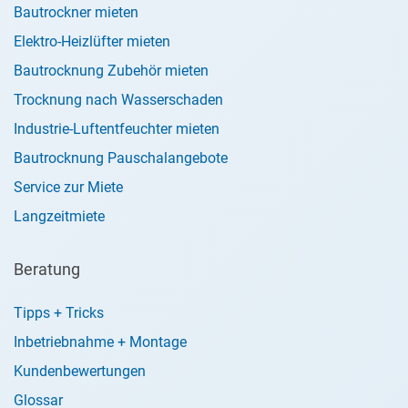
Bautrockner mieten
Elektro-Heizlüfter mieten
Bautrocknung Zubehör mieten
Trocknung nach Wasserschaden
Industrie-Luftentfeuchter mieten
Bautrocknung Pauschalangebote
Service zur Miete
Langzeitmiete
Beratung
Tipps + Tricks
Inbetriebnahme + Montage
Kundenbewertungen
Glossar