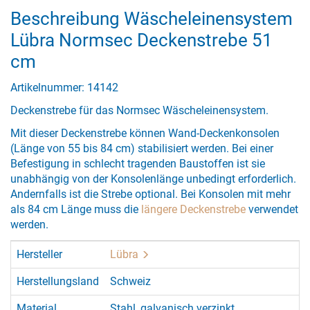
Beschreibung Wäscheleinensystem
Lübra Normsec Deckenstrebe 51
cm
Artikelnummer: 14142
Deckenstrebe für das Normsec Wäscheleinensystem.
Mit dieser Deckenstrebe können Wand-Deckenkonsolen
(Länge von 55 bis 84 cm) stabilisiert werden. Bei einer
Befestigung in schlecht tragenden Baustoffen ist sie
unabhängig von der Konsolenlänge unbedingt erforderlich.
Andernfalls ist die Strebe optional. Bei Konsolen mit mehr
als 84 cm Länge muss die
längere Deckenstrebe
verwendet
werden.
Hersteller
Lübra
Herstellungsland
Schweiz
Material
Stahl, galvanisch verzinkt