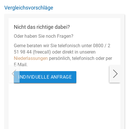
Vergleichsvorschläge
Nicht das richtige dabei?
Oder haben Sie noch Fragen?
Gerne beraten wir Sie telefonisch unter 0800 / 2
51 98 44 (freecall) oder direkt in unseren
Niederlassungen
persönlich, telefonisch oder per
E-Mail.
INDIVIDUELLE ANFRAGE