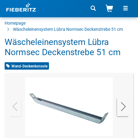
Homepage
Wäscheleinensystem Lübra Normsec Deckenstrebe 51 cm
Wäscheleinensystem Lübra
Normsec Deckenstrebe 51 cm
Wand-Deckenkonsole