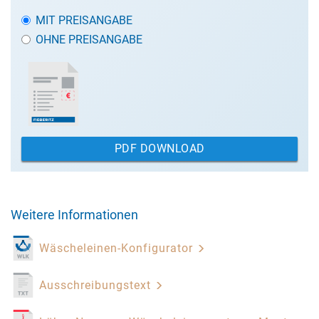
MIT PREISANGABE
OHNE PREISANGABE
PDF DOWNLOAD
Weitere Informationen
Wäscheleinen-Konfigurator
Ausschreibungstext