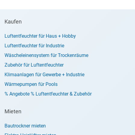
Kaufen
Luftentfeuchter für Haus + Hobby
Luftentfeuchter für Industrie
Wäscheleinensystem für Trockenräume
Zubehör für Luftentfeuchter
Klimaanlagen für Gewerbe + Industrie
Wärmepumpen für Pools
% Angebote % Luftentfeuchter & Zubehör
Mieten
Bautrockner mieten