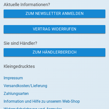
Aktuelle Informationen?
ZUM NEWSLETTER ANMELDEN
VERTRAG WIDERRUFEN
Sie sind Händler?
ZUM HÄNDLERBEREICH
Kleingedrucktes
Impressum
Versandkosten/Lieferung
Zahlungsarten
Information und Hilfe zu unserem Web-Shop