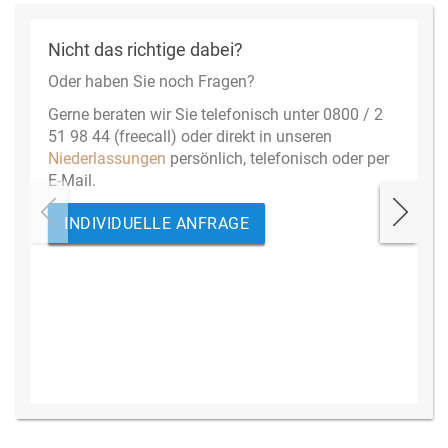
Nicht das richtige dabei?
Oder haben Sie noch Fragen?
Gerne beraten wir Sie telefonisch unter 0800 / 2
51 98 44 (freecall) oder direkt in unseren
Niederlassungen
persönlich, telefonisch oder per
E-Mail.
INDIVIDUELLE ANFRAGE