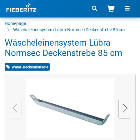
Homepage
Wäscheleinensystem Lübra Normsec Deckenstrebe 85 cm
Wäscheleinensystem Lübra
Normsec Deckenstrebe 85 cm
Wand-Deckenkonsole