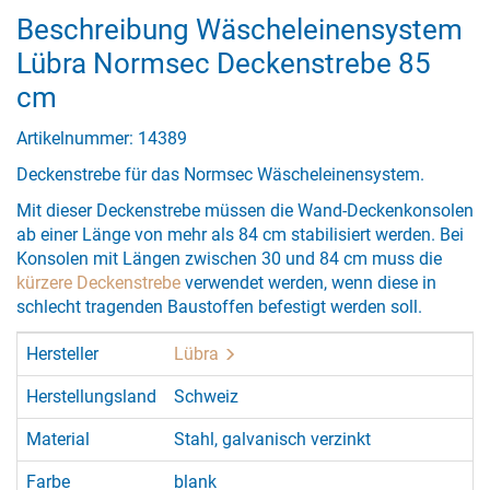
Beschreibung Wäscheleinensystem
Lübra Normsec Deckenstrebe 85
cm
Artikelnummer: 14389
Deckenstrebe für das Normsec Wäscheleinensystem.
Mit dieser Deckenstrebe müssen die Wand-Deckenkonsolen
ab einer Länge von mehr als 84 cm stabilisiert werden. Bei
Konsolen mit Längen zwischen 30 und 84 cm muss die
kürzere Deckenstrebe
verwendet werden, wenn diese in
schlecht tragenden Baustoffen befestigt werden soll.
Hersteller
Lübra
Herstellungsland
Schweiz
Material
Stahl, galvanisch verzinkt
Farbe
blank