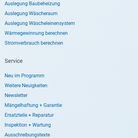
Auslegung Baubeheizung
Auslegung Wäscheraum
Auslegung Wäscheleinensystem
Wärmegewinnung berechnen
Stromverbrauch berechnen
Service
Neu im Programm
Weitere Neuigkeiten
Newsletter
Mängelhaftung + Garantie
Ersatzteile + Reparatur
Inspektion + Wartung
Ausschreibungstexte