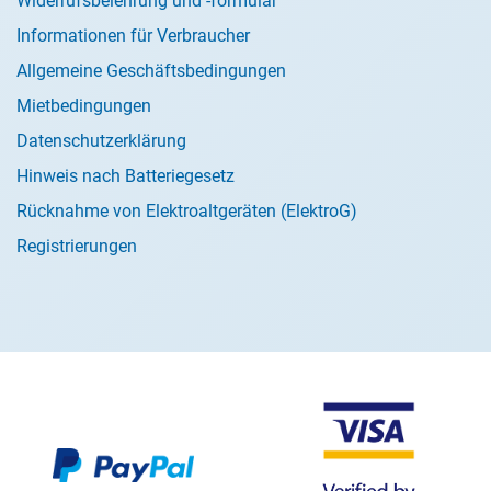
Widerrufsbelehrung und -formular
Informationen für Verbraucher
Allgemeine Geschäftsbedingungen
Mietbedingungen
Datenschutzerklärung
Hinweis nach Batteriegesetz
Rücknahme von Elektroaltgeräten (ElektroG)
Registrierungen