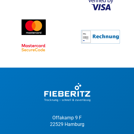
Offakamp 9 F
22529 Hamburg