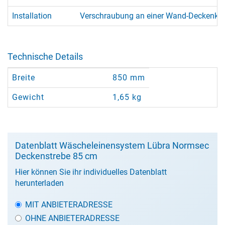
Installation
Verschraubung an einer Wand-Deckenkon
Technische Details
Breite
850 mm
Gewicht
1,65 kg
Datenblatt Wäscheleinensystem Lübra Normsec
Deckenstrebe 85 cm
Hier können Sie ihr individuelles Datenblatt
herunterladen
MIT ANBIETERADRESSE
OHNE ANBIETERADRESSE