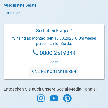
Ausgelistete Geräte
Hersteller
Sie haben Fragen?
Wir sind ab Montag, den 10.08.2026, 8 Uhr wieder
persönlich für Sie da.
0800 2519844
oder
ONLINE KONTAKTIEREN
Entdecken Sie auch unsere Social-Media-Kanäle: