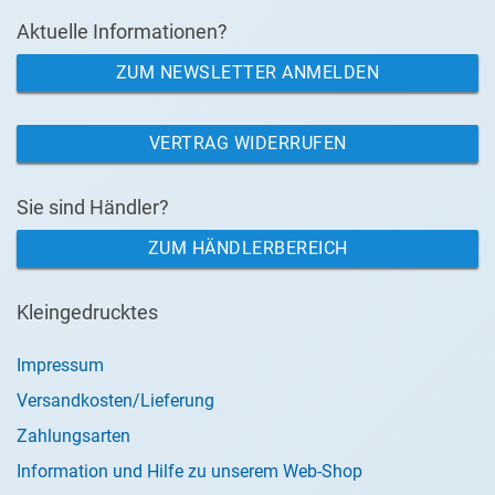
Aktuelle Informationen?
ZUM NEWSLETTER ANMELDEN
VERTRAG WIDERRUFEN
Sie sind Händler?
ZUM HÄNDLERBEREICH
Kleingedrucktes
Impressum
Versandkosten/Lieferung
Zahlungsarten
Information und Hilfe zu unserem Web-Shop