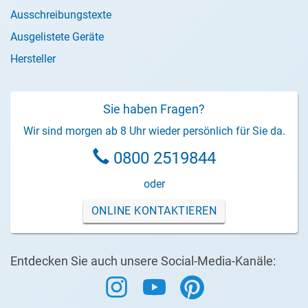
Ausschreibungstexte
Ausgelistete Geräte
Hersteller
Sie haben Fragen?
Wir sind morgen ab 8 Uhr wieder persönlich für Sie da.
0800 2519844
oder
ONLINE KONTAKTIEREN
Entdecken Sie auch unsere Social-Media-Kanäle: