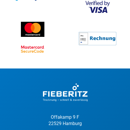
Offakamp 9 F
22529 Hamburg