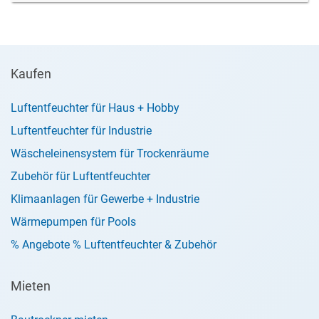
Kaufen
Luftentfeuchter für Haus + Hobby
Luftentfeuchter für Industrie
Wäscheleinensystem für Trockenräume
Zubehör für Luftentfeuchter
Klimaanlagen für Gewerbe + Industrie
Wärmepumpen für Pools
% Angebote % Luftentfeuchter & Zubehör
Mieten