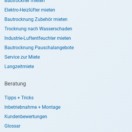
Bautrockner mieten
Elektro-Heizlüfter mieten
Bautrocknung Zubehör mieten
Trocknung nach Wasserschaden
Industrie-Luftentfeuchter mieten
Bautrocknung Pauschalangebote
Service zur Miete
Langzeitmiete
Beratung
Tipps + Tricks
Inbetriebnahme + Montage
Kundenbewertungen
Glossar