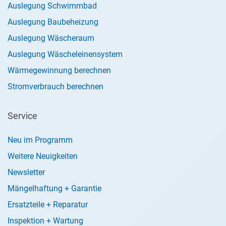
Auslegung Schwimmbad
Auslegung Baubeheizung
Auslegung Wäscheraum
Auslegung Wäscheleinensystem
Wärmegewinnung berechnen
Stromverbrauch berechnen
Service
Neu im Programm
Weitere Neuigkeiten
Newsletter
Mängelhaftung + Garantie
Ersatzteile + Reparatur
Inspektion + Wartung