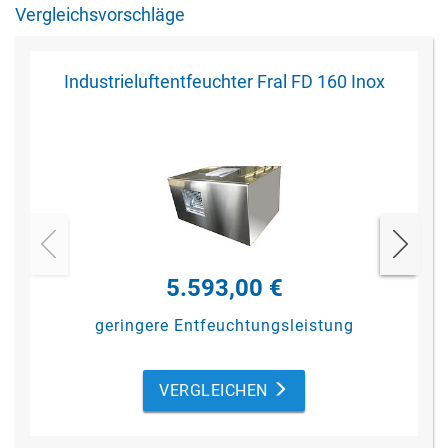
Vergleichsvorschläge
Industrieluftentfeuchter Fral FD 160 Inox
5.593,00 €
geringere Entfeuchtungsleistung
VERGLEICHEN