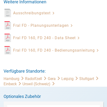
Weitere Informationen
Ausschreibungstext
Fral FD - Planungsunterlagen
Fral FD 160, FD 240 - Data Sheet
Fral FD 160, FD 240 - Bedienungsanleitung
Verfügbare Standorte:
Hamburg
Radolfzell
Gera
Leipzig
Stuttgart
Einbeck
Urswil (Schweiz)
Optionales Zubehör