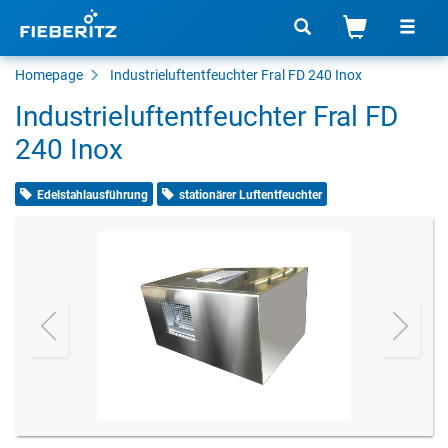
Homepage
Industrieluftentfeuchter Fral FD 240 Inox
Industrieluftentfeuchter Fral FD
240 Inox
Edelstahlausführung
stationärer Luftentfeuchter