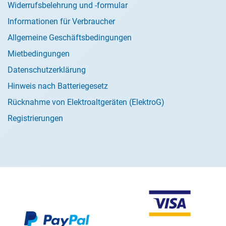
Widerrufsbelehrung und -formular
Informationen für Verbraucher
Allgemeine Geschäftsbedingungen
Mietbedingungen
Datenschutzerklärung
Hinweis nach Batteriegesetz
Rücknahme von Elektroaltgeräten (ElektroG)
Registrierungen