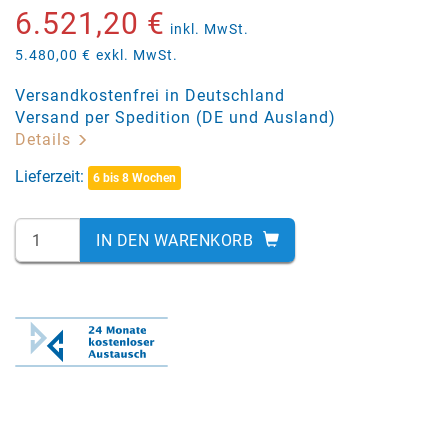
6.521,20 €
inkl. MwSt.
5.480,00 €
exkl. MwSt.
Versandkostenfrei in Deutschland
Versand per Spedition (DE und Ausland)
Details
Lieferzeit:
6 bis 8 Wochen
IN DEN WARENKORB