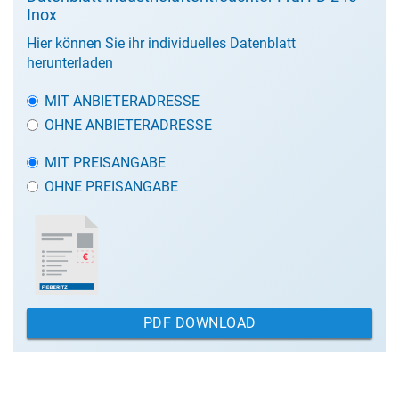
Inox
Hier können Sie ihr individuelles Datenblatt
herunterladen
MIT ANBIETERADRESSE
OHNE ANBIETERADRESSE
MIT PREISANGABE
OHNE PREISANGABE
PDF DOWNLOAD