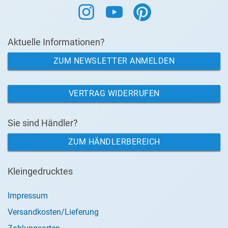
Aktuelle Informationen?
ZUM NEWSLETTER ANMELDEN
VERTRAG WIDERRUFEN
Sie sind Händler?
ZUM HÄNDLERBEREICH
Kleingedrucktes
Impressum
Versandkosten/Lieferung