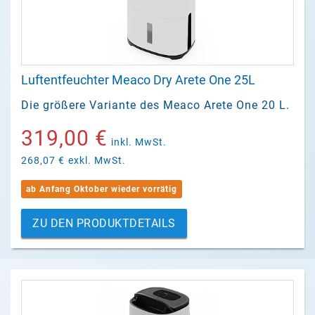
Luftentfeuchter Meaco Dry Arete One 25L
Die größere Variante des Meaco Arete One 20 L.
319,00 €
inkl. MwSt.
268,07 €
exkl. MwSt.
ab Anfang Oktober wieder vorrätig
ZU DEN PRODUKTDETAILS