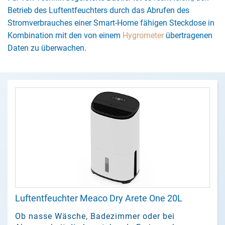
Betrieb des Luftentfeuchters durch das Abrufen des
Stromverbrauches einer Smart-Home fähigen Steckdose in
Kombination mit den von einem
Hygrometer
übertragenen
Daten zu überwachen.
Luftentfeuchter Meaco Dry Arete One 20L
Ob nasse Wäsche, Badezimmer oder bei