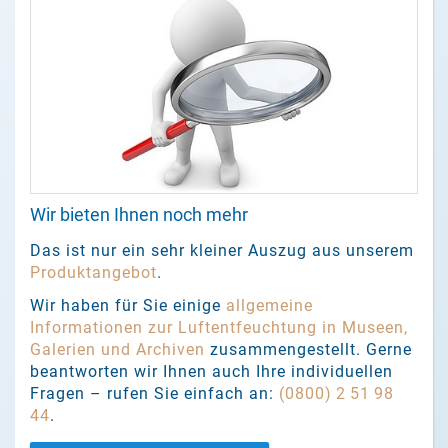
Wir bieten Ihnen noch mehr
Das ist nur ein sehr kleiner Auszug aus unserem
Produktangebot
.
Wir haben für Sie einige
allgemeine
Informationen zur Luftentfeuchtung in Museen,
Galerien und Archiven
zusammengestellt. Gerne
beantworten wir Ihnen auch Ihre individuellen
Fragen – rufen Sie einfach an:
(0800) 2 51 98
44
.