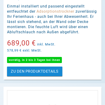
Einmal installiert und passend eingestellt
entfeuchtet der
Adsorptionstrockner
zuverlässig
Ihr Ferienhaus - auch bei Ihrer Abwesenheit. Er
lässt sich stehend, an der Wand oder Decke
montieren. Die feuchte Luft wird über einen
Abluftschlauch nach Außen abgeführt.
689,00 €
inkl. MwSt.
578,99 €
exkl. MwSt.
vorrätig, in 2 bis 3 Tagen bei Ihnen
ZU DEN PRODUKTDETAILS