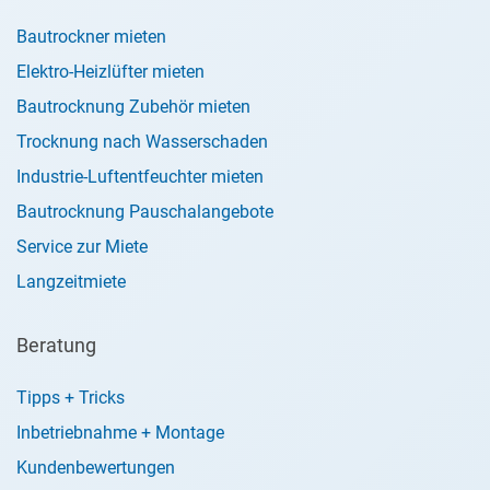
Bautrockner mieten
Elektro-Heizlüfter mieten
Bautrocknung Zubehör mieten
Trocknung nach Wasserschaden
Industrie-Luftentfeuchter mieten
Bautrocknung Pauschalangebote
Service zur Miete
Langzeitmiete
Beratung
Tipps + Tricks
Inbetriebnahme + Montage
Kundenbewertungen