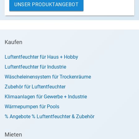
UNSER PRODUKTANGEBOT
Kaufen
Luftentfeuchter für Haus + Hobby
Luftentfeuchter für Industrie
Wäscheleinensystem für Trockenräume
Zubehör für Luftentfeuchter
Klimaanlagen für Gewerbe + Industrie
Wärmepumpen für Pools
% Angebote % Luftentfeuchter & Zubehör
Mieten