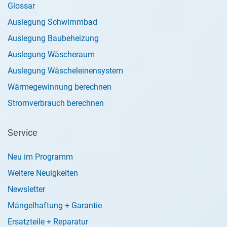
Glossar
Auslegung Schwimmbad
Auslegung Baubeheizung
Auslegung Wäscheraum
Auslegung Wäscheleinensystem
Wärmegewinnung berechnen
Stromverbrauch berechnen
Service
Neu im Programm
Weitere Neuigkeiten
Newsletter
Mängelhaftung + Garantie
Ersatzteile + Reparatur