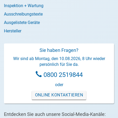
Inspektion + Wartung
Ausschreibungstexte
Ausgelistete Geräte
Hersteller
Sie haben Fragen?
Wir sind ab Montag, den 10.08.2026, 8 Uhr wieder
persönlich für Sie da.
0800 2519844
oder
ONLINE KONTAKTIEREN
Entdecken Sie auch unsere Social-Media-Kanäle: