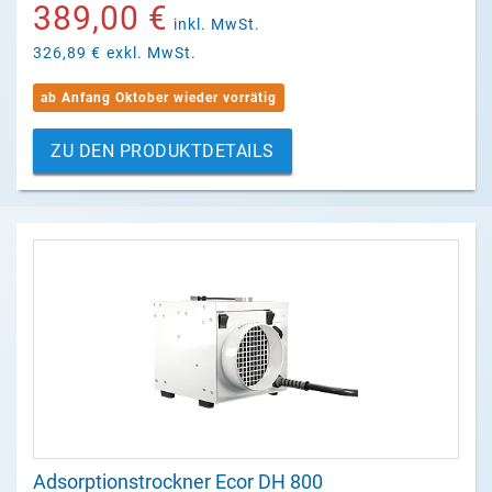
389,00 €
inkl. MwSt.
326,89 €
exkl. MwSt.
ab Anfang Oktober wieder vorrätig
ZU DEN PRODUKTDETAILS
Adsorptionstrockner Ecor DH 800