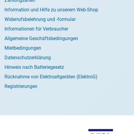
Zahlungsarten
Information und Hilfe zu unserem Web-Shop
Widerrufsbelehrung und -formular
Informationen für Verbraucher
Allgemeine Geschäftsbedingungen
Mietbedingungen
Datenschutzerklärung
Hinweis nach Batteriegesetz
Rücknahme von Elektroaltgeräten (ElektroG)
Registrierungen