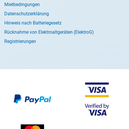
Mietbedingungen
Datenschutzerklärung
Hinweis nach Batteriegesetz
Rücknahme von Elektroaltgeräten (ElektroG)
Registrierungen