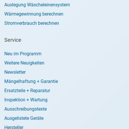
Auslegung Wäscheleinensystem
Wärmegewinnung berechnen
Stromverbrauch berechnen
Service
Neu im Programm
Weitere Neuigkeiten
Newsletter
Mängelhaftung + Garantie
Ersatzteile + Reparatur
Inspektion + Wartung
Ausschreibungstexte
Ausgelistete Geräte
Hersteller