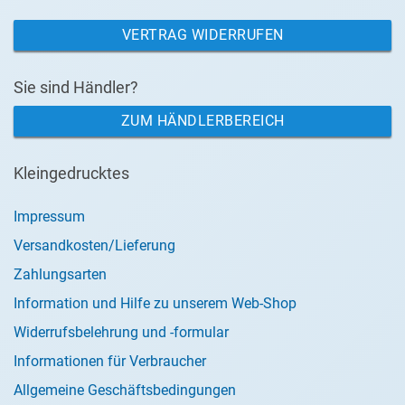
VERTRAG WIDERRUFEN
Sie sind Händler?
ZUM HÄNDLERBEREICH
Kleingedrucktes
Impressum
Versandkosten/Lieferung
Zahlungsarten
Information und Hilfe zu unserem Web-Shop
Widerrufsbelehrung und -formular
Informationen für Verbraucher
Allgemeine Geschäftsbedingungen