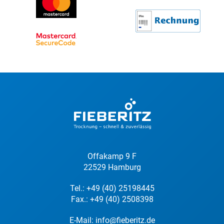
Offakamp 9 F
22529 Hamburg
Tel.:
+49 (40) 25198445
Fax.: +49 (40) 2508398
E-Mail:
info@fieberitz.de