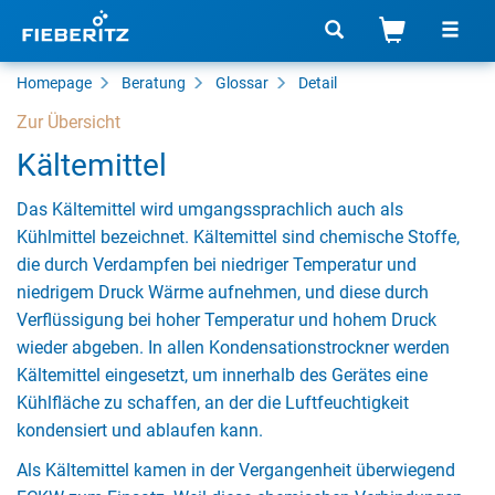
Homepage
Beratung
Glossar
Detail
Zur Übersicht
Kältemittel
Das Kältemittel wird umgangssprachlich auch als
Kühlmittel bezeichnet. Kältemittel sind chemische Stoffe,
die durch Verdampfen bei niedriger Temperatur und
niedrigem Druck Wärme aufnehmen, und diese durch
Verflüssigung bei hoher Temperatur und hohem Druck
wieder abgeben. In allen Kondensationstrockner werden
Kältemittel eingesetzt, um innerhalb des Gerätes eine
Kühlfläche zu schaffen, an der die Luftfeuchtigkeit
kondensiert und ablaufen kann.
Als Kältemittel kamen in der Vergangenheit überwiegend