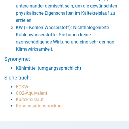
untereinander gemischt sein, um die gewünschten
physikalische Eigenschaften im Kältekreislauf zu
erzielen.
KW (= Kohlen-Wasserstoff): Nichthalogenierte
Kohlenwasserstoffe. Sie haben keine
ozonschädigende Wirkung und eine sehr geringe
Klimawirksamkeit.
Synonyme:
Kühlmittel (umgangssprachlich)
Siehe auch:
FCKW
CO2-Äquivalent
Kältekreislauf
Kondensationstrockner