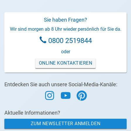
Sie haben Fragen?
Wir sind morgen ab 8 Uhr wieder persönlich für Sie da.
0800 2519844
oder
ONLINE KONTAKTIEREN
Entdecken Sie auch unsere Social-Media-Kanäle:
Aktuelle Informationen?
ZUM NEWSLETTER ANMELDEN