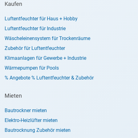
Kaufen
Luftentfeuchter für Haus + Hobby
Luftentfeuchter für Industrie
Wäscheleinensystem für Trockenräume
Zubehör für Luftentfeuchter
Klimaanlagen für Gewerbe + Industrie
Wärmepumpen für Pools
% Angebote % Luftentfeuchter & Zubehör
Mieten
Bautrockner mieten
Elektro-Heizlüfter mieten
Bautrocknung Zubehör mieten