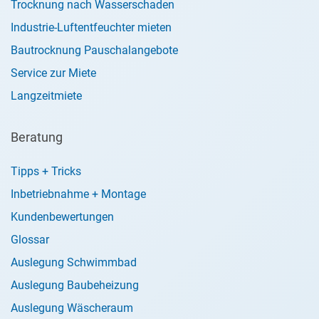
Trocknung nach Wasserschaden
Industrie-Luftentfeuchter mieten
Bautrocknung Pauschalangebote
Service zur Miete
Langzeitmiete
Beratung
Tipps + Tricks
Inbetriebnahme + Montage
Kundenbewertungen
Glossar
Auslegung Schwimmbad
Auslegung Baubeheizung
Auslegung Wäscheraum