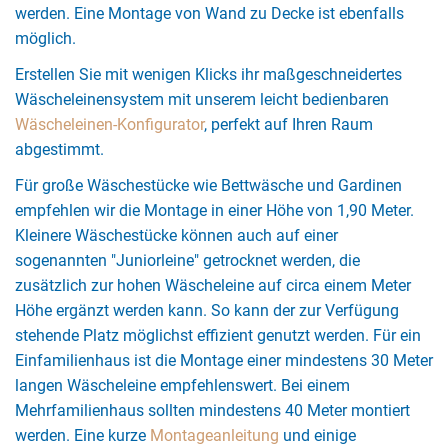
werden. Eine Montage von Wand zu Decke ist ebenfalls
möglich.
Erstellen Sie mit wenigen Klicks ihr maßgeschneidertes
Wäscheleinensystem mit unserem leicht bedienbaren
Wäscheleinen-Konfigurator
, perfekt auf Ihren Raum
abgestimmt.
Für große Wäschestücke wie Bettwäsche und Gardinen
empfehlen wir die Montage in einer Höhe von 1,90 Meter.
Kleinere Wäschestücke können auch auf einer
sogenannten "Juniorleine" getrocknet werden, die
zusätzlich zur hohen Wäscheleine auf circa einem Meter
Höhe ergänzt werden kann. So kann der zur Verfügung
stehende Platz möglichst effizient genutzt werden. Für ein
Einfamilienhaus ist die Montage einer mindestens 30 Meter
langen Wäscheleine empfehlenswert. Bei einem
Mehrfamilienhaus sollten mindestens 40 Meter montiert
werden. Eine kurze
Montageanleitung
und einige