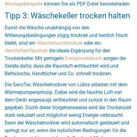
Montagebeispiele
können Sie als PDF-Datei herunterladen.
Tipp 3: Wäschekeller trocken halten
Damit die Wäsche unabhängig von den
Witterungsbedingungen zügig trocknet und herrlich frisch
bleibt, sind ein
Wäscheraumtrockner
oder ein
Heimluftentfeuchter
die ideale Ergänzung für den
Trockenkeller. Mit geringem
Energieverbrauch
sorgen die
Geräte dafür, dass die Raumluft entfeuchtet wird und
Bettwäsche, Handtücher und Co. schnell trocknen.
Die SecoTec Wäschetrockner von Lübra arbeiten mit dem
Wärmepumpenprinzip. Dabei wird die feuchte Luft von
dem Gerät angesaugt, entfeuchtet und zurück in den Raum
gegeben. Durch diese Vorgehensweise wird die Trockenzeit
stark reduziert und möglichst wenig Energie verbraucht.
Denn der Wäschetrockner wird automatisch gesteuert und
springt nur an, wenn die natürlichen Bedingungen für die