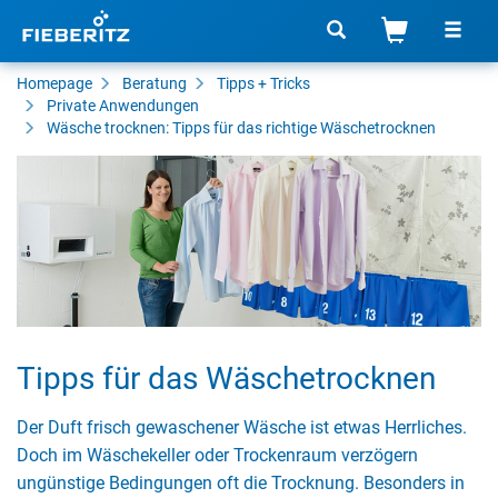
Homepage
Beratung
Tipps + Tricks
Private Anwendungen
Wäsche trocknen: Tipps für das richtige Wäschetrocknen
Tipps für das Wäschetrocknen
Der Duft frisch gewaschener Wäsche ist etwas Herrliches.
Doch im Wäschekeller oder Trockenraum verzögern
ungünstige Bedingungen oft die Trocknung. Besonders in