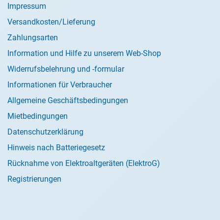
Impressum
Versandkosten/Lieferung
Zahlungsarten
Information und Hilfe zu unserem Web-Shop
Widerrufsbelehrung und -formular
Informationen für Verbraucher
Allgemeine Geschäftsbedingungen
Mietbedingungen
Datenschutzerklärung
Hinweis nach Batteriegesetz
Rücknahme von Elektroaltgeräten (ElektroG)
Registrierungen