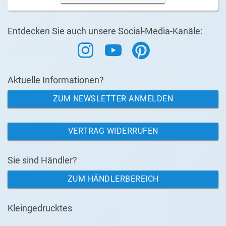
Entdecken Sie auch unsere Social-Media-Kanäle:
Aktuelle Informationen?
ZUM NEWSLETTER ANMELDEN
VERTRAG WIDERRUFEN
Sie sind Händler?
ZUM HÄNDLERBEREICH
Kleingedrucktes