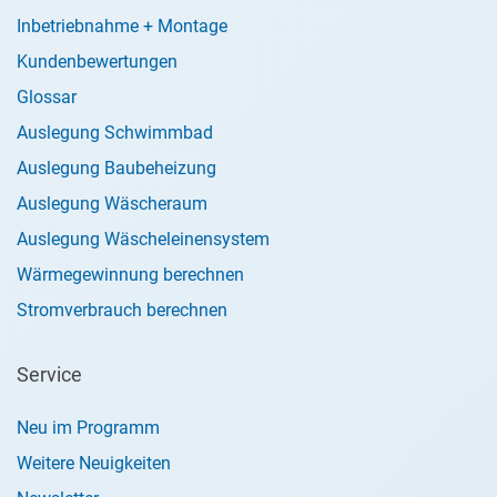
Inbetriebnahme + Montage
Kundenbewertungen
Glossar
Auslegung Schwimmbad
Auslegung Baubeheizung
Auslegung Wäscheraum
Auslegung Wäscheleinensystem
Wärmegewinnung berechnen
Stromverbrauch berechnen
Service
Neu im Programm
Weitere Neuigkeiten