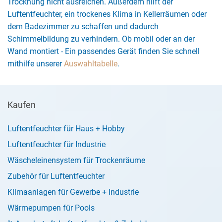
Trocknung nicht ausreichen. Außerdem hilft der
Luftentfeuchter, ein trockenes Klima in Kellerräumen oder
dem Badezimmer zu schaffen und dadurch
Schimmelbildung zu verhindern. Ob mobil oder an der
Wand montiert - Ein passendes Gerät finden Sie schnell
mithilfe unserer
Auswahltabelle
.
Kaufen
Luftentfeuchter für Haus + Hobby
Luftentfeuchter für Industrie
Wäscheleinensystem für Trockenräume
Zubehör für Luftentfeuchter
Klimaanlagen für Gewerbe + Industrie
Wärmepumpen für Pools