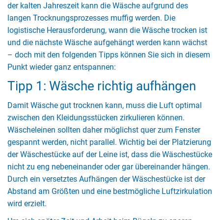
der kalten Jahreszeit kann die Wäsche aufgrund des
langen Trocknungsprozesses muffig werden. Die
logistische Herausforderung, wann die Wäsche trocken ist
und die nächste Wäsche aufgehängt werden kann wächst
– doch mit den folgenden Tipps können Sie sich in diesem
Punkt wieder ganz entspannen:
Tipp 1: Wäsche richtig aufhängen
Damit Wäsche gut trocknen kann, muss die Luft optimal
zwischen den Kleidungsstücken zirkulieren können.
Wäscheleinen sollten daher möglichst quer zum Fenster
gespannt werden, nicht parallel. Wichtig bei der Platzierung
der Wäschestücke auf der Leine ist, dass die Wäschestücke
nicht zu eng nebeneinander oder gar übereinander hängen.
Durch ein versetztes Aufhängen der Wäschestücke ist der
Abstand am Größten und eine bestmögliche Luftzirkulation
wird erzielt.