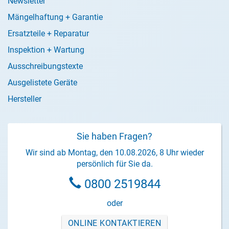
Newsletter
Mängelhaftung + Garantie
Ersatzteile + Reparatur
Inspektion + Wartung
Ausschreibungstexte
Ausgelistete Geräte
Hersteller
Sie haben Fragen?
Wir sind ab Montag, den 10.08.2026, 8 Uhr wieder
persönlich für Sie da.
0800 2519844
oder
ONLINE KONTAKTIEREN