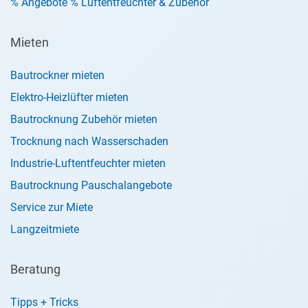
% Angebote % Luftentfeuchter & Zubehör
Mieten
Bautrockner mieten
Elektro-Heizlüfter mieten
Bautrocknung Zubehör mieten
Trocknung nach Wasserschaden
Industrie-Luftentfeuchter mieten
Bautrocknung Pauschalangebote
Service zur Miete
Langzeitmiete
Beratung
Tipps + Tricks